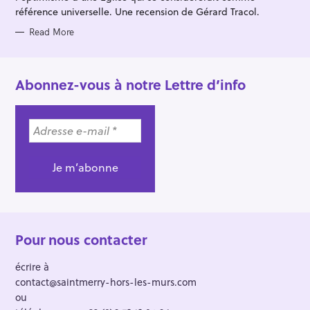
référence universelle. Une recension de Gérard Tracol.
Read More
Abonnez-vous à notre Lettre d’info
Pour nous contacter
écrire à
contact@saintmerry-hors-les-murs.com
ou