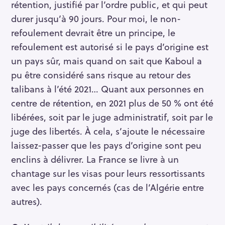
rétention, justifié par l’ordre public, et qui peut
durer jusqu’à 90 jours. Pour moi, le non-
refoulement devrait être un principe, le
refoulement est autorisé si le pays d’origine est
un pays sûr, mais quand on sait que Kaboul a
pu être considéré sans risque au retour des
talibans à l’été 2021… Quant aux personnes en
centre de rétention, en 2021 plus de 50 % ont été
libérées, soit par le juge administratif, soit par le
juge des libertés. À cela, s’ajoute le nécessaire
laissez-passer que les pays d’origine sont peu
enclins à délivrer. La France se livre à un
chantage sur les visas pour leurs ressortissants
avec les pays concernés (cas de l’Algérie entre
autres).