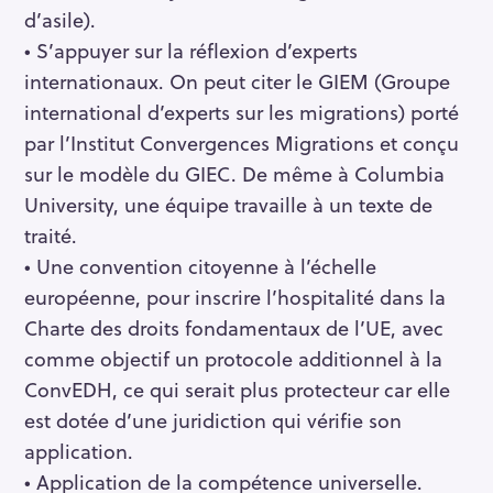
d’asile).
• S’appuyer sur la réflexion d’experts
internationaux. On peut citer le GIEM (Groupe
international d’experts sur les migrations) porté
par l’Institut Convergences Migrations et conçu
sur le modèle du GIEC. De même à Columbia
University, une équipe travaille à un texte de
traité.
• Une convention citoyenne à l’échelle
européenne, pour inscrire l’hospitalité dans la
Charte des droits fondamentaux de l’UE, avec
comme objectif un protocole additionnel à la
ConvEDH, ce qui serait plus protecteur car elle
est dotée d’une juridiction qui vérifie son
application.
• Application de la compétence universelle.