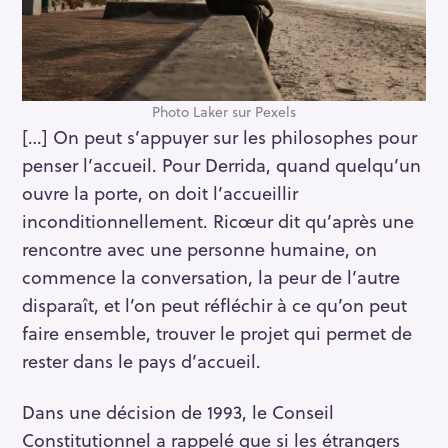
Photo Laker sur Pexels
[…] On peut s’appuyer sur les philosophes pour
penser l’accueil. Pour Derrida, quand quelqu’un
ouvre la porte, on doit l’accueillir
inconditionnellement. Ricœur dit qu’après une
rencontre avec une personne humaine, on
commence la conversation, la peur de l’autre
disparaît, et l’on peut réfléchir à ce qu’on peut
faire ensemble, trouver le projet qui permet de
rester dans le pays d’accueil.
Dans une décision de 1993, le Conseil
Constitutionnel a rappelé que si les étrangers