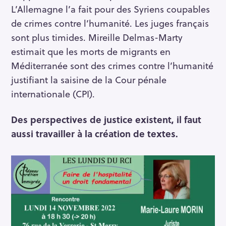
L’Allemagne l’a fait pour des Syriens coupables
de crimes contre l’humanité. Les juges français
sont plus timides. Mireille Delmas-Marty
estimait que les morts de migrants en
Méditerranée sont des crimes contre l’humanité
justifiant la saisine de la Cour pénale
internationale (CPI).
Des perspectives de justice existent, il faut
aussi travailler à la création de textes.