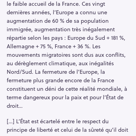
le faible accueil de la France. Ces vingt
dernières années, l’Europe a connu une
augmentation de 60 % de sa population
immigrée, augmentation très inégalement
répartie selon les pays : Europe du Sud + 181 %,
Allemagne + 75 %, France + 36 %. Les
mouvements migratoires sont dus aux conflits,
au dérèglement climatique, aux inégalités
Nord/Sud. La fermeture de l’Europe, la
fermeture plus grande encore de la France
constituent un déni de cette réalité mondiale, à
terme dangereux pour la paix et pour l’État de
droit…
[…] L’État est écartelé entre le respect du
principe de liberté et celui de la sûreté qu’il doit