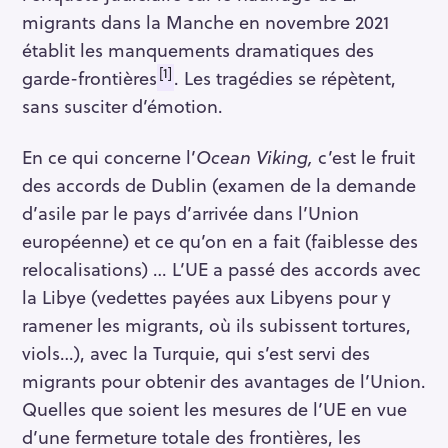
migrants dans la Manche en novembre 2021
établit les manquements dramatiques des
[1]
garde-frontières
. Les tragédies se répètent,
sans susciter d’émotion.
En ce qui concerne l’
Ocean Viking,
c’est le fruit
des accords de Dublin (examen de la demande
d’asile par le pays d’arrivée dans l’Union
européenne) et ce qu’on en a fait (faiblesse des
relocalisations) … L’UE a passé des accords avec
la Libye (vedettes payées aux Libyens pour y
ramener les migrants, où ils subissent tortures,
viols…), avec la Turquie, qui s’est servi des
migrants pour obtenir des avantages de l’Union.
Quelles que soient les mesures de l’UE en vue
d’une fermeture totale des frontières, les