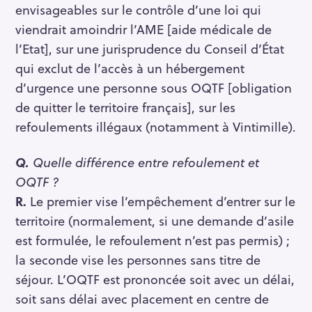
envisageables sur le contrôle d’une loi qui
viendrait amoindrir l’AME [aide médicale de
l’Etat], sur une jurisprudence du Conseil d’État
qui exclut de l’accès à un hébergement
d’urgence une personne sous OQTF [obligation
de quitter le territoire français], sur les
refoulements illégaux (notamment à Vintimille).
Q.
Quelle différence entre refoulement et
OQTF ?
R.
Le premier vise l’empêchement d’entrer sur le
territoire (normalement, si une demande d’asile
est formulée, le refoulement n’est pas permis) ;
la seconde vise les personnes sans titre de
séjour. L’OQTF est prononcée soit avec un délai,
soit sans délai avec placement en centre de