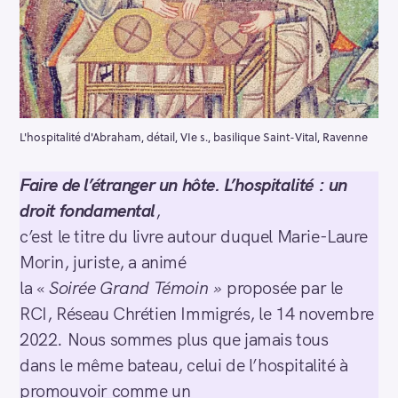
L'hospitalité d'Abraham, détail, VIe s., basilique Saint-Vital, Ravenne
Faire de l’étranger un hôte. L’hospitalité : un
droit fondamental
,
c’est le titre du livre autour duquel Marie-Laure
Morin, juriste, a animé
la «
Soirée Grand Témoin »
proposée par le
RCI, Réseau Chrétien Immigrés, le 14 novembre
2022. Nous sommes plus que jamais tous
dans le même bateau, celui de l’hospitalité à
promouvoir comme un