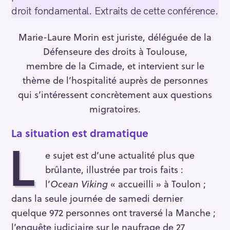
droit fondamental. Extraits de cette conférence.
Marie-Laure Morin est juriste, déléguée de la
Défenseure des droits à Toulouse,
membre de la Cimade, et intervient sur le
thème de l’hospitalité auprès de personnes
qui s’intéressent concrètement aux questions
migratoires.
La situation est dramatique
L
e sujet est d’une actualité plus que
brûlante, illustrée par trois faits :
l’
Ocean Viking
« accueilli » à Toulon ;
dans la seule journée de samedi dernier
quelque 972 personnes ont traversé la Manche ;
l’enquête judiciaire sur le naufrage de 27