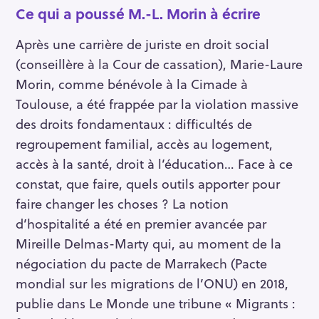
Ce qui a poussé M.-L. Morin à écrire
Après une carrière de juriste en droit social
(conseillère à la Cour de cassation), Marie-Laure
Morin, comme bénévole à la Cimade à
Toulouse, a été frappée par la violation massive
des droits fondamentaux : difficultés de
regroupement familial, accès au logement,
accès à la santé, droit à l’éducation… Face à ce
constat, que faire, quels outils apporter pour
faire changer les choses ? La notion
d’hospitalité a été en premier avancée par
Mireille Delmas-Marty qui, au moment de la
négociation du pacte de Marrakech (Pacte
mondial sur les migrations de l’ONU) en 2018,
publie dans Le Monde une tribune « Migrants :