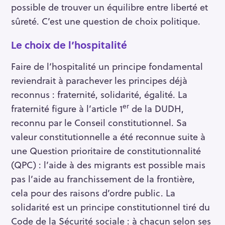
possible de trouver un équilibre entre liberté et
sûreté. C’est une question de choix politique.
Le choix de l’hospitalité
Faire de l’hospitalité un principe fondamental
reviendrait à parachever les principes déjà
reconnus : fraternité, solidarité, égalité. La
er
fraternité figure à l’article 1
de la DUDH,
reconnu par le Conseil constitutionnel. Sa
valeur constitutionnelle a été reconnue suite à
une Question prioritaire de constitutionnalité
(QPC) : l’aide à des migrants est possible mais
pas l’aide au franchissement de la frontière,
cela pour des raisons d’ordre public. La
solidarité est un principe constitutionnel tiré du
Code de la Sécurité sociale : à chacun selon ses