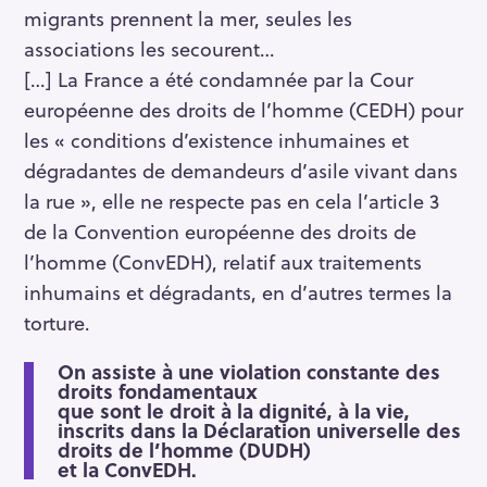
migrants prennent la mer, seules les
associations les secourent…
[…] La France a été condamnée par la Cour
européenne des droits de l’homme (CEDH) pour
les « conditions d’existence inhumaines et
dégradantes de demandeurs d’asile vivant dans
la rue », elle ne respecte pas en cela l’article 3
de la Convention européenne des droits de
l’homme (ConvEDH), relatif aux traitements
inhumains et dégradants, en d’autres termes la
torture.
On assiste à une violation constante des
droits fondamentaux
que sont le droit à la dignité, à la vie,
inscrits dans la Déclaration universelle des
droits de l’homme (DUDH)
et la ConvEDH.