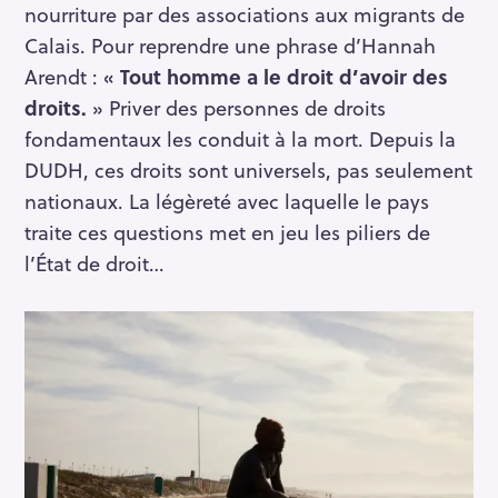
nourriture par des associations aux migrants de
Calais. Pour reprendre une phrase d’Hannah
Arendt : «
Tout homme a le droit d’avoir des
droits.
» Priver des personnes de droits
fondamentaux les conduit à la mort. Depuis la
DUDH, ces droits sont universels, pas seulement
nationaux. La légèreté avec laquelle le pays
traite ces questions met en jeu les piliers de
l’État de droit…