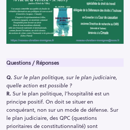
Questions / Réponses
Q.
Sur le plan politique, sur le plan judiciaire,
quelle action est possible ?
R.
Sur le plan politique, l’hospitalité est un
principe positif. On doit se situer en
conquérant, non sur un mode de défense. Sur
le plan judiciaire, des QPC (questions
prioritaires de constitutionnalité) sont