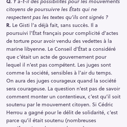
Q.
Y a-t-il des possibilités pour les mouvements
citoyens de poursuivre les États qui ne
respectent pas les textes qu’ils ont signés ?
R.
Le Gisti l’a déjà fait, sans succès. Il a
poursuivi l’État français pour complicité d’actes
de torture pour avoir vendu des vedettes à la
marine libyenne. Le Conseil d’État a considéré
que c’était un acte de gouvernement pour
lequel il n’est pas compétent. Les juges sont
comme la société, sensibles à l’air du temps.
On aura des juges courageux quand la société
sera courageuse. La question n’est pas de savoir
comment monter un contentieux, c’est qu’il soit
soutenu par le mouvement citoyen. Si Cédric
Herrou a gagné pour le délit de solidarité, c’est
parce qu’il était soutenu (nombreuses