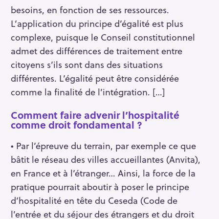
besoins, en fonction de ses ressources.
L’application du principe d’égalité est plus
complexe, puisque le Conseil constitutionnel
admet des différences de traitement entre
citoyens s’ils sont dans des situations
différentes. L’égalité peut être considérée
comme la finalité de l’intégration. […]
Comment faire advenir l’hospitalité
comme droit fondamental ?
• Par l’épreuve du terrain, par exemple ce que
bâtit le réseau des villes accueillantes (Anvita),
en France et à l’étranger… Ainsi, la force de la
pratique pourrait aboutir à poser le principe
d’hospitalité en tête du Ceseda (Code de
l’entrée et du séjour des étrangers et du droit