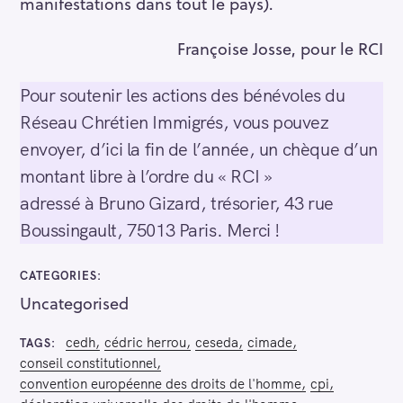
manifestations dans tout le pays).
Françoise Josse, pour le RCI
Pour soutenir les actions des bénévoles du
Réseau Chrétien Immigrés, vous pouvez
envoyer, d’ici la fin de l’année, un chèque d’un
montant libre à l’ordre du « RCI »
adressé à Bruno Gizard, trésorier, 43 rue
Boussingault, 75013 Paris. Merci !
CATEGORIES
Uncategorised
cedh
cédric herrou
ceseda
cimade
TAGS
conseil constitutionnel
convention européenne des droits de l'homme
cpi