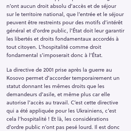
n’ont aucun droit absolu d’accès et de séjour
sur le territoire national, que l’entrée et le séjour
peuvent être restreints pour des motifs d’intérêt
général et d’ordre public, l’État doit leur garantir
les libertés et droits fondamentaux accordés à
tout citoyen. L’hospitalité comme droit
fondamental s’imposerait donc à l’État.
La directive de 2001 prise après la guerre au
Kosovo permet d’accorder temporairement un
statut donnant les mêmes droits que les
demandeurs d’asile, et même plus car elle
autorise l’accès au travail. C’est cette directive
qui a été appliquée pour les Ukrainiens, c’est
cela l’hospitalité ! Et là, les considérations
d’ordre public n’ont pas pesé lourd. Il est donc