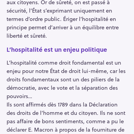
aux citoyens. Or de sûreté, on est passé à
sécurité, l’État s’exprimant uniquement en
termes d’ordre public. Ériger l’hospitalité en
principe permet d’arriver à un équilibre entre
liberté et sûreté.
L’hospitalité est un enjeu politique
L’hospitalité comme droit fondamental est un
enjeu pour notre État de droit lui-même, car les
droits fondamentaux sont un des piliers de la
démocratie, avec le vote et la séparation des
pouvoirs…
Ils sont affirmés dès 1789 dans la Déclaration
des droits de l’homme et du citoyen. Ils ne sont
pas affaire de bons sentiments, comme a pu le
déclarer E. Macron à propos de la fourniture de