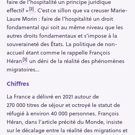
faire de l’hospitalité un principe juridique
[2]
effectif »
. C’est
ce sillon que va creuser Marie-
Laure Morin : faire de l’hospitalité un droit
fondamental qui soit au même niveau que les
autres droits fondamentaux et s’impose à la
souveraineté des États. La politique de non-
accueil étant comme le rappelle François
[3]
Héran
un déni de la réalité des phénomènes
migratoires…
Chiffres
La France a délivré en 2021 autour de
270 000 titres de séjour et octroyé le statut de
réfugié à environ 40 000 personnes. François
Héran, dans l’article précité du Monde, insiste
sur le décalage entre la réalité des migrations et