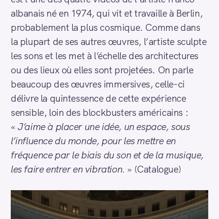
albanais né en 1974, qui vit et travaille à Berlin,
probablement la plus cosmique. Comme dans
la plupart de ses autres œuvres, l’artiste sculpte
les sons et les met à l’échelle des architectures
ou des lieux où elles sont projetées. On parle
beaucoup des œuvres immersives, celle-ci
délivre la quintessence de cette expérience
sensible, loin des blockbusters américains :
«
J’aime à placer une idée, un espace, sous
l’influence du monde, pour les mettre en
fréquence par le biais du son et de la musique,
les faire entrer en vibration.
» (Catalogue)