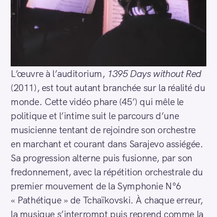
L’œuvre à l’auditorium,
1395 Days without Red
(2011), est tout autant branchée sur la réalité du
monde. Cette vidéo phare (45’) qui mêle le
politique et l’intime suit le parcours d’une
musicienne tentant de rejoindre son orchestre
en marchant et courant dans Sarajevo assiégée.
Sa progression alterne puis fusionne, par son
fredonnement, avec la répétition orchestrale du
premier mouvement de la Symphonie N°6
« Pathétique » de Tchaïkovski. À chaque erreur,
la musique s’interrompt puis reprend comme la