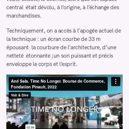
central était dévolu, à l’origine, à l’échange des
marchandises.
Techniquement, on a accès à l’apogée actuel de
la technique : un écran courbe de 33 m
épousant la courbure de l’architecture, d’une
netteté étonnante ;un son puissant et précis
enveloppe le corps et l’esprit.