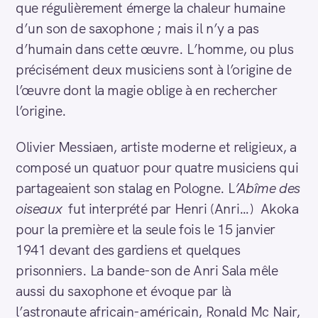
que régulièrement émerge la chaleur humaine
d’un son de saxophone ; mais il n’y a pas
d’humain dans cette œuvre. L’homme, ou plus
précisément deux musiciens sont à l’origine de
l’œuvre dont la magie oblige à en rechercher
l’origine.
Olivier Messiaen, artiste moderne et religieux, a
composé un quatuor pour quatre musiciens qui
partageaient son stalag en Pologne. L
’Abîme des
oiseaux
fut interprété par Henri (Anri…) Akoka
pour la première et la seule fois le 15 janvier
1941 devant des gardiens et quelques
prisonniers. La bande-son de Anri Sala mêle
aussi du saxophone et évoque par là
l’astronaute africain-américain, Ronald Mc Nair,