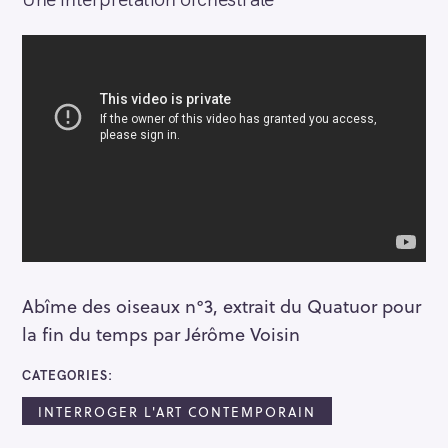
Abîme des oiseaux n°3, extrait du Quatuor pour
la fin du temps par Jérôme Voisin
CATEGORIES
INTERROGER L'ART CONTEMPORAIN