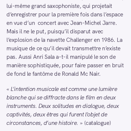
lui-même grand saxophoniste, qui projetait
d’enregistrer pour la première fois dans l’espace
en vue d’un concert avec Jean-Michel Jarre.
Mais il ne le put, puisqu’il disparut avec
l’explosion de la navette Challenger en 1986. La
musique de ce qu’il devait transmettre n’existe
pas. Aussi Anri Sala a-t-il manipulé le son de
manière sophistiquée, pour faire passer en bruit
de fond le fantôme de Ronald Mc Nair.
«
L’intention musicale est comme une lumière
blanche qui se diffracte dans le film en deux
instruments. Deux solitudes en dialogue, deux
captivités, deux êtres qui furent l’objet de
circonstances, d’une histoire.
» (catalogue)