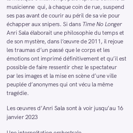
musicienne qui, à chaque coin de rue, suspend
ses pas avant de courir au péril de sa vie pour
échapper aux snipers. Si dans
Time No Longer
Anri Sala élaborait une philosophie du temps et
de son mystère, dans l’œuvre de 2011, il rejoue
les traumas d’un passé que le corps et les
émotions ont imprimé définitivement et qu’il est
possible de faire ressentir chez le spectateur
par les images et la mise en scène d’une ville
peuplée d’anonymes qui ont vécu la même
tragédie.
Les œuvres d’Anri Sala sont à voir jusqu’au 16
janvier 2023
Une interprétation orchestrale