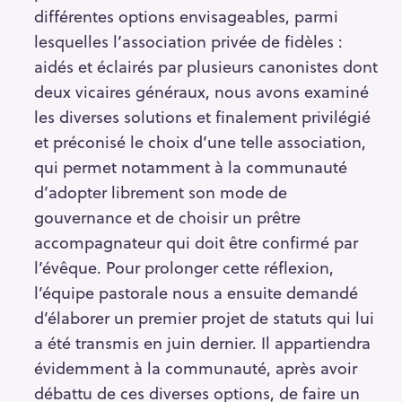
différentes options envisageables, parmi
lesquelles l’association privée de fidèles :
aidés et éclairés par plusieurs canonistes dont
deux vicaires généraux, nous avons examiné
les diverses solutions et finalement privilégié
et préconisé le choix d’une telle association,
qui permet notamment à la communauté
d’adopter librement son mode de
gouvernance et de choisir un prêtre
accompagnateur qui doit être confirmé par
l’évêque. Pour prolonger cette réflexion,
l’équipe pastorale nous a ensuite demandé
d’élaborer un premier projet de statuts qui lui
a été transmis en juin dernier. Il appartiendra
évidemment à la communauté, après avoir
débattu de ces diverses options, de faire un