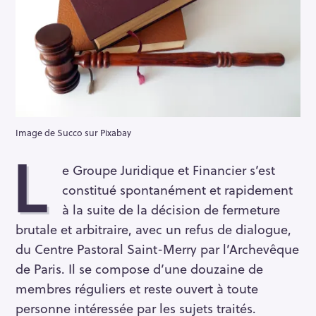
Image de Succo sur Pixabay
L
e Groupe Juridique et Financier s’est
constitué spontanément et rapidement
à la suite de la décision de fermeture
brutale et arbitraire, avec un refus de dialogue,
du Centre Pastoral Saint-Merry par l’Archevêque
de Paris. Il se compose d’une douzaine de
membres réguliers et reste ouvert à toute
personne intéressée par les sujets traités.