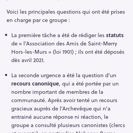
Voici les principales questions qui ont été prises
en charge par ce groupe :
La première tâche a été de rédiger les
statuts
de « l’Association des Amis de Saint-Merry
Hors-les-Murs » (loi 1901) ; ils ont été déposés
dès avril 2021.
La seconde urgence a été la question d’un
recours canonique
, qui a été portée par un
nombre important de membres de la
communauté. Après avoir tenté un recours
gracieux auprès de l’Archevêque qui n’a
entrainé aucune réponse ni réaction, le
groupe a consulté plusieurs canonistes (clercs