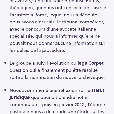
et avocats), en particulier Alphonse Borras,
théologien, qui nous ont conseillé de saisir le
Dicastère à Rome, lequel nous a débouté ;
nous avons alors saisi le tribunal compétent,
avec le concours d’une avocate italienne
spécialisée, qui nous a informés qu’elle ne
pouvait nous donner aucune information sur
les délais de la procédure.
Le groupe a suivi l’évolution du
legs Corpet
,
question qui a finalement pu être résolue
suite à la nomination du nouvel archevêque.
Nous avons mené une réflexion sur le
statut
juridique
que pourrait prendre notre
communauté ; puis en janvier 2022 , l’équipe
pastorale nous a demandé une étude sur les