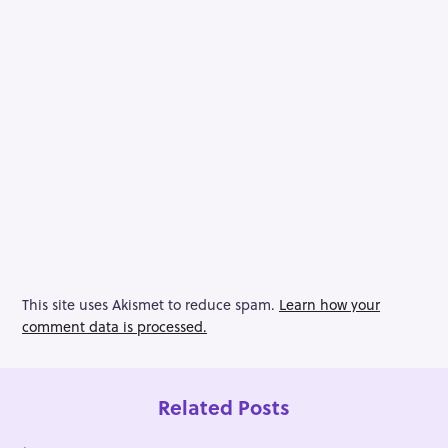
This site uses Akismet to reduce spam.
Learn how your
comment data is processed.
Related Posts