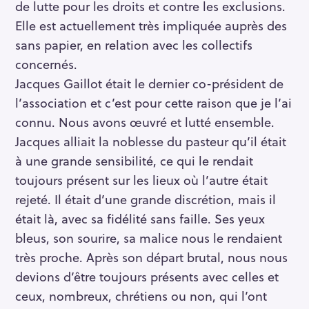
de lutte pour les droits et contre les exclusions.
Elle est actuellement très impliquée auprès des
sans papier, en relation avec les collectifs
concernés.
Jacques Gaillot était le dernier co-président de
l’association et c’est pour cette raison que je l’ai
connu. Nous avons œuvré et lutté ensemble.
Jacques alliait la noblesse du pasteur qu’il était
à une grande sensibilité, ce qui le rendait
toujours présent sur les lieux où l’autre était
rejeté. Il était d’une grande discrétion, mais il
était là, avec sa fidélité sans faille. Ses yeux
bleus, son sourire, sa malice nous le rendaient
très proche. Après son départ brutal, nous nous
devions d’être toujours présents avec celles et
ceux, nombreux, chrétiens ou non, qui l’ont