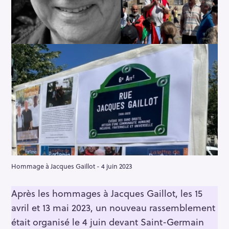
Hommage à Jacques Gaillot - 4 juin 2023
Après les hommages à Jacques Gaillot, les 15
avril et 13 mai 2023, un nouveau rassemblement
était organisé le 4 juin devant Saint-Germain