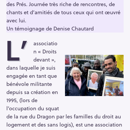
des Prés. Journée très riche de rencontres, de
chants et d’amitiés de tous ceux qui ont œuvré
avec lui.
Un témoignage de Denise Chautard
L’
associatio
n « Droits
devant »,
dans laquelle je suis
engagée en tant que
bénévole militante
depuis sa création en
1995, (lors de
l’occupation du squat
de la rue du Dragon par les familles du droit au
logement et des sans logis), est une association