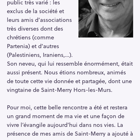
public très varié : les
exclus de la société et
leurs amis d’associations
très diverses dont des
chrétiens (comme
Partenia) et d’autres
(Palestiniens, Iraniens,…).
Son neveu, qui lui ressemble énormément, était
aussi présent. Nous étions nombreux, animés
de toute cette vie donnée et partagée, dont une
vingtaine de Saint-Merry Hors-les-Murs.
Pour moi, cette belle rencontre a été et restera
un grand moment de ma vie et une façon de
vivre l’évangile aujourd’hui dans nos vies. La
présence de mes amis de Saint-Merry a ajouté à