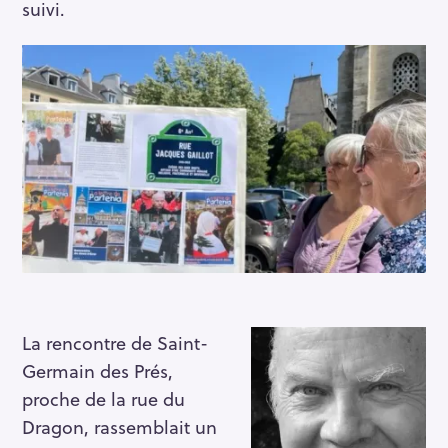
suivi.
La rencontre de Saint-
Germain des Prés,
proche de la rue du
Dragon, rassemblait un