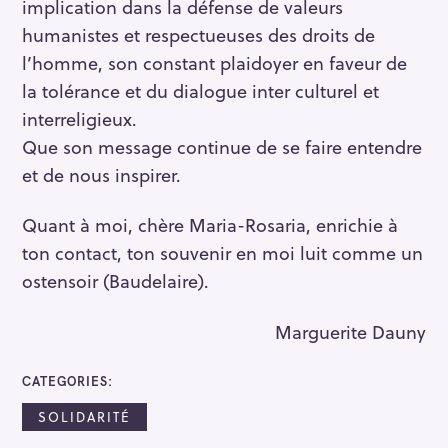
implication dans la défense de valeurs
humanistes et respectueuses des droits de
l’homme, son constant plaidoyer en faveur de
la tolérance et du dialogue inter culturel et
interreligieux.
Que son message continue de se faire entendre
et de nous inspirer.
Quant à moi, chère Maria-Rosaria, enrichie à
ton contact, ton souvenir en moi luit comme un
ostensoir (Baudelaire).
Marguerite Dauny
CATEGORIES
SOLIDARITÉ