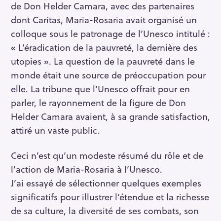
de Don Helder Camara, avec des partenaires
dont Caritas, Maria-Rosaria avait organisé un
colloque sous le patronage de l’Unesco intitulé :
« L’éradication de la pauvreté, la dernière des
utopies ». La question de la pauvreté dans le
monde était une source de préoccupation pour
elle. La tribune que l’Unesco offrait pour en
parler, le rayonnement de la figure de Don
Helder Camara avaient, à sa grande satisfaction,
attiré un vaste public.
Ceci n’est qu’un modeste résumé du rôle et de
l’action de Maria-Rosaria à l’Unesco.
J’ai essayé de sélectionner quelques exemples
significatifs pour illustrer l’étendue et la richesse
de sa culture, la diversité de ses combats, son