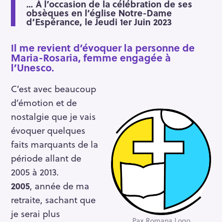
… À l’occasion de la célébration de ses
obsèques en l’église Notre-Dame
d’Espérance, le Jeudi 1er Juin 2023
Il me revient d’évoquer la personne de
Maria-Rosaria, femme engagée à
l’Unesco.
C’est avec beaucoup
d’émotion et de
nostalgie que je vais
évoquer quelques
faits marquants de la
période allant de
2005 à 2013.
2005
, année de ma
retraite, sachant que
je serai plus
Pax Romana Logo