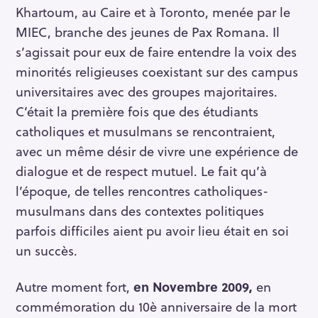
Khartoum, au Caire et à Toronto, menée par le
MIEC, branche des jeunes de Pax Romana. Il
s’agissait pour eux de faire entendre la voix des
minorités religieuses coexistant sur des campus
universitaires avec des groupes majoritaires.
C’était la première fois que des étudiants
catholiques et musulmans se rencontraient,
avec un même désir de vivre une expérience de
dialogue et de respect mutuel. Le fait qu’à
l’époque, de telles rencontres catholiques-
musulmans dans des contextes politiques
parfois difficiles aient pu avoir lieu était en soi
un succès.
Autre moment fort,
en Novembre 2009,
en
commémoration du 10è anniversaire de la mort