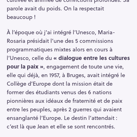
parole avait du poids. On la respectait
beaucoup !
À l’époque où j’ai intégré l’Unesco, Maria-
Rosaria présidait l’une des 5 commissions
programmatiques mixtes alors en cours à
l’Unesco, celle du
« dialogue entre les cultures
pour la
paix »
, engagement de toute une vie,
elle qui déjà, en 1957, à Bruges, avait intégré le
Collège d’Europe dont la mission était de
former des étudiants venus des 6 nations
pionnières aux idéaux de fraternité et de paix
entre les peuples, après 2 guerres qui avaient
ensanglanté l’Europe. Le destin l’attendait :
c’est là que Jean et elle se sont rencontrés.