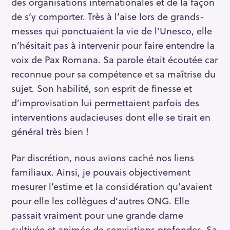
des organisations internationales et de la façon
de s’y comporter. Très à l’aise lors de grands-
messes qui ponctuaient la vie de l’Unesco, elle
n’hésitait pas à intervenir pour faire entendre la
voix de Pax Romana. Sa parole était écoutée car
reconnue pour sa compétence et sa maîtrise du
sujet. Son habilité, son esprit de finesse et
d’improvisation lui permettaient parfois des
interventions audacieuses dont elle se tirait en
général très bien !
Par discrétion, nous avions caché nos liens
familiaux. Ainsi, je pouvais objectivement
mesurer l’estime et la considération qu’avaient
pour elle les collègues d’autres ONG. Elle
passait vraiment pour une grande dame
cultivée et animée de convictions profondes. Sa