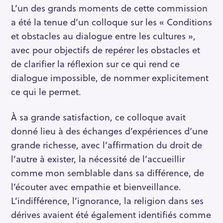
L’un des grands moments de cette commission
a été la tenue d’un colloque sur les « Conditions
et obstacles au dialogue entre les cultures »,
avec pour objectifs de repérer les obstacles et
de clarifier la réflexion sur ce qui rend ce
dialogue impossible, de nommer explicitement
ce qui le permet.
À sa grande satisfaction, ce colloque avait
donné lieu à des échanges d’expériences d’une
grande richesse, avec l’affirmation du droit de
l’autre à exister, la nécessité de l’accueillir
comme mon semblable dans sa différence, de
l’écouter avec empathie et bienveillance.
L’indifférence, l’ignorance, la religion dans ses
dérives avaient été également identifiés comme