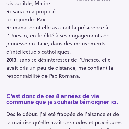
disponible, Maria-
Rosaria m’a proposé
de rejoindre Pax
Romana, dont elle assurait la présidence à
l’Unesco, en fidélité à ses engagements de
jeunesse en Italie, dans des mouvements
d’intellectuels catholiques.
2013
, sans se désintéresser de l’Unesco, elle
avait pris un peu de distance, me confiant la
responsabilité de Pax Romana.
C’est donc de ces 8 années de vie
commune que je souhaite témoigner ici.
Dés le début, j’ai été frappée de l’aisance et de
la maîtrise qu’elle avait des codes et procédures