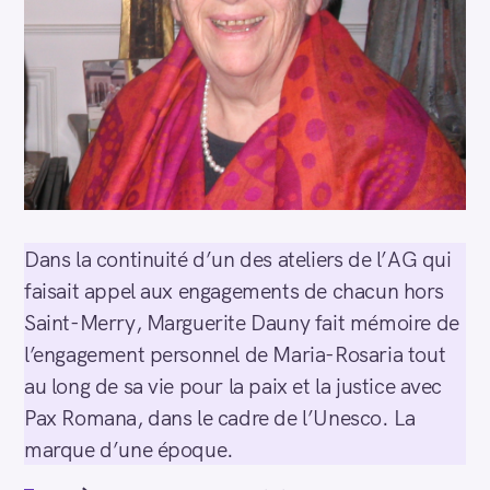
Dans la continuité d’un des ateliers de l’AG qui
faisait appel aux engagements de chacun hors
Saint-Merry, Marguerite Dauny fait mémoire de
l’engagement personnel de Maria-Rosaria tout
au long de sa vie pour la paix et la justice avec
Pax Romana, dans le cadre de l’Unesco. La
marque d’une époque.