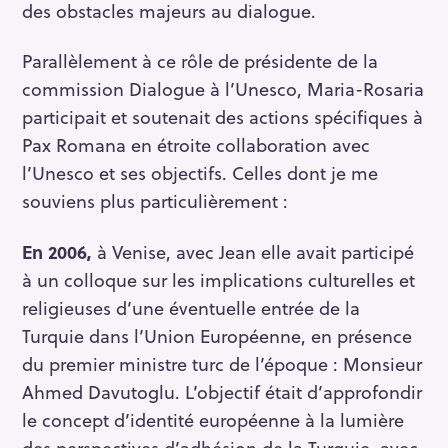
des obstacles majeurs au dialogue.
Parallèlement à ce rôle de présidente de la
commission Dialogue à l’Unesco, Maria-Rosaria
participait et soutenait des actions spécifiques à
Pax Romana en étroite collaboration avec
l’Unesco et ses objectifs. Celles dont je me
souviens plus particulièrement :
En 2006,
à Venise, avec Jean elle avait participé
à un colloque sur les implications culturelles et
religieuses d’une éventuelle entrée de la
Turquie dans l’Union Européenne, en présence
du premier ministre turc de l’époque : Monsieur
Ahmed Davutoglu. L’objectif était d’approfondir
le concept d’identité européenne à la lumière
des perspectives d’adhésion de la Turquie, avec