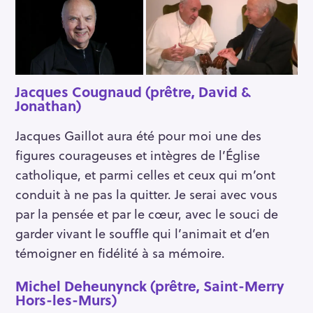
Jacques Cougnaud (prêtre, David &
Jonathan)
Jacques Gaillot aura été pour moi une des
figures courageuses et intègres de l’Église
catholique, et parmi celles et ceux qui m’ont
conduit à ne pas la quitter. Je serai avec vous
par la pensée et par le cœur, avec le souci de
garder vivant le souffle qui l’animait et d’en
témoigner en fidélité à sa mémoire.
Michel Deheunynck (prêtre, Saint-Merry
Hors-les-Murs)