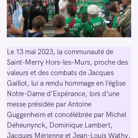
Le 13 mai 2023, la communauté de
Saint-Merry Hors-les-Murs, proche des
valeurs et des combats de Jacques
Gaillot, lui a rendu hommage en l’église
Notre-Dame d’Espérance, lors d’une
messe présidée par Antoine
Guggenheim et concélébrée par Michel
Deheunynck, Dominique Lambert,
Jacques Mérienne et Jean-Louis Wathy.