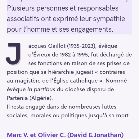
Plusieurs personnes et responsables
associatifs ont exprimé leur sympathie
pour l’homme et ses engagements.
J
acques Gaillot (1935-2023), évêque
d’Évreux de 1982 à 1995, fut déchargé de
ses fonctions en raison de ses prises de
position que sa hiérarchie jugeait « contraires
au magistère de l’Église catholique ». Nommé
évêque
in partibus
du diocèse disparu de
Partenia (Algérie).
Il resta engagé dans de nombreuses luttes
sociales, morales ou politiques jusqu’à sa mort.
Marc V. et Olivier C. (David & Jonathan)