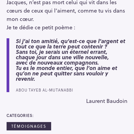
Jacques, n’est pas mort celui qui vit dans les
cœurs de ceux qui l’aiment, comme tu vis dans
mon cœur.
Je te dédie ce petit poème :
Si j’ai ton amitié, qu’est-ce que l’argent et
tout ce que la terre peut contenir ?
Sans toi, je serais un éternel errant,
chaque jour dans une ville nouvelle,
avec de nouveaux compagnons.
Tu es le monde entier, que l’on aime et
qu’on ne peut quitter sans vouloir y
revenir.
ABOU TAYEB AL-MUTANABBI
Laurent Baudoin
CATEGORIES
TÉMOIGNAGES