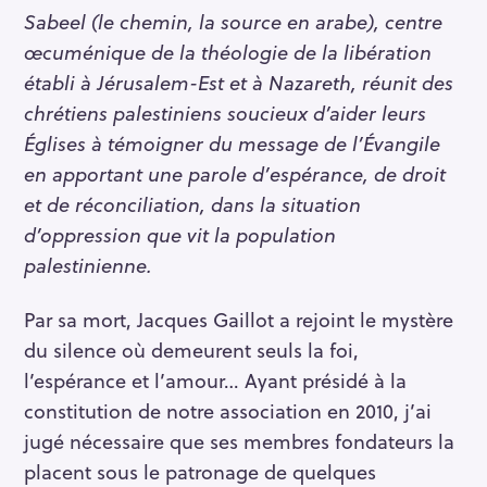
Sabeel (le chemin, la source en arabe), centre
œcuménique de la théologie de la libération
établi à Jérusalem-Est et à Nazareth, réunit des
chrétiens palestiniens soucieux d’aider leurs
Églises à témoigner du message de l’Évangile
en apportant une parole d’espérance, de droit
et de réconciliation, dans la situation
d’oppression que vit la population
palestinienne.
Par sa mort, Jacques Gaillot a rejoint le mystère
du silence où demeurent seuls la foi,
l’espérance et l’amour… Ayant présidé à la
constitution de notre association en 2010, j’ai
jugé nécessaire que ses membres fondateurs la
placent sous le patronage de quelques