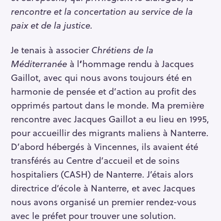
rencontre et la concertation au service de la
paix et de la justice.
Je tenais à associer
Chrétiens de la
Méditerranée
à l
’
hommage rendu à Jacques
Gaillot, avec qui nous avons toujours été en
harmonie de pensée et d’action au profit des
opprimés partout dans le monde. Ma première
rencontre avec Jacques Gaillot a eu lieu en 1995,
pour accueillir des migrants maliens à Nanterre.
D’abord hébergés à Vincennes, ils avaient été
transférés au Centre d’accueil et de soins
hospitaliers (CASH) de Nanterre. J’étais alors
directrice d’école à Nanterre, et avec Jacques
nous avons organisé un premier rendez-vous
avec le préfet pour trouver une solution.