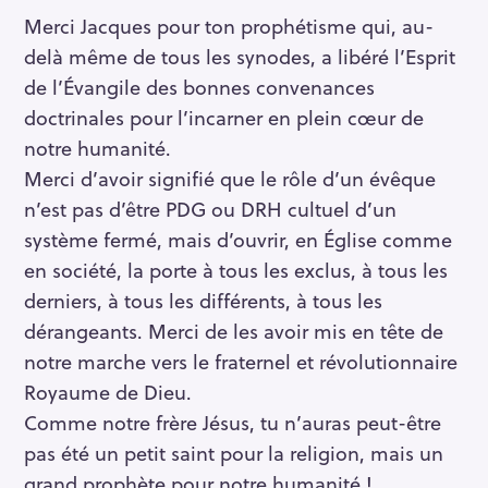
Merci Jacques pour ton prophétisme qui, au-
delà même de tous les synodes, a libéré l’Esprit
de l’Évangile des bonnes convenances
doctrinales pour l’incarner en plein cœur de
notre humanité.
Merci d’avoir signifié que le rôle d’un évêque
n’est pas d’être PDG ou DRH cultuel d’un
système fermé, mais d’ouvrir, en Église comme
en société, la porte à tous les exclus, à tous les
derniers, à tous les différents, à tous les
dérangeants. Merci de les avoir mis en tête de
notre marche vers le fraternel et révolutionnaire
Royaume de Dieu.
Comme notre frère Jésus, tu n’auras peut-être
pas été un petit saint pour la religion, mais un
grand prophète pour notre humanité !