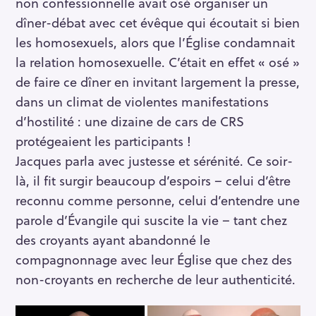
non confessionnelle avait osé organiser un
dîner-débat avec cet évêque qui écoutait si bien
les homosexuels, alors que l’Église condamnait
la relation homosexuelle. C’était en effet « osé »
de faire ce dîner en invitant largement la presse,
dans un climat de violentes manifestations
d’hostilité : une dizaine de cars de CRS
protégeaient les participants !
Jacques parla avec justesse et sérénité. Ce soir-
là, il fit surgir beaucoup d’espoirs – celui d’être
reconnu comme personne, celui d’entendre une
parole d’Évangile qui suscite la vie – tant chez
des croyants ayant abandonné le
compagnonnage avec leur Église que chez des
non-croyants en recherche de leur authenticité.