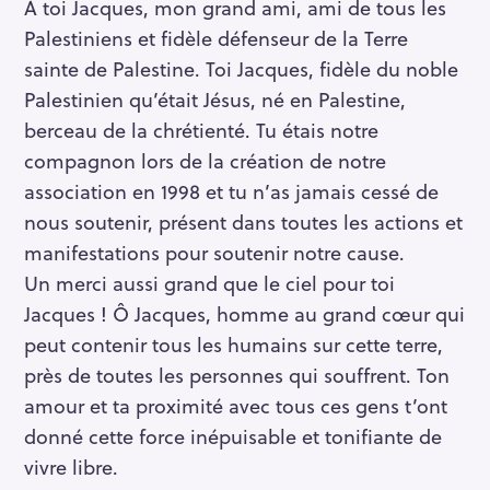
À toi Jacques, mon grand ami, ami de tous les
Palestiniens et fidèle défenseur de la Terre
sainte de Palestine. Toi Jacques, fidèle du noble
Palestinien qu’était Jésus, né en Palestine,
berceau de la chrétienté. Tu étais notre
compagnon lors de la création de notre
association en 1998 et tu n’as jamais cessé de
nous soutenir, présent dans toutes les actions et
manifestations pour soutenir notre cause.
Un merci aussi grand que le ciel pour toi
Jacques ! Ô Jacques, homme au grand cœur qui
peut contenir tous les humains sur cette terre,
près de toutes les personnes qui souffrent. Ton
amour et ta proximité avec tous ces gens t’ont
donné cette force inépuisable et tonifiante de
vivre libre.