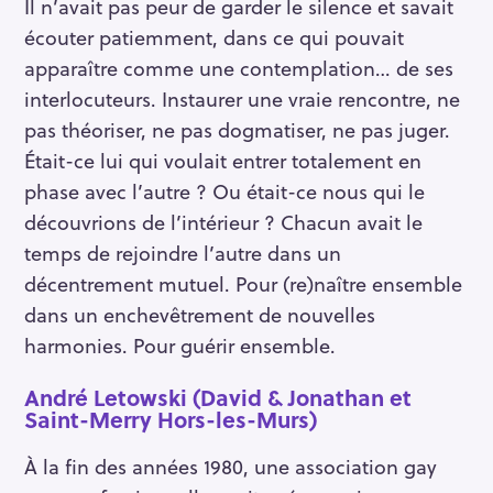
Il n’avait pas peur de garder le silence et savait
écouter patiemment, dans ce qui pouvait
apparaître comme une contemplation… de ses
interlocuteurs. Instaurer une vraie rencontre, ne
pas théoriser, ne pas dogmatiser, ne pas juger.
Était-ce lui qui voulait entrer totalement en
phase avec l’autre ? Ou était-ce nous qui le
découvrions de l’intérieur ? Chacun avait le
temps de rejoindre l’autre dans un
décentrement mutuel. Pour (re)naître ensemble
dans un enchevêtrement de nouvelles
harmonies. Pour guérir ensemble.
André Letowski (David & Jonathan et
Saint-Merry Hors-les-Murs)
À la fin des années 1980, une association gay