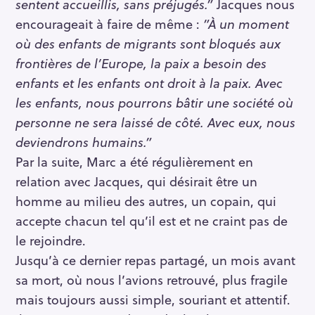
sentent accueillis, sans préjugés.”
Jacques nous
encourageait à faire de même :
”À un moment
où des enfants de migrants sont bloqués aux
frontières de l’Europe, la paix a besoin des
enfants et les enfants ont droit à la paix. Avec
les enfants, nous pourrons bâtir une société où
personne ne sera laissé de côté. Avec eux, nous
deviendrons humains.”
Par la suite, Marc a été régulièrement en
relation avec Jacques, qui désirait être un
homme au milieu des autres, un copain, qui
accepte chacun tel qu’il est et ne craint pas de
le rejoindre.
Jusqu’à ce dernier repas partagé, un mois avant
sa mort, où nous l’avions retrouvé, plus fragile
mais toujours aussi simple, souriant et attentif.