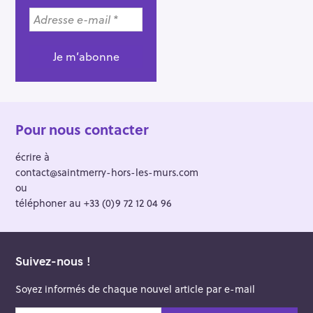
Pour nous contacter
écrire à
contact@saintmerry-hors-les-murs.com
ou
téléphoner au +33 (0)9 72 12 04 96
Suivez-nous !
Soyez informés de chaque nouvel article par e-mail