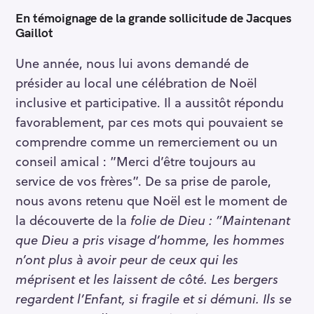
En témoignage de la grande sollicitude de Jacques
Gaillot
Une année, nous lui avons demandé de
présider au local une célébration de Noël
inclusive et participative. Il a aussitôt répondu
favorablement, par ces mots qui pouvaient se
comprendre comme un remerciement ou un
conseil amical : ”Merci d’être toujours au
service de vos frères”. De sa prise de parole,
nous avons retenu que Noël est le moment de
la découverte de la
folie de Dieu : ”Maintenant
que Dieu a pris visage d’homme, les hommes
n’ont plus à avoir peur de ceux qui les
méprisent et les laissent de côté. Les bergers
regardent l’Enfant, si fragile et si démuni. Ils se