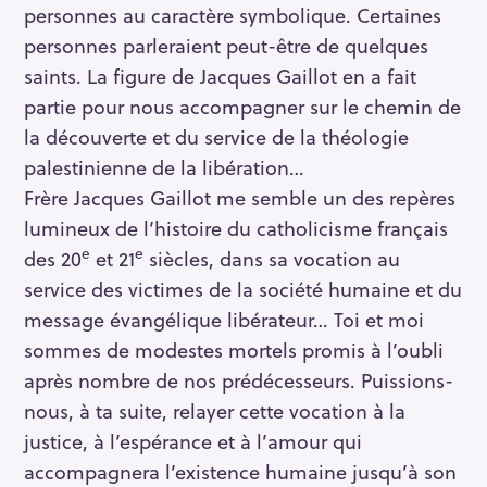
personnes au caractère symbolique. Certaines
personnes parleraient peut-être de quelques
saints. La figure de Jacques Gaillot en a fait
partie pour nous accompagner sur le chemin de
la découverte et du service de la théologie
palestinienne de la libération…
Frère Jacques Gaillot me semble un des repères
lumineux de l’histoire du catholicisme français
e
e
des 20
et 21
siècles, dans sa vocation au
service des victimes de la société humaine et du
message évangélique libérateur… Toi et moi
sommes de modestes mortels promis à l’oubli
après nombre de nos prédécesseurs. Puissions-
nous, à ta suite, relayer cette vocation à la
justice, à l’espérance et à l’amour qui
accompagnera l’existence humaine jusqu’à son