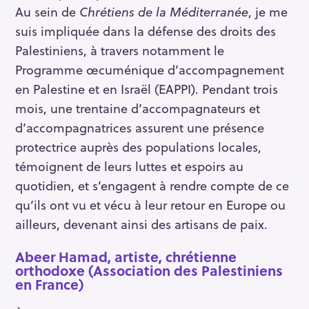
Au sein de
Chrétiens de la Méditerranée
, je me
suis impliquée dans la défense des droits des
Palestiniens, à travers notamment le
Programme œcuménique d’accompagnement
en Palestine et en Israël (EAPPI). Pendant trois
mois, une trentaine d’accompagnateurs et
d’accompagnatrices assurent une présence
protectrice auprès des populations locales,
témoignent de leurs luttes et espoirs au
quotidien, et s’engagent à rendre compte de ce
qu’ils ont vu et vécu à leur retour en Europe ou
ailleurs, devenant ainsi des artisans de paix.
Abeer Hamad, artiste, chrétienne
orthodoxe (Association des Palestiniens
en France)