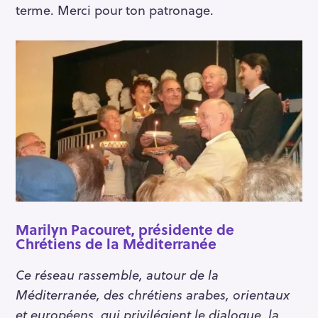
terme. Merci pour ton patronage.
Marilyn Pacouret, présidente de
Chrétiens de la Méditerranée
Ce réseau rassemble, autour de la
Méditerranée, des chrétiens arabes, orientaux
et européens, qui privilégient le dialogue, la