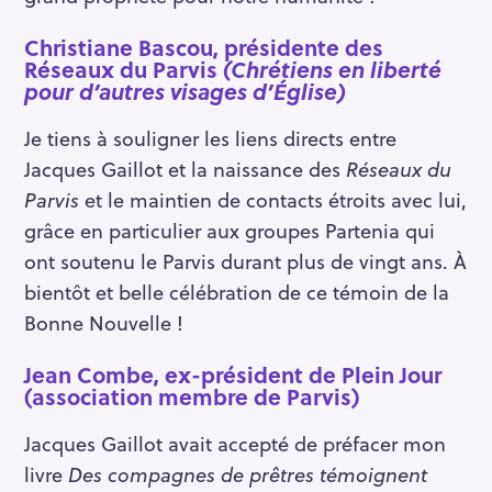
Christiane Bascou, présidente des
Réseaux du Parvis
(Chrétiens en liberté
pour d’autres visages d’
É
glise)
Je tiens à souligner les liens directs entre
Jacques Gaillot et la naissance des
Réseaux du
Parvis
et le maintien de contacts étroits avec lui,
grâce en particulier aux groupes Partenia qui
ont soutenu le Parvis durant plus de vingt ans. À
bientôt et belle célébration de ce témoin de la
Bonne Nouvelle !
Jean Combe, ex-président de Plein Jour
(association membre de Parvis)
Jacques Gaillot avait accepté de préfacer mon
livre
Des compagnes de prêtres témoignent