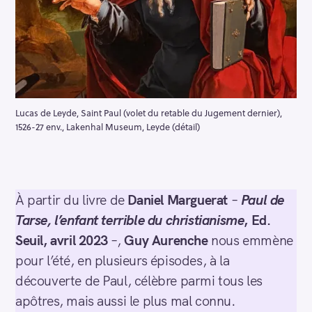
Lucas de Leyde, Saint Paul (volet du retable du Jugement dernier),
1526-27 env., Lakenhal Museum, Leyde (détail)
À partir du livre de
Daniel Marguerat
–
Paul de
Tarse, l’enfant terrible du christianisme
, Ed.
Seuil, avril 2023
–,
Guy Aurenche
nous emmène
pour l’été, en plusieurs épisodes, à la
découverte de Paul, célèbre parmi tous les
apôtres, mais aussi le plus mal connu.