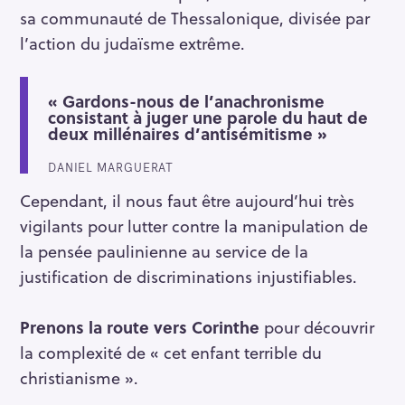
sa communauté de Thessalonique, divisée par
l’action du judaïsme extrême.
« Gardons-nous de l’anachronisme
consistant à juger une parole du haut de
deux millénaires d’antisémitisme »
DANIEL MARGUERAT
Cependant, il nous faut être aujourd’hui très
vigilants pour lutter contre la manipulation de
la pensée paulinienne au service de la
justification de discriminations injustifiables.
Prenons la route vers Corinthe
pour découvrir
la complexité de « cet enfant terrible du
christianisme ».