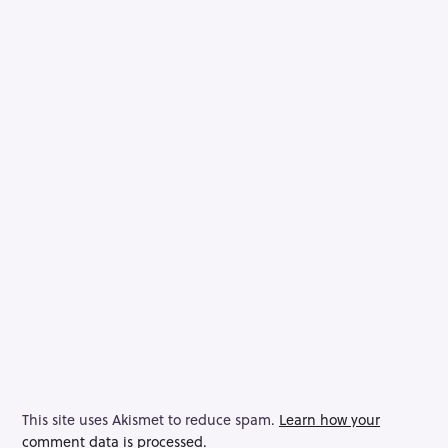
This site uses Akismet to reduce spam.
Learn how your
comment data is processed.