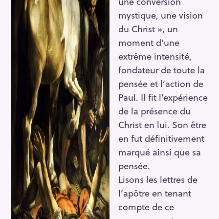
une conversion
mystique, une vision
du Christ », un
moment d’une
extrême intensité,
fondateur de toute la
pensée et l’action de
Paul. Il fit l’expérience
de la présence du
Christ en lui. Son être
en fut définitivement
marqué ainsi que sa
pensée.
Lisons les lettres de
l’apôtre en tenant
compte de ce