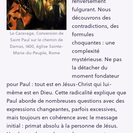
renversement
fulgurant. Nous
découvrons des
contradictions, des
Le Caravage, Conversion de
formules
Saint Paul sur le chemin de
choquantes : une
Damas, 1600, église Sainte-
complexité
Marie-du-Peuple, Rome
mystérieuse. Ne pas
la détacher du
moment fondateur
pour Paul : tout est en Jésus-Christ qui lui-
même est en Dieu. Cette radicalité explique que
Paul aborde de nombreuses questions avec des
expressions changeantes, parfois excessives,
mais toujours en cohérence avec le message
initial : primat absolu à la personne de Jésus.