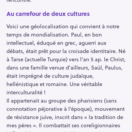
Au carrefour de deux cultures
Voici une géolocalisation qui convient à notre
temps de mondialisation. Paul, en bon
intellectuel, éduqué en grec, aguerri aux
débats, était prêt pour la croisade identitaire. Né
à Tarse (actuelle Turquie) vers l’an 5 ap. le Christ,
dans une famille venue d’ailleurs, Saül, Paulus,
était imprégné de culture judaïque,
hellénistique et romaine. Une véritable
interculturalité !
Il appartenait au groupe des pharisiens (sans
connotation péjorative à l’époque), mouvement
de résistance juive, inscrit dans « la tradition de
mes pères ». Il combattait ses coreligionnaires