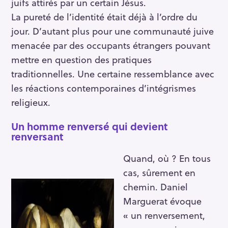
juifs attirés par un certain Jésus.
La pureté de l’identité était déjà à l’ordre du
jour. D’autant plus pour une communauté juive
menacée par des occupants étrangers pouvant
mettre en question des pratiques
traditionnelles. Une certaine ressemblance avec
les réactions contemporaines d’intégrismes
religieux.
Un homme renversé qui devient
renversant
Quand, où ? En tous
cas, sûrement en
chemin. Daniel
Marguerat évoque
« un renversement,