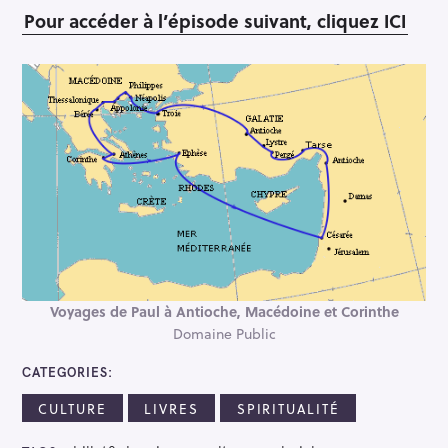
Pour accéder à l’épisode suivant, cliquez ICI
Voyages de Paul à Antioche, Macédoine et Corinthe
Domaine Public
CATEGORIES
CULTURE
LIVRES
SPIRITUALITÉ