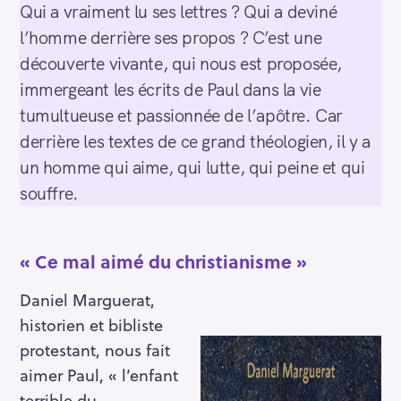
Qui a vraiment lu ses lettres ? Qui a deviné
l’homme derrière ses propos ? C’est une
découverte vivante, qui nous est proposée,
immergeant les écrits de Paul dans la vie
tumultueuse et passionnée de l’apôtre. Car
derrière les textes de ce grand théologien, il y a
un homme qui aime, qui lutte, qui peine et qui
souffre.
« Ce mal aimé du christianisme »
Daniel Marguerat,
historien et bibliste
protestant, nous fait
aimer Paul, « l’enfant
terrible du