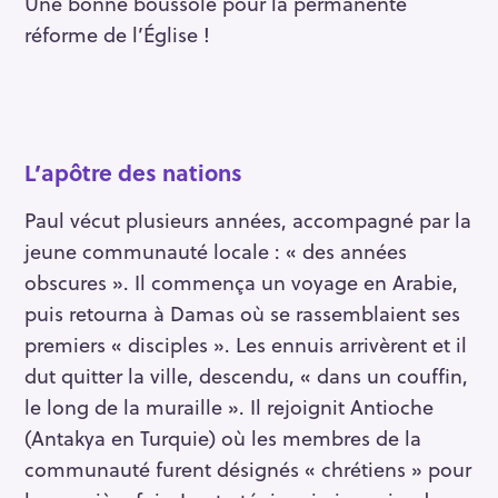
Une bonne boussole pour la permanente
réforme de l’Église !
L’apôtre des nations
Paul vécut plusieurs années, accompagné par la
jeune communauté locale : « des années
obscures ». Il commença un voyage en Arabie,
puis retourna à Damas où se rassemblaient ses
premiers « disciples ». Les ennuis arrivèrent et il
dut quitter la ville, descendu, « dans un couffin,
le long de la muraille ». Il rejoignit Antioche
(Antakya en Turquie) où les membres de la
communauté furent désignés « chrétiens » pour