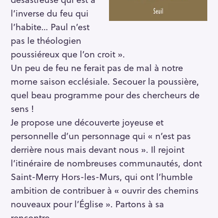
l’inverse du feu qui
l’habite… Paul n’est
pas le théologien
poussiéreux que l’on croit ».
Un peu de feu ne ferait pas de mal à notre
morne saison ecclésiale. Secouer la poussière,
quel beau programme pour des chercheurs de
sens !
Je propose une découverte joyeuse et
personnelle d’un personnage qui « n’est pas
derrière nous mais devant nous ». Il rejoint
l’itinéraire de nombreuses communautés, dont
Saint-Merry Hors-les-Murs, qui ont l’humble
ambition de contribuer à « ouvrir des chemins
nouveaux pour l’Église ». Partons à sa
rencontre.