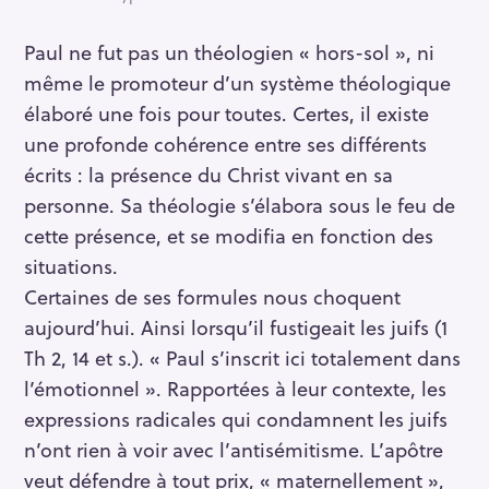
Paul ne fut pas un théologien « hors-sol », ni
même le promoteur d’un système théologique
élaboré une fois pour toutes. Certes, il existe
une profonde cohérence entre ses différents
écrits : la présence du Christ vivant en sa
personne. Sa théologie s’élabora sous le feu de
cette présence, et se modifia en fonction des
situations.
Certaines de ses formules nous choquent
aujourd’hui. Ainsi lorsqu’il fustigeait les juifs (1
Th 2, 14 et s.). « Paul s’inscrit ici totalement dans
l’émotionnel ». Rapportées à leur contexte, les
expressions radicales qui condamnent les juifs
n’ont rien à voir avec l’antisémitisme. L’apôtre
veut défendre à tout prix, « maternellement »,