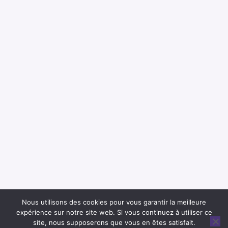
Nous utilisons des cookies pour vous garantir la meilleure
expérience sur notre site web. Si vous continuez à utiliser ce
site, nous supposerons que vous en êtes satisfait.