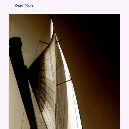
Read More