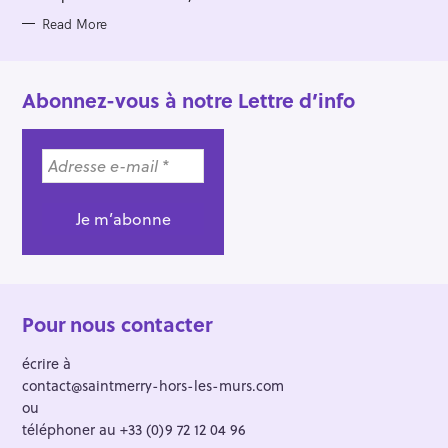
Read More
Abonnez-vous à notre Lettre d’info
Pour nous contacter
écrire à
contact@saintmerry-hors-les-murs.com
ou
téléphoner au +33 (0)9 72 12 04 96