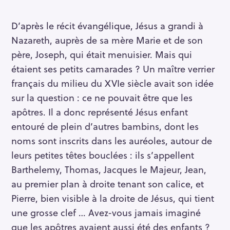
D’après le récit évangélique, Jésus a grandi à
Nazareth, auprès de sa mère Marie et de son
père, Joseph, qui était menuisier. Mais qui
étaient ses petits camarades ? Un maître verrier
français du milieu du XVIe siècle avait son idée
sur la question : ce ne pouvait être que les
apôtres. Il a donc représenté Jésus enfant
entouré de plein d’autres bambins, dont les
noms sont inscrits dans les auréoles, autour de
leurs petites têtes bouclées : ils s’appellent
Barthelemy, Thomas, Jacques le Majeur, Jean,
au premier plan à droite tenant son calice, et
Pierre, bien visible à la droite de Jésus, qui tient
une grosse clef … Avez-vous jamais imaginé
que les apôtres avaient aussi été des enfants ?