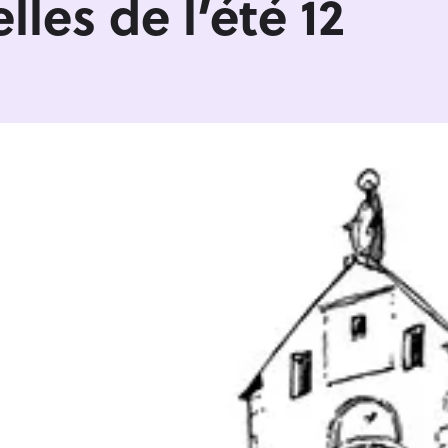
les de l’été 12