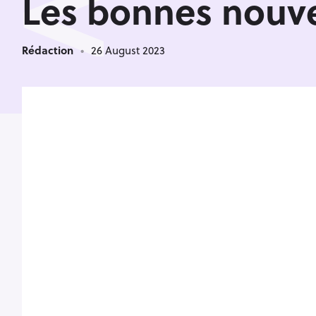
<
Les bonnes nouvel
Rédaction
26 August 2023