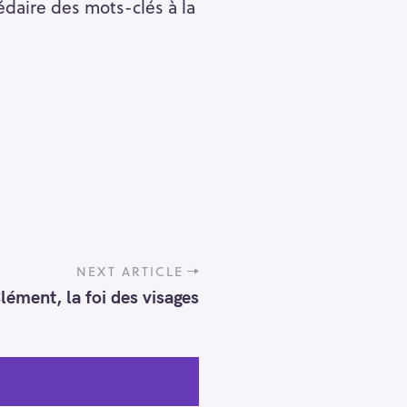
édaire des mots-clés à la
NEXT ARTICLE
lément, la foi des visages