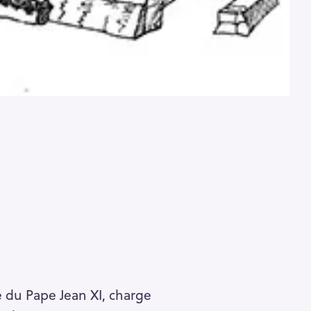
 du Pape Jean XI, charge