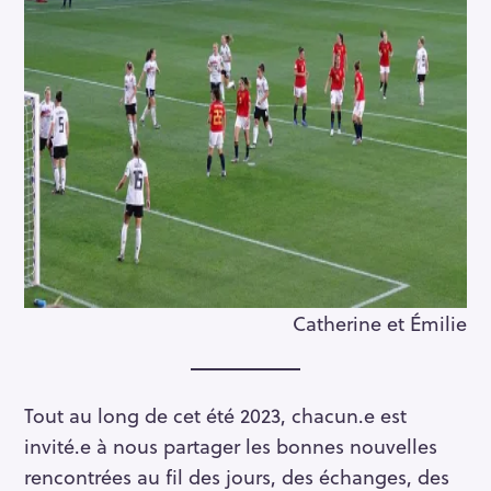
Catherine et Émilie
Tout au long de cet été 2023, chacun.e est
invité.e à nous partager les bonnes nouvelles
rencontrées au fil des jours, des échanges, des