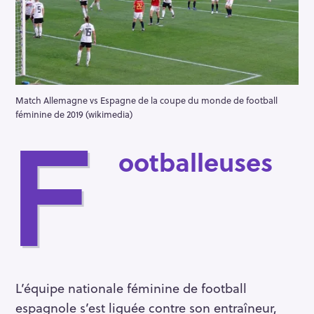
Match Allemagne vs Espagne de la coupe du monde de football
féminine de 2019 (wikimedia)
F
ootballeuses
L’équipe nationale féminine de football
espagnole s’est liguée contre son entraîneur,