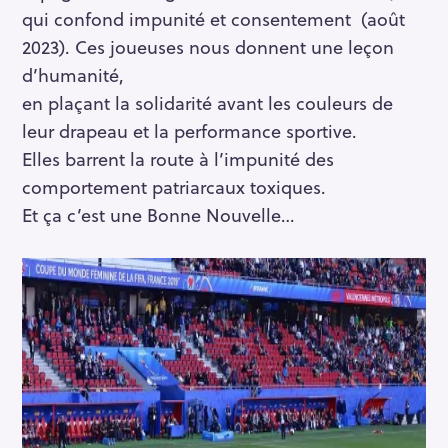
qui confond impunité et consentement (août
2023). Ces joueuses nous donnent une leçon
d’humanité,
en plaçant la solidarité avant les couleurs de
leur drapeau et la performance sportive.
Elles barrent la route à l’impunité des
comportement patriarcaux toxiques.
Et ça c’est une Bonne Nouvelle…