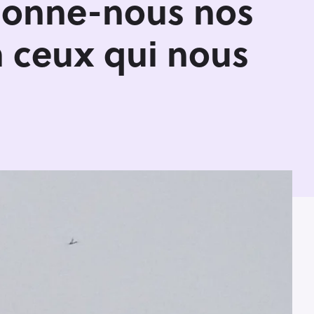
donne-nous nos
 ceux qui nous