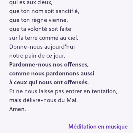
qui es aux cieux,
que ton nom soit sanctifié,
que ton règne vienne,
que ta volonté soit faite
sur la terre comme au ciel.
Donne-nous aujourd’hui
notre pain de ce jour.
Pardonne-nous nos offenses,
comme nous pardonnons aussi
à ceux qui nous ont offensés.
Et ne nous laisse pas entrer en tentation,
mais délivre-nous du Mal.
Amen.
Méditation en musique