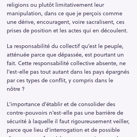
religions ou plutôt limitativement leur
manipulation, dans ce que je perçois comme
une dérive, encouragent, voire sacralisent, ces
prises de position et les actes qui en découlent.
La responsabilité du collectif qu’est le peuple,
atténuée parce que dépassée, est pourtant un
fait. Cette responsabilité collective absente, ne
l’est-elle pas tout autant dans les pays épargnés
par ces types de conflit, y compris dans le
nôtre ?
L’importance d’établir et de consolider des
contre-pouvoirs n’est-elle pas une barrière de
sécurité à laquelle il faut rigoureusement veiller,
parce que lieu d’interrogation et de possible