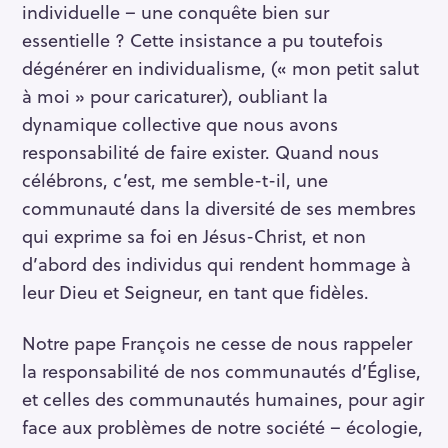
individuelle – une conquête bien sur
essentielle ? Cette insistance a pu toutefois
dégénérer en individualisme, (« mon petit salut
à moi » pour caricaturer), oubliant la
dynamique collective que nous avons
responsabilité de faire exister. Quand nous
célébrons, c’est, me semble-t-il, une
communauté dans la diversité de ses membres
qui exprime sa foi en Jésus-Christ, et non
d’abord des individus qui rendent hommage à
leur Dieu et Seigneur, en tant que fidèles.
Notre pape François ne cesse de nous rappeler
la responsabilité de nos communautés d’Église,
et celles des communautés humaines, pour agir
face aux problèmes de notre société – écologie,