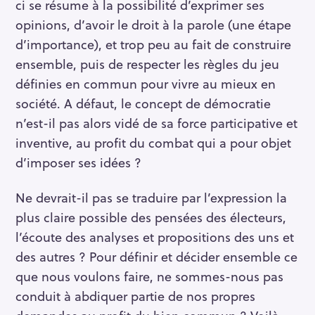
ci se résume à la possibilité d’exprimer ses
opinions, d’avoir le droit à la parole (une étape
d’importance), et trop peu au fait de construire
ensemble, puis de respecter les règles du jeu
définies en commun pour vivre au mieux en
société. A défaut, le concept de démocratie
n’est-il pas alors vidé de sa force participative et
inventive, au profit du combat qui a pour objet
d’imposer ses idées ?
Ne devrait-il pas se traduire par l’expression la
plus claire possible des pensées des électeurs,
l’écoute des analyses et propositions des uns et
des autres ? Pour définir et décider ensemble ce
que nous voulons faire, ne sommes-nous pas
conduit à abdiquer partie de nos propres