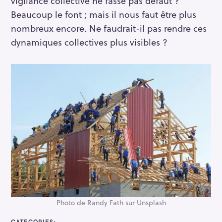
vigilance collective ne fasse pas défaut ?
Beaucoup le font ; mais il nous faut être plus
nombreux encore. Ne faudrait-il pas rendre ces
dynamiques collectives plus visibles ?
Photo de Randy Fath sur Unsplash
CATEGORIES