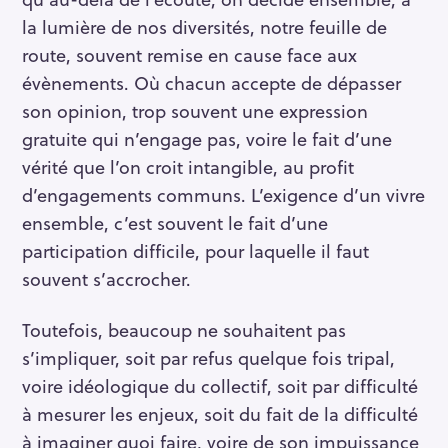
la lumière de nos diversités, notre feuille de
route, souvent remise en cause face aux
évènements. Où chacun accepte de dépasser
son opinion, trop souvent une expression
gratuite qui n’engage pas, voire le fait d’une
vérité que l’on croit intangible, au profit
d’engagements communs. L’exigence d’un vivre
ensemble, c’est souvent le fait d’une
participation difficile, pour laquelle il faut
souvent s’accrocher.
Toutefois, beaucoup ne souhaitent pas
s’impliquer, soit par refus quelque fois tripal,
voire idéologique du collectif, soit par difficulté
à mesurer les enjeux, soit du fait de la difficulté
à imaginer quoi faire, voire de son impuissance