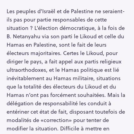
Les peuples d’Israël et de Palestine ne seraient-
ils pas pour partie responsables de cette
situation ? L’élection démocratique, à la fois de
B. Netanyahu via son parti le Likoud et celle du
Hamas en Palestine, sont le fait de leurs
électeurs majoritaires. Certes le Likoud, pour
diriger le pays, a fait appel aux partis religieux
ultraorthodoxes, et le Hamas politique est lié
inévitablement au Hamas militaire, situations
que la totalité des électeurs du Likoud et du
Hamas n’ont pas forcément souhaitées. Mais la
délégation de responsabilité les conduit à
entériner cet état de fait, disposant toutefois de
modalités de «correction» pour tenter de
modifier la situation. Difficile à mettre en