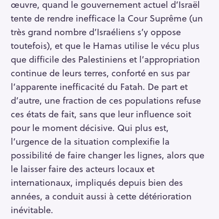
œuvre, quand le gouvernement actuel d’Israël
tente de rendre inefficace la Cour Suprême (un
très grand nombre d’Israéliens s’y oppose
toutefois), et que le Hamas utilise le vécu plus
que difficile des Palestiniens et l’appropriation
continue de leurs terres, conforté en sus par
l’apparente inefficacité du Fatah. De part et
d’autre, une fraction de ces populations refuse
ces états de fait, sans que leur influence soit
pour le moment décisive. Qui plus est,
l’urgence de la situation complexifie la
possibilité de faire changer les lignes, alors que
le laisser faire des acteurs locaux et
internationaux, impliqués depuis bien des
années, a conduit aussi à cette détérioration
inévitable.