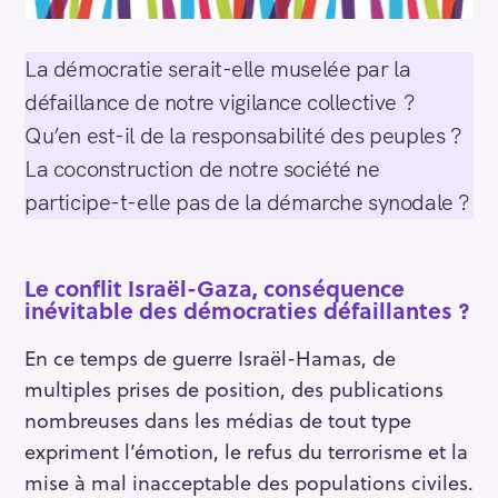
La démocratie serait-elle muselée par la
défaillance de notre vigilance collective ?
Qu’en est-il de la responsabilité des peuples ?
La coconstruction de notre société ne
participe-t-elle pas de la démarche synodale ?
Le conflit Israël-Gaza, conséquence
inévitable des démocraties défaillantes ?
En ce temps de guerre Israël-Hamas, de
multiples prises de position, des publications
nombreuses dans les médias de tout type
expriment l’émotion, le refus du terrorisme et la
mise à mal inacceptable des populations civiles.