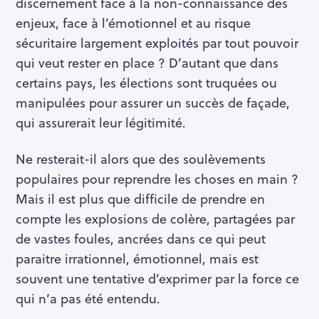
discernement face à la non-connaissance des
enjeux, face à l’émotionnel et au risque
sécuritaire largement exploités par tout pouvoir
qui veut rester en place ? D’autant que dans
certains pays, les élections sont truquées ou
manipulées pour assurer un succès de façade,
qui assurerait leur légitimité.
Ne resterait-il alors que des soulèvements
populaires pour reprendre les choses en main ?
Mais il est plus que difficile de prendre en
compte les explosions de colère, partagées par
de vastes foules, ancrées dans ce qui peut
paraitre irrationnel, émotionnel, mais est
souvent une tentative d’exprimer par la force ce
qui n’a pas été entendu.