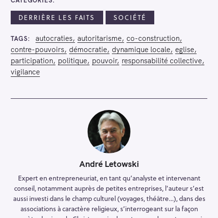
DERRIÈRE LES FAITS
SOCIÉTÉ
autocraties
autoritarisme
co-construction
TAGS
contre-pouvoirs
démocratie
dynamique locale
eglise
participation
politique
pouvoir
responsabilité collective
vigilance
André Letowski
Expert en entrepreneuriat, en tant qu’analyste et intervenant
conseil, notamment auprès de petites entreprises, l’auteur s’est
aussi investi dans le champ culturel (voyages, théâtre…), dans des
associations à caractère religieux, s’interrogeant sur la façon