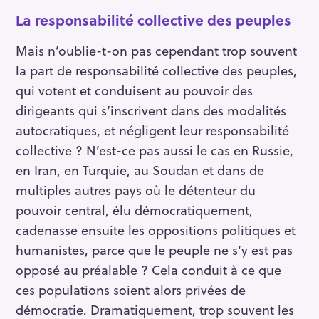
La responsabilité collective des peuples
Mais n’oublie-t-on pas cependant trop souvent
la part de responsabilité collective des peuples,
qui votent et conduisent au pouvoir des
dirigeants qui s’inscrivent dans des modalités
autocratiques, et négligent leur responsabilité
collective ? N’est-ce pas aussi le cas en Russie,
en Iran, en Turquie, au Soudan et dans de
multiples autres pays où le détenteur du
pouvoir central, élu démocratiquement,
cadenasse ensuite les oppositions politiques et
humanistes, parce que le peuple ne s’y est pas
opposé au préalable ? Cela conduit à ce que
ces populations soient alors privées de
démocratie. Dramatiquement, trop souvent les