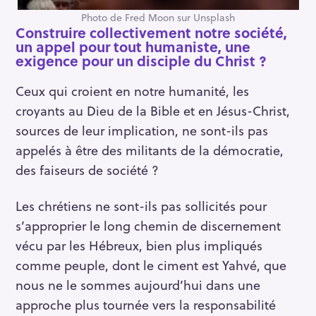
Photo de Fred Moon sur Unsplash
Construire collectivement notre société,
un appel pour tout humaniste, une
exigence pour un disciple du Christ ?
Ceux qui croient en notre humanité, les
croyants au Dieu de la Bible et en Jésus-Christ,
sources de leur implication, ne sont-ils pas
appelés à être des militants de la démocratie,
des faiseurs de société ?
Les chrétiens ne sont-ils pas sollicités pour
s’approprier le long chemin de discernement
vécu par les Hébreux, bien plus impliqués
comme peuple, dont le ciment est Yahvé, que
nous ne le sommes aujourd’hui dans une
approche plus tournée vers la responsabilité