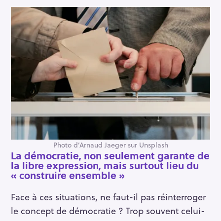
Photo d’Arnaud Jaeger sur Unsplash
La démocratie, non seulement garante de
la libre expression, mais surtout lieu du
« construire ensemble »
Face à ces situations, ne faut-il pas réinterroger
le concept de démocratie ? Trop souvent celui-