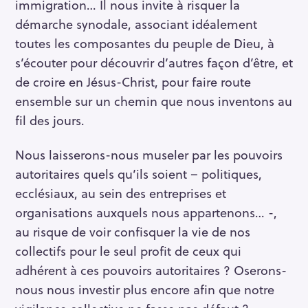
immigration… Il nous invite à risquer la
démarche synodale, associant idéalement
toutes les composantes du peuple de Dieu, à
s’écouter pour découvrir d’autres façon d’être, et
de croire en Jésus-Christ, pour faire route
ensemble sur un chemin que nous inventons au
fil des jours.
Nous laisserons-nous museler par les pouvoirs
autoritaires quels qu’ils soient – politiques,
ecclésiaux, au sein des entreprises et
organisations auxquels nous appartenons… -,
au risque de voir confisquer la vie de nos
collectifs pour le seul profit de ceux qui
adhérent à ces pouvoirs autoritaires ? Oserons-
nous nous investir plus encore afin que notre