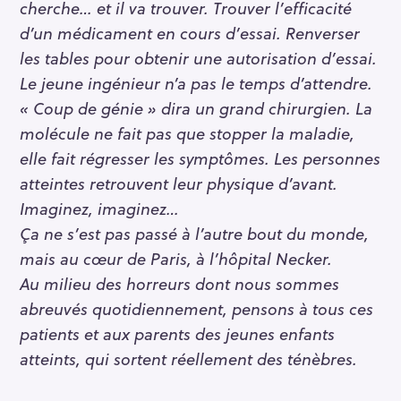
cherche… et il va trouver. Trouver l’efficacité
d’un médicament en cours d’essai. Renverser
les tables pour obtenir une autorisation d’essai.
Le jeune ingénieur n’a pas le temps d’attendre.
« Coup de génie » dira un grand chirurgien. La
molécule ne fait pas que stopper la maladie,
elle fait régresser les symptômes. Les personnes
atteintes retrouvent leur physique d’avant.
Imaginez, imaginez…
Ça ne s’est pas passé à l’autre bout du monde,
mais au cœur de Paris, à l’hôpital Necker.
Au milieu des horreurs dont nous sommes
abreuvés quotidiennement, pensons à tous ces
patients et aux parents des jeunes enfants
atteints, qui sortent réellement des ténèbres.