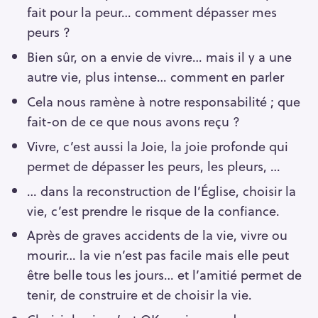
fait pour la peur… comment dépasser mes
peurs ?
Bien sûr, on a envie de vivre… mais il y a une
autre vie, plus intense… comment en parler
Cela nous ramène à notre responsabilité ; que
fait-on de ce que nous avons reçu ?
Vivre, c’est aussi la Joie, la joie profonde qui
permet de dépasser les peurs, les pleurs, …
… dans la reconstruction de l’Église, choisir la
vie, c’est prendre le risque de la confiance.
Après de graves accidents de la vie, vivre ou
mourir… la vie n’est pas facile mais elle peut
être belle tous les jours… et l’amitié permet de
tenir, de construire et de choisir la vie.