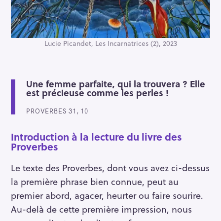
Lucie Picandet, Les Incarnatrices (2), 2023
Une femme parfaite, qui la trouvera ? Elle
est précieuse comme les perles !
PROVERBES 31, 10
Introduction à la lecture du livre des
Proverbes
Le texte des Proverbes, dont vous avez ci-dessus
la première phrase bien connue, peut au
premier abord, agacer, heurter ou faire sourire.
Au-delà de cette première impression, nous