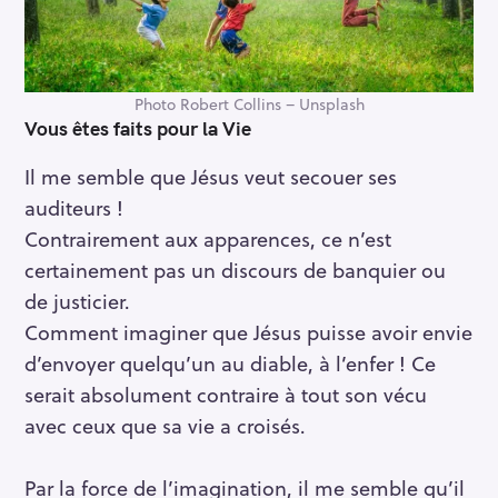
Photo Robert Collins – Unsplash
Vous êtes faits pour la Vie
Il me semble que Jésus veut secouer ses
auditeurs !
Contrairement aux apparences, ce n’est
certainement pas un discours de banquier ou
de justicier.
Comment imaginer que Jésus puisse avoir envie
d’envoyer quelqu’un au diable, à l’enfer ! Ce
serait absolument contraire à tout son vécu
avec ceux que sa vie a croisés.
Par la force de l’imagination, il me semble qu’il