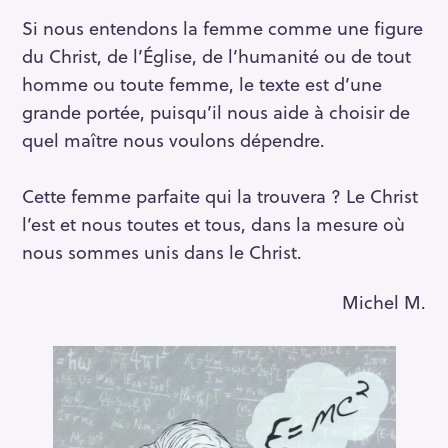
Si nous entendons la femme comme une figure
du Christ, de l’Église, de l’humanité ou de tout
homme ou toute femme, le texte est d’une
grande portée, puisqu’il nous aide à choisir de
quel maître nous voulons dépendre.
Cette femme parfaite qui la trouvera ? Le Christ
l’est et nous toutes et tous, dans la mesure où
nous sommes unis dans le Christ.
Michel M.