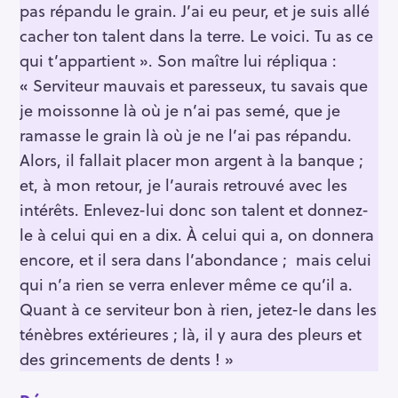
pas répandu le grain. J’ai eu peur, et je suis allé
cacher ton talent dans la terre. Le voici. Tu as ce
qui t’appartient ». Son maître lui répliqua :
« Serviteur mauvais et paresseux, tu savais que
je moissonne là où je n’ai pas semé, que je
ramasse le grain là où je ne l’ai pas répandu.
Alors, il fallait placer mon argent à la banque ;
et, à mon retour, je l’aurais retrouvé avec les
intérêts. Enlevez-lui donc son talent et donnez-
le à celui qui en a dix. À celui qui a, on donnera
encore, et il sera dans l’abondance ; mais celui
qui n’a rien se verra enlever même ce qu’il a.
Quant à ce serviteur bon à rien, jetez-le dans les
ténèbres extérieures ; là, il y aura des pleurs et
des grincements de dents ! »