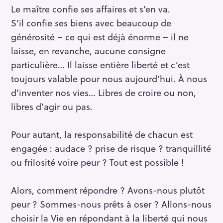
Le maître confie ses affaires et s’en va.
S’il confie ses biens avec beaucoup de
générosité – ce qui est déjà énorme – il ne
laisse, en revanche, aucune consigne
particulière… Il laisse entière liberté et c’est
toujours valable pour nous aujourd’hui. À nous
d’inventer nos vies… Libres de croire ou non,
libres d’agir ou pas.
Pour autant, la responsabilité de chacun est
engagée : audace ? prise de risque ? tranquillité
ou frilosité voire peur ? Tout est possible !
Alors, comment répondre ? Avons-nous plutôt
peur ? Sommes-nous prêts à oser ? Allons-nous
choisir la Vie en répondant à la liberté qui nous