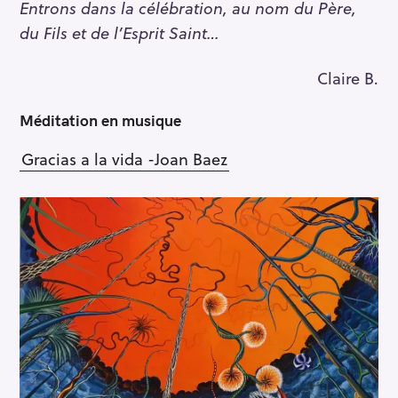
Entrons dans la célébration, au nom du Père,
du Fils et de l’Esprit Saint…
Claire B.
Méditation en musique
Gracias a la vida -Joan Baez