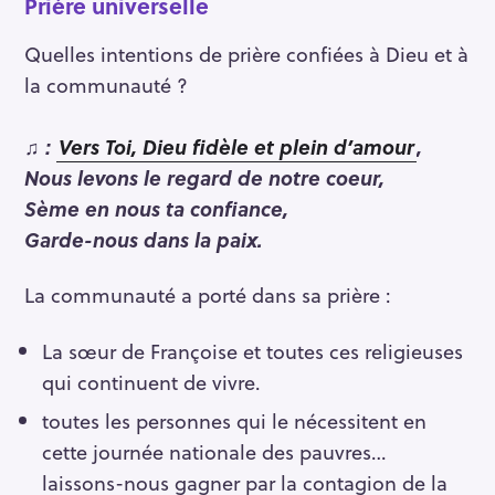
Prière universelle
Quelles intentions de prière confiées à Dieu et à
la communauté ?
♫ :
Vers Toi, Dieu fidèle et plein d’amour
,
Nous levons le regard de notre coeur,
Sème en nous ta confiance,
Garde-nous dans la paix.
La communauté a porté dans sa prière :
La sœur de Françoise et toutes ces religieuses
qui continuent de vivre.
toutes les personnes qui le nécessitent en
cette journée nationale des pauvres…
laissons-nous gagner par la contagion de la