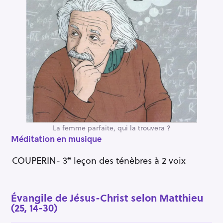
La femme parfaite, qui la trouvera ?
Méditation en musique
e
COUPERIN- 3
leçon des ténèbres à 2 voix
Évangile de Jésus-Christ selon Matthieu
(25, 14-30)