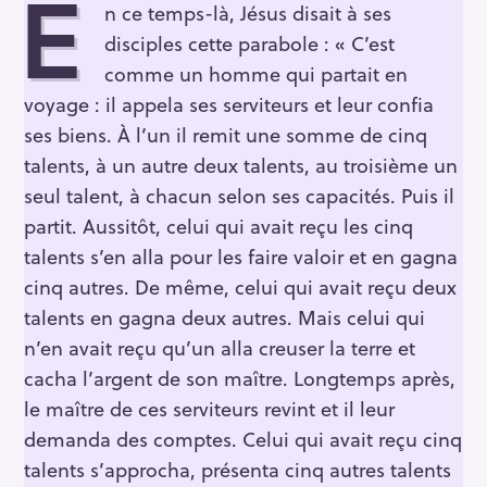
E
n ce temps-là, Jésus disait à ses
disciples cette parabole : « C’est
comme un homme qui partait en
voyage : il appela ses serviteurs et leur confia
ses biens. À l’un il remit une somme de cinq
talents, à un autre deux talents, au troisième un
seul talent, à chacun selon ses capacités. Puis il
partit. Aussitôt, celui qui avait reçu les cinq
talents s’en alla pour les faire valoir et en gagna
cinq autres. De même, celui qui avait reçu deux
talents en gagna deux autres. Mais celui qui
n’en avait reçu qu’un alla creuser la terre et
cacha l’argent de son maître. Longtemps après,
le maître de ces serviteurs revint et il leur
demanda des comptes. Celui qui avait reçu cinq
talents s’approcha, présenta cinq autres talents