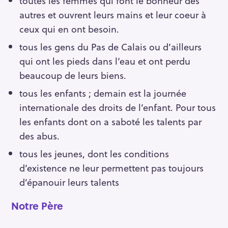
toutes les femmes qui font le bonheur des
autres et ouvrent leurs mains et leur coeur à
ceux qui en ont besoin.
tous les gens du Pas de Calais ou d’ailleurs
qui ont les pieds dans l’eau et ont perdu
beaucoup de leurs biens.
tous les enfants ; demain est la journée
internationale des droits de l’enfant. Pour tous
les enfants dont on a saboté les talents par
des abus.
tous les jeunes, dont les conditions
d’existence ne leur permettent pas toujours
d’épanouir leurs talents
Notre Père