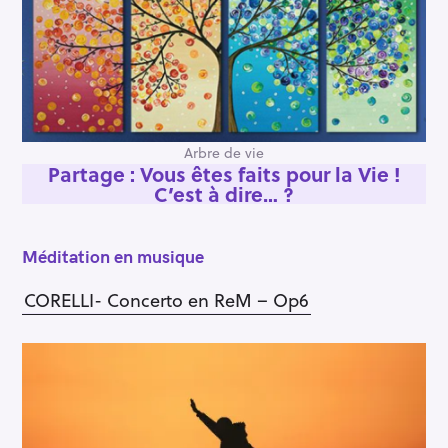
Arbre de vie
Partage : Vous êtes faits pour la Vie !
C’est à dire… ?
Méditation en musique
CORELLI- Concerto en ReM – Op6