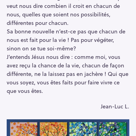
veut nous dire combien il croit en chacun de
nous, quelles que soient nos possibilités,
différentes pour chacun.
Sa bonne nouvelle n’est-ce pas que chacun de
nous est fait pour la vie ! Pas pour végéter,
sinon on se tue soi-même?
J’entends Jésus nous dire : comme moi, vous
avez reçu la chance de la vie, chacun de façon
différente, ne la laissez pas en jachère ! Qui que
vous soyez, vous êtes faits pour faire vivre ce
que vous êtes.
Jean-Luc L.