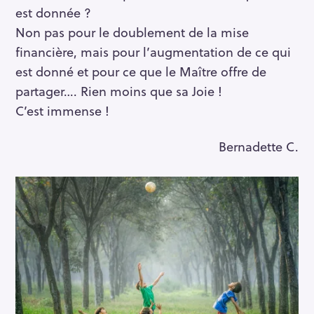
est donnée ?
Non pas pour le doublement de la mise
financière, mais pour l’augmentation de ce qui
est donné et pour ce que le Maître offre de
partager…. Rien moins que sa Joie !
C’est immense !
Bernadette C.