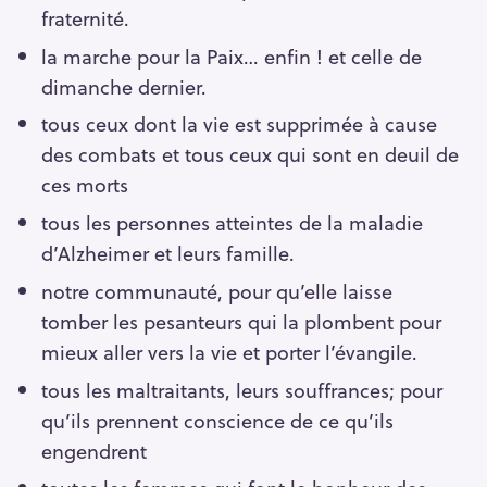
fraternité.
la marche pour la Paix… enfin ! et celle de
dimanche dernier.
tous ceux dont la vie est supprimée à cause
des combats et tous ceux qui sont en deuil de
ces morts
tous les personnes atteintes de la maladie
d’Alzheimer et leurs famille.
notre communauté, pour qu’elle laisse
tomber les pesanteurs qui la plombent pour
mieux aller vers la vie et porter l’évangile.
tous les maltraitants, leurs souffrances; pour
qu’ils prennent conscience de ce qu’ils
engendrent