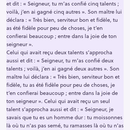
et dit : « Seigneur, tu m’as confié cinq talents ;
voilà, j’en ai gagné cinq autres ». Son maître lui
déclara : « Très bien, serviteur bon et fidèle, tu
as été fidèle pour peu de choses, je t’en
confierai beaucoup ; entre dans la joie de ton
seigneur ».
Celui qui avait reçu deux talents s’approcha
aussi et dit : « Seigneur, tu m’as confié deux
talents ; voilà, j’en ai gagné deux autres ». Son
maître lui déclara : « Très bien, serviteur bon et
fidèle, tu as été fidèle pour peu de choses, je
t’en confierai beaucoup ; entre dans la joie de
ton seigneur ». Celui qui avait reçu un seul
talent s’approcha aussi et dit : « Seigneur, je
savais que tu es un homme dur : tu moissonnes
là où tu n’as pas semé, tu ramasses là où tu n’as