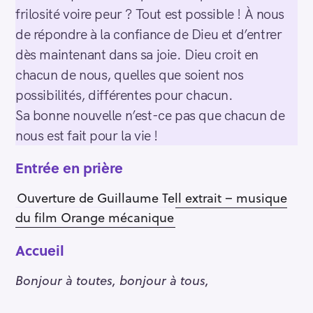
frilosité voire peur ? Tout est possible ! À nous
de répondre à la confiance de Dieu et d’entrer
dès maintenant dans sa joie. Dieu croit en
chacun de nous, quelles que soient nos
possibilités, différentes pour chacun.
Sa bonne nouvelle n’est-ce pas que chacun de
nous est fait pour la vie !
Entrée en prière
Ouverture de Guillaume Tell extrait – musique
du film Orange mécanique
Accueil
Bonjour à toutes, bonjour à tous,