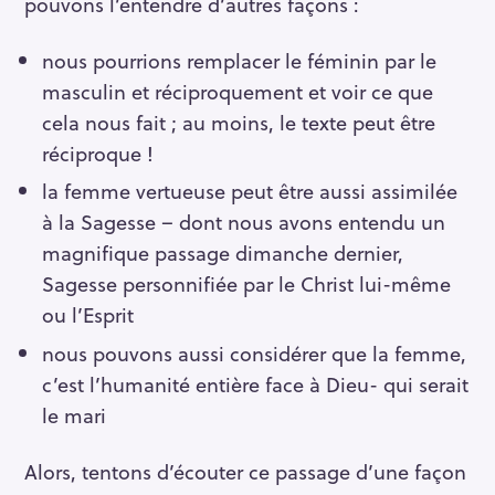
pouvons l’entendre d’autres façons :
nous pourrions remplacer le féminin par le
masculin et réciproquement et voir ce que
cela nous fait ; au moins, le texte peut être
réciproque !
la femme vertueuse peut être aussi assimilée
à la Sagesse – dont nous avons entendu un
magnifique passage dimanche dernier,
Sagesse personnifiée par le Christ lui-même
ou l’Esprit
nous pouvons aussi considérer que la femme,
c’est l’humanité entière face à Dieu- qui serait
le mari
Alors, tentons d’écouter ce passage d’une façon