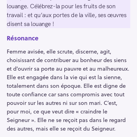
louange. Célébrez-la pour les fruits de son
travail : et qu’aux portes de la ville, ses œuvres
disent sa louange !
Résonance
Femme avisée, elle scrute, discerne, agit,
choisissant de contribuer au bonheur des siens
et d’ouvrir sa porte au pauvre et au malheureux.
Elle est engagée dans la vie qui est la sienne,
totalement dans son époque. Elle est digne de
toute confiance car sans compromis avec tout
pouvoir sur les autres ni sur son mari. C’est,
pour moi, ce que veut dire « craindre le
Seigneur ». Elle ne se reçoit pas dans le regard
des autres, mais elle se reçoit du Seigneur.