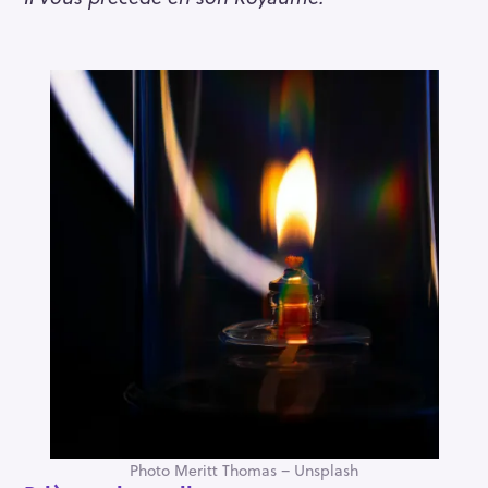
Photo Meritt Thomas – Unsplash