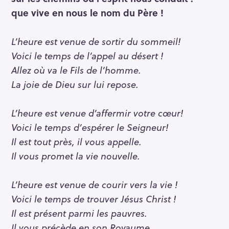
que vive en nous le nom du Père !
L’heure est venue de sortir du sommeil!
Voici le temps de l’appel au désert !
Allez où va le Fils de l’homme.
La joie de Dieu sur lui repose.
L’heure est venue d’affermir votre cœur!
Voici le temps d’espérer le Seigneur!
Il est tout près, il vous appelle.
Il vous promet la vie nouvelle.
L’heure est venue de courir vers la vie !
Voici le temps de trouver Jésus Christ !
Il est présent parmi les pauvres.
Il vous précède en son Royaume.