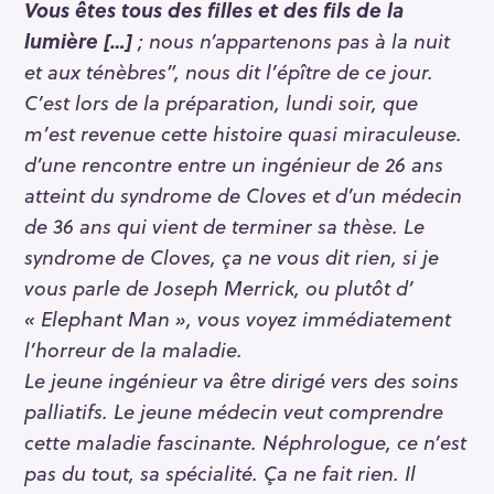
Vous êtes tous des filles et des fils de la
lumière […]
; nous n’appartenons pas à la nuit
et aux ténèbres”, nous dit l’épître de ce jour.
C’est lors de la préparation, lundi soir, que
m’est revenue cette histoire quasi miraculeuse.
d’une rencontre entre un ingénieur de 26 ans
atteint du syndrome de Cloves et d’un médecin
de 36 ans qui vient de terminer sa thèse. Le
syndrome de Cloves, ça ne vous dit rien, si je
vous parle de Joseph Merrick, ou plutôt d’
« Elephant Man », vous voyez immédiatement
l’horreur de la maladie.
Le jeune ingénieur va être dirigé vers des soins
palliatifs. Le jeune médecin veut comprendre
cette maladie fascinante. Néphrologue, ce n’est
pas du tout, sa spécialité. Ça ne fait rien. Il