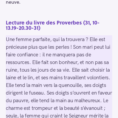
neuve.
Lecture du livre des Proverbes (31, 10-
13.19-20.30-31)
Une femme parfaite, qui la trouvera ? Elle est
précieuse plus que les perles ! Son mari peut lui
faire confiance : il ne manquera pas de
ressources. Elle fait son bonheur, et non pas sa
ruine, tous les jours de sa vie. Elle sait choisir la
laine et le lin, et ses mains travaillent volontiers.
Elle tend la main vers la quenouille, ses doigts
dirigent le fuseau. Ses doigts s’ouvrent en faveur
du pauvre, elle tend la main au malheureux. Le
charme est trompeur et la beauté s’évanouit ;
seule, la femme qui craint le Seigneur mérite la