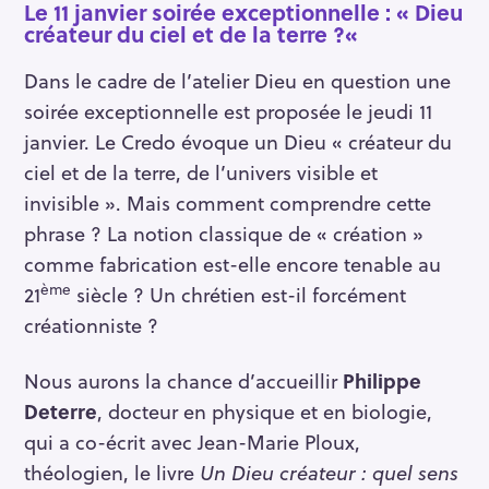
Le 11 janvier soirée exceptionnelle : « Dieu
créateur du ciel et de la terre ?
«
Dans le cadre de l’atelier Dieu en question une
soirée exceptionnelle est proposée le jeudi 11
janvier. Le Credo évoque un Dieu « créateur du
ciel et de la terre, de l’univers visible et
invisible ». Mais comment comprendre cette
phrase ? La notion classique de « création »
comme fabrication est-elle encore tenable au
ème
21
siècle ? Un chrétien est-il forcément
créationniste ?
Nous aurons la chance d’accueillir
Philippe
Deterre
, docteur en physique et en biologie,
qui a co-écrit avec Jean-Marie Ploux,
théologien, le livre
Un Dieu créateur : quel sens