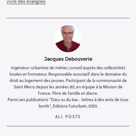
vivre des évangiles
Jacques Debouverie
Ingénieur-urbaniste de métier, conseil auprès des collectivités
locales et formateur. Responsable associatif dans le domaine du
droit au logement des jeunes. Participant de la communauté de
Saint Merry depuis les années 80, en équipe à la Mission de
France. Père de famille et diacre.
Parmi ses publications "Dieu vu du bas - lettres à des amis de tous
bords", Editions Futurbain, 2020.
ALL POSTS