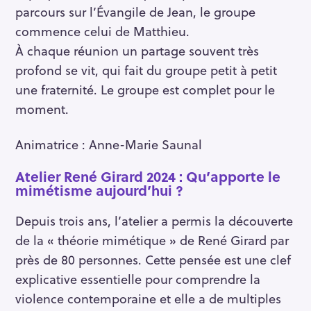
parcours sur l’Évangile de Jean, le groupe
commence celui de Matthieu.
À chaque réunion un partage souvent très
profond se vit, qui fait du groupe petit à petit
une fraternité. Le groupe est complet pour le
moment.
Animatrice : Anne-Marie Saunal
Atelier René Girard 2024 : Qu’apporte le
mimétisme aujourd’hui ?
Depuis trois ans, l’atelier a permis la découverte
de la « théorie mimétique » de René Girard par
près de 80 personnes. Cette pensée est une clef
explicative essentielle pour comprendre la
violence contemporaine et elle a de multiples