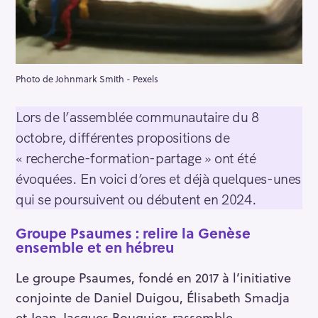
Photo de Johnmark Smith - Pexels
Lors de l’assemblée communautaire du 8
octobre, différentes propositions de
« recherche-formation-partage » ont été
évoquées. En voici d’ores et déjà quelques-unes
qui se poursuivent ou débutent en 2024.
Groupe Psaumes : relire la Genèse
ensemble et en hébreu
Le groupe Psaumes, fondé en 2017 à l’initiative
conjointe de Daniel Duigou, Élisabeth Smadja
et Jean-Jacques Bouquier, rassemble