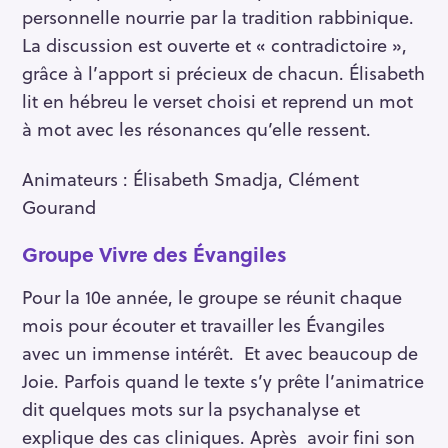
personnelle nourrie par la tradition rabbinique.
La discussion est ouverte et « contradictoire »,
grâce à l’apport si précieux de chacun. Élisabeth
lit en hébreu le verset choisi et reprend un mot
à mot avec les résonances qu’elle ressent.
Animateurs : Élisabeth Smadja, Clément
Gourand
Groupe Vivre des Évangiles
Pour la 10e année, le groupe se réunit chaque
mois pour écouter et travailler les Évangiles
avec un immense intérêt. Et avec beaucoup de
Joie. Parfois quand le texte s’y prête l’animatrice
dit quelques mots sur la psychanalyse et
explique des cas cliniques. Après avoir fini son