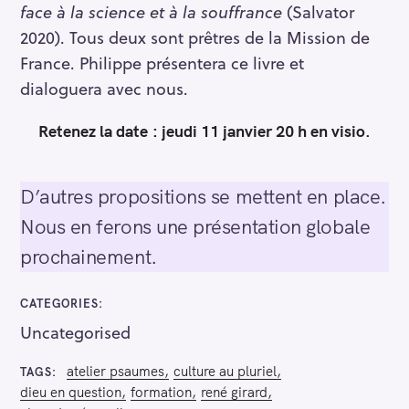
face à la science et à la souffrance
(Salvator
2020). Tous deux sont prêtres de la Mission de
France. Philippe présentera ce livre et
dialoguera avec nous.
Retenez la date : jeudi 11 janvier 20 h en visio.
D’autres propositions se mettent en place.
Nous en ferons une présentation globale
prochainement.
CATEGORIES
Uncategorised
atelier psaumes
culture au pluriel
TAGS
dieu en question
formation
rené girard