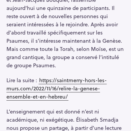
aujourd’hui une quinzaine de participants. Il
reste ouvert à de nouvelles personnes qui
seraient intéressées à le rejoindre. Après avoir
d’abord travaillé spécifiquement sur les
Psaumes, il s’intéresse maintenant à la Genèse.
Mais comme toute la Torah, selon Moïse, est un
grand cantique, la groupe a conservé l’intitulé
de groupe Psaumes.
Lire la suite :
https://saintmerry-hors-les-
murs.com/2022/11/16/relire-la-genese-
ensemble-et-en-hebreu/
L’enseignement qui est donné n’est ni
académique, ni exégétique. Élisabeth Smadja
nous propose un partage, à partir d’une lecture