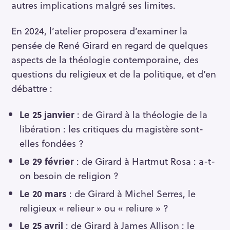
autres implications malgré ses limites.
En 2024, l’atelier proposera d’examiner la
pensée de René Girard en regard de quelques
aspects de la théologie contemporaine, des
questions du religieux et de la politique, et d’en
débattre :
Le 25 janvier
: de Girard à la théologie de la
libération : les critiques du magistère sont-
elles fondées ?
Le 29 février
: de Girard à Hartmut Rosa : a-t-
on besoin de religion ?
Le 20 mars
: de Girard à Michel Serres, le
religieux « relieur » ou « reliure » ?
Le 25 avril
: de Girard à James Allison : le