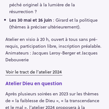
péché originel à la lumière de la
résurrection ?
Les 30 mai et 26 juin
: Girard et la politique
(thèmes à préciser ultérieurement).
Atelier en visio à 20 h, ouvert à tous sans pré-
requis, participation libre, inscription préalable.
Animateurs : Jacques Leroy-Berger et Jacques
Debouverie
Voir le tract de l’atelier 2024
Atelier Dieu en question
Après plusieurs soirées en 2023 sur les thèmes
de « la faiblesse de Dieu », « la transcendance
et le mal », l’atelier 2024 proposera à la