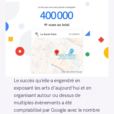
Le succès qu’elle a engendré en
exposant les arts d’aujourd’hui et en
organisant autour ou dessus de
multiples évènements a été
comptabilisé par Google avec le nombre