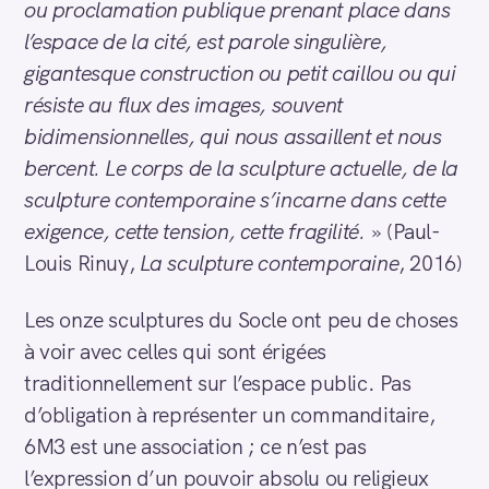
ou proclamation publique prenant place dans
l’espace de la cité, est parole singulière,
gigantesque construction ou petit caillou ou qui
résiste au flux des images, souvent
bidimensionnelles, qui nous assaillent et nous
bercent. Le corps de la sculpture actuelle, de la
sculpture contemporaine s’incarne dans cette
exigence, cette tension, cette fragilité.
» (Paul-
Louis Rinuy,
La sculpture contemporaine
, 2016)
Les onze sculptures du Socle ont peu de choses
à voir avec celles qui sont érigées
traditionnellement sur l’espace public. Pas
d’obligation à représenter un commanditaire,
6M3 est une association ; ce n’est pas
l’expression d’un pouvoir absolu ou religieux