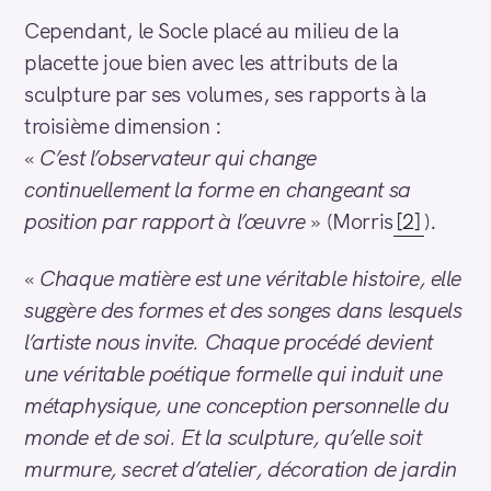
Cependant, le Socle placé au milieu de la
placette joue bien avec les attributs de la
sculpture par ses volumes, ses rapports à la
troisième dimension :
«
C’est l’observateur qui change
continuellement la forme en changeant sa
position par rapport à l’œuvre
» (Morris
[2]
).
«
Chaque matière est une véritable histoire, elle
suggère des formes et des songes dans lesquels
l’artiste nous invite. Chaque procédé devient
une véritable poétique formelle qui induit une
métaphysique, une conception personnelle du
monde et de soi. Et la sculpture, qu’elle soit
murmure, secret d’atelier, décoration de jardin