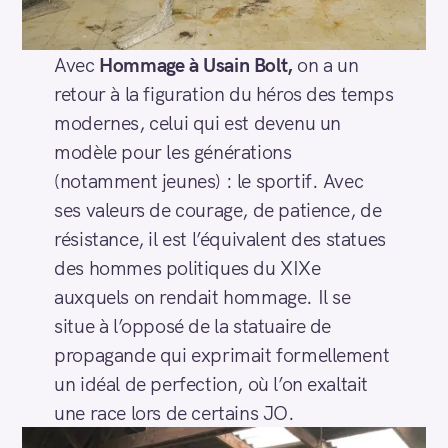
Avec
Hommage à Usain Bolt,
on a un
retour à la figuration du héros des temps
modernes, celui qui est devenu un
modèle pour les générations
(notamment jeunes) : le sportif. Avec
ses valeurs de courage, de patience, de
résistance, il est l’équivalent des statues
des hommes politiques du XIXe
auxquels on rendait hommage. Il se
situe à l’opposé de la statuaire de
propagande qui exprimait formellement
un idéal de perfection, où l’on exaltait
une race lors de certains JO.