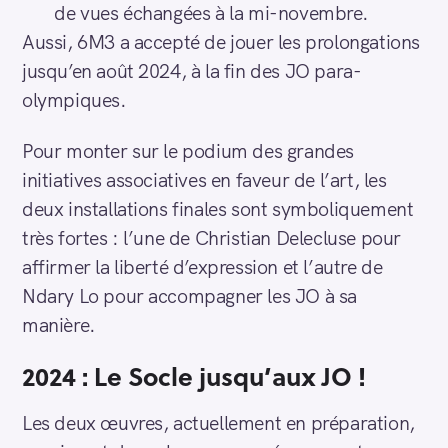
de vues échangées à la mi-novembre.
Aussi, 6M3 a accepté de jouer les prolongations
jusqu’en août 2024, à la fin des JO para-
olympiques.
Pour monter sur le podium des grandes
initiatives associatives en faveur de l’art, les
deux installations finales sont symboliquement
très fortes : l’une de Christian Delecluse pour
affirmer la liberté d’expression et l’autre de
Ndary Lo pour accompagner les JO à sa
manière.
2024 : Le Socle jusqu’aux JO !
Les deux œuvres, actuellement en préparation,