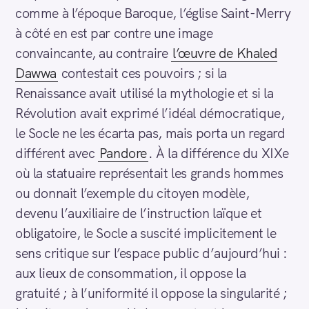
comme à l’époque Baroque, l’église Saint-Merry
à côté en est par contre une image
convaincante, au contraire
l’œuvre de Khaled
Dawwa
contestait ces pouvoirs ; si la
Renaissance avait utilisé la mythologie et si la
Révolution avait exprimé l’idéal démocratique,
le Socle ne les écarta pas, mais porta un regard
différent avec
Pandore
. À la différence du XIXe
où la statuaire représentait les grands hommes
ou donnait l’exemple du citoyen modèle,
devenu l’auxiliaire de l’instruction laïque et
obligatoire, le Socle a suscité implicitement le
sens critique sur l’espace public d’aujourd’hui :
aux lieux de consommation, il oppose la
gratuité ; à l’uniformité il oppose la singularité ;