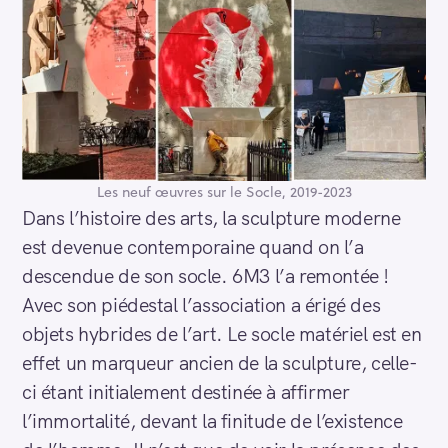
Les neuf œuvres sur le Socle, 2019-2023
Dans l’histoire des arts, la sculpture moderne
est devenue contemporaine quand on l’a
descendue de son socle. 6M3 l’a remontée !
Avec son piédestal l’association a érigé des
objets hybrides de l’art. Le socle matériel est en
effet un marqueur ancien de la sculpture, celle-
ci étant initialement destinée à affirmer
l’immortalité, devant la finitude de l’existence