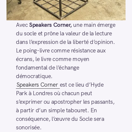
Avec
Speakers Corner,
une main émerge
du socle et prône la valeur de la lecture
dans l’expression de la liberté d’opinion.
Le poing-livre comme résistance aux
écrans, le livre comme moyen
fondamental de l’échange
démocratique.
Speakers Corner
est ce lieu d’Hyde
Park à Londres où chacun peut
s’exprimer ou apostropher les passants,
à partir d’un simple tabouret. En
conséquence, l’œuvre du Socle sera
sonorisée.