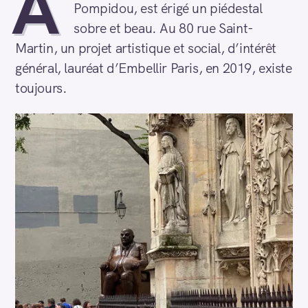
À
Pompidou, est érigé un piédestal
sobre et beau. Au 80 rue Saint-
Martin, un projet artistique et social, d’intérêt
général, lauréat d’Embellir Paris, en 2019, existe
toujours.