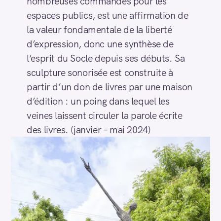
nombreuses commandes pour les
espaces publics, est une affirmation de
la valeur fondamentale de la liberté
d’expression, donc une synthèse de
l’esprit du Socle depuis ses débuts. Sa
sculpture sonorisée est construite à
partir d’un don de livres par une maison
d’édition : un poing dans lequel les
veines laissent circuler la parole écrite
des livres. (janvier – mai 2024)