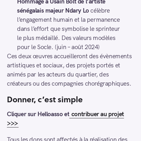
Hommage à Usain Bolt de l’artiste
sénégalais majeur Ndary Lo
célèbre
l’engagement humain et la permanence
dans l’effort que symbolise le sprinteur
le plus médaillé. Des valeurs modèles
pour le Socle. (juin – août 2024)
Ces deux œuvres accueilleront des évènements
artistiques et sociaux, des projets portés et
animés par les acteurs du quartier, des
créateurs ou des compagnies chorégraphiques.
Donner, c’est simple
Cliquer sur Helloasso et
contribuer au projet
>>>
Tous les dons sont affectés à la réalisation des