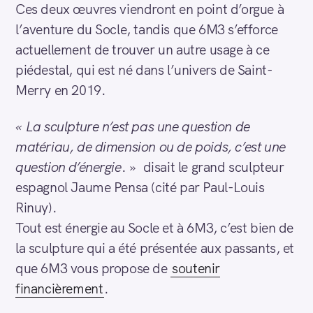
Ces deux œuvres viendront en point d’orgue à
l’aventure du Socle, tandis que 6M3 s’efforce
actuellement de trouver un autre usage à ce
piédestal, qui est né dans l’univers de Saint-
Merry en 2019.
« La sculpture n’est pas une question de
matériau, de dimension ou de poids, c’est une
question d’énergie
. »
disait le grand sculpteur
espagnol Jaume Pensa (cité par Paul-Louis
Rinuy).
Tout est énergie au Socle et à 6M3, c’est bien de
la sculpture qui a été présentée aux passants, et
que 6M3 vous propose de
soutenir
financièrement
.