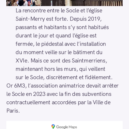
La rencontre entre le Socle et l’église
Saint-Merry est forte. Depuis 2019,
passants et habitants s’y sont habitués
durant le jour et quand l’église est
fermée, le piédestal avec l’installation
du moment veille sur le bâtiment du
XVIe. Mais ce sont des Saintmerriens,
maintenant hors les murs, qui veillent
sur le Socle, discrètement et fidèlement.
Or 6M3, l’association animatrice devait arrêter
le Socle en 2023 avec la fin des subventions
contractuellement accordées par la Ville de
Paris.