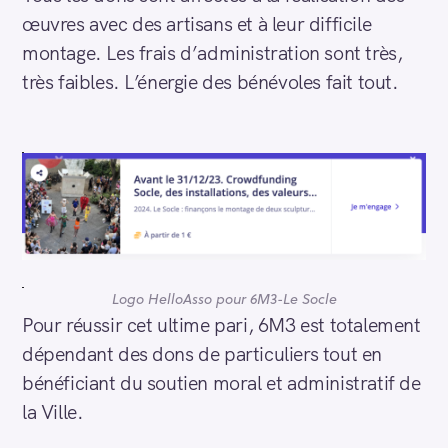
œuvres avec des artisans et à leur difficile
montage. Les frais d’administration sont très,
très faibles. L’énergie des bénévoles fait tout.
Logo HelloAsso pour 6M3-Le Socle
Pour réussir cet ultime pari, 6M3 est totalement
dépendant des dons de particuliers tout en
bénéficiant du soutien moral et administratif de
la Ville.