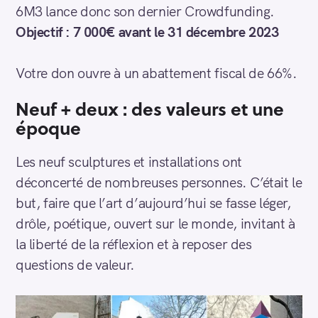
6M3 lance donc son dernier Crowdfunding.
Objectif : 7 000€ avant le 31 décembre 2023
Votre don ouvre à un abattement fiscal de 66%.
Neuf + deux : des valeurs et une
époque
Les neuf sculptures et installations ont
déconcerté de nombreuses personnes. C’était le
but, faire que l’art d’aujourd’hui se fasse léger,
drôle, poétique, ouvert sur le monde, invitant à
la liberté de la réflexion et à reposer des
questions de valeur.