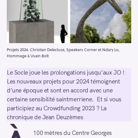
Projets 2024. Christian Delecluse, Speakers Corner et Ndary Lo,
Hommage à Usain Bolt
Le Socle joue les prolongations jusqu’aux JO !
Les nouveaux projets pour 2024 témoignent
d’une époque et sont en accord avec une
certaine sensibilité saintmerriene. Et si vous
participiez au Crowdfunding 2023 ? La
chronique de Jean Deuzèmes
100 mètres du Centre Georges