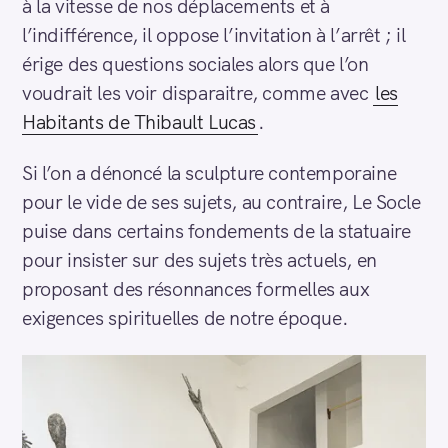
à la vitesse de nos déplacements et à
l’indifférence, il oppose l’invitation à l’arrêt ; il
érige des questions sociales alors que l’on
voudrait les voir disparaitre, comme avec
les
Habitants de Thibault Lucas
.
Si l’on a dénoncé la sculpture contemporaine
pour le vide de ses sujets, au contraire, Le Socle
puise dans certains fondements de la statuaire
pour insister sur des sujets très actuels, en
proposant des résonnances formelles aux
exigences spirituelles de notre époque.