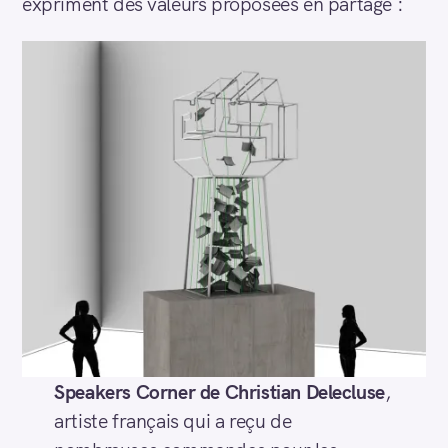
expriment des valeurs proposées en partage :
Speakers Corner de Christian Delecluse
,
artiste français qui a reçu de