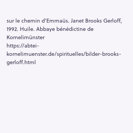
sur le chemin d’Emmaüs. Janet Brooks Gerloff,
1992. Huile. Abbaye bénédictine de
Kornelimünster
https://abtei-
kornelimuenster.de/spirituelles/bilder-brooks-
gerloff.html