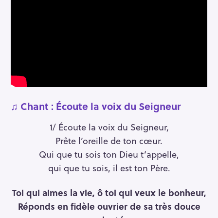
♫
Chant : Écoute la voix du Seigneur
1/ Écoute la voix du Seigneur,
Prête l’oreille de ton cœur.
Qui que tu sois ton Dieu t’appelle,
qui que tu sois, il est ton Père.
Toi qui aimes la vie, ô toi qui veux le bonheur,
Réponds en fidèle ouvrier de sa très douce