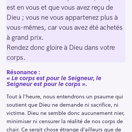
est en vous et que vous avez reçu de
Dieu ; vous ne vous appartenez plus à
vous-mêmes, car vous avez été achetés
à grand prix.
Rendez donc gloire à Dieu dans votre
corps.
Résonance :
« Le corps est pour le Seigneur, le
Seigneur est pour le corps »
.
Tout à l’heure, nous entendrons un psaume qui
soutient que Dieu ne demande ni sacrifice, ni
victime. Dieu ne semble donc aucunement nier,
minimiser ni censurer la réalité de nos corps de
chair. Ce serait chose étrange d’ailleurs que de