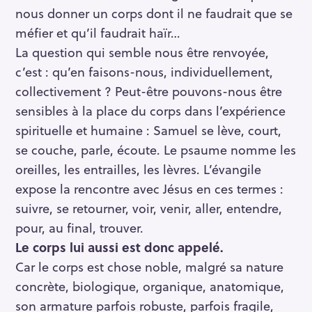
nous donner un corps dont il ne faudrait que se
méfier et qu’il faudrait haïr…
La question qui semble nous être renvoyée,
c’est : qu’en faisons-nous, individuellement,
collectivement ? Peut-être pouvons-nous être
sensibles à la place du corps dans l’expérience
spirituelle et humaine : Samuel se lève, court,
se couche, parle, écoute. Le psaume nomme les
oreilles, les entrailles, les lèvres. L’évangile
expose la rencontre avec Jésus en ces termes :
suivre, se retourner, voir, venir, aller, entendre,
pour, au final, trouver.
Le corps lui aussi est donc appelé.
Car le corps est chose noble, malgré sa nature
concrète, biologique, organique, anatomique,
son armature parfois robuste, parfois fragile,