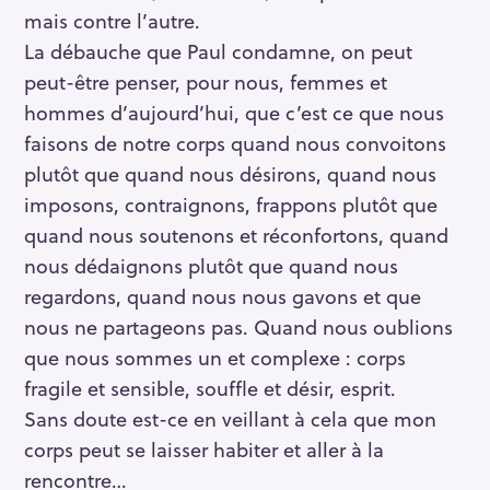
mais contre l’autre.
La débauche que Paul condamne, on peut
peut-être penser, pour nous, femmes et
hommes d’aujourd’hui, que c’est ce que nous
faisons de notre corps quand nous convoitons
plutôt que quand nous désirons, quand nous
imposons, contraignons, frappons plutôt que
quand nous soutenons et réconfortons, quand
nous dédaignons plutôt que quand nous
regardons, quand nous nous gavons et que
nous ne partageons pas. Quand nous oublions
que nous sommes un et complexe : corps
fragile et sensible, souffle et désir, esprit.
Sans doute est-ce en veillant à cela que mon
corps peut se laisser habiter et aller à la
rencontre…