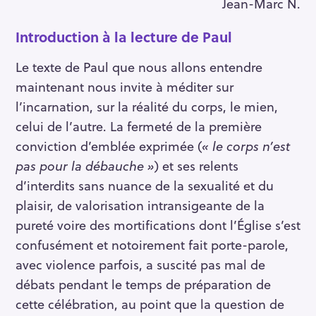
Jean-Marc N.
Introduction à la lecture de Paul
Le texte de Paul que nous allons entendre
maintenant nous invite à méditer sur
l’incarnation, sur la réalité du corps, le mien,
celui de l’autre. La fermeté de la première
conviction d’emblée exprimée (
« le corps n’est
pas pour la débauche »
) et ses relents
d’interdits sans nuance de la sexualité et du
plaisir, de valorisation intransigeante de la
pureté voire des mortifications dont l’Église s’est
confusément et notoirement fait porte-parole,
avec violence parfois, a suscité pas mal de
débats pendant le temps de préparation de
cette célébration, au point que la question de