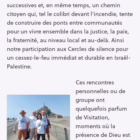
successives et, en même temps, un chemin
citoyen qui, tel le colibri devant l’incendie, tente
de construire des ponts entre communautés
pour un vivre ensemble dans la justice, la paix,
la fraternité, au niveau local et au-delà. Ainsi
notre participation aux Cercles de silence pour
un cessez-le-feu immédiat et durable en Israël-
Palestine.
Ces rencontres
personnelles ou de
groupe ont
quelquefois parfum
de Visitation,
moments où la
présence de Dieu est