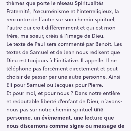
thèmes que porte le réseau Spiritualités
Fraternité, l’œcuménisme et l’interreligieux, la
rencontre de l’autre sur son chemin spirituel,
l’autre qui croit différemment et qui est mon
frère, ma soeur, créés à l’image de Dieu.
Le texte de Paul sera commenté par Benoît. Les
textes de Samuel et de Jean nous redisent que
Dieu est toujours à l’initiative. Il appelle. Il ne
téléphone pas forcément directement et peut
choisir de passer par une autre personne. Ainsi
Eli pour Samuel ou Jacques pour Pierre.
Et pour moi, et pour nous ? Dans notre entière
et redoutable liberté d’enfant de Dieu, n’avons-
nous pas sur notre chemin spirituel
une
personne, un évènement, une lecture que
nous discernons comme signe ou message de