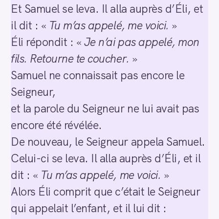
Et Samuel se leva. Il alla auprès d’Éli, et
il dit : «
Tu m’as appelé, me voici.
»
Éli répondit : «
Je n’ai pas appelé, mon
fils. Retourne te coucher.
»
Samuel ne connaissait pas encore le
Seigneur,
et la parole du Seigneur ne lui avait pas
encore été révélée.
De nouveau, le Seigneur appela Samuel.
Celui-ci se leva. Il alla auprès d’Éli, et il
dit : «
Tu m’as appelé, me voici.
»
Alors Éli comprit que c’était le Seigneur
qui appelait l’enfant, et il lui dit :