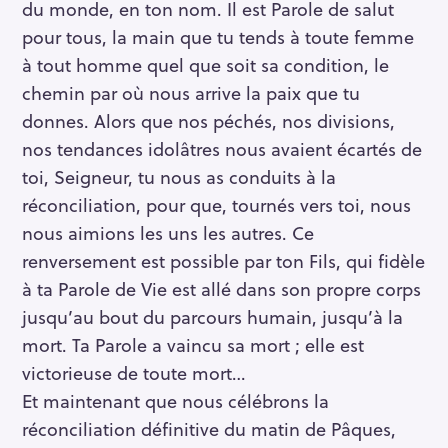
du monde, en ton nom. Il est Parole de salut
pour tous, la main que tu tends à toute femme
à tout homme quel que soit sa condition, le
chemin par où nous arrive la paix que tu
donnes. Alors que nos péchés, nos divisions,
nos tendances idolâtres nous avaient écartés de
toi, Seigneur, tu nous as conduits à la
réconciliation, pour que, tournés vers toi, nous
nous aimions les uns les autres. Ce
renversement est possible par ton Fils, qui fidèle
à ta Parole de Vie est allé dans son propre corps
jusqu’au bout du parcours humain, jusqu’à la
mort. Ta Parole a vaincu sa mort ; elle est
victorieuse de toute mort…
Et maintenant que nous célébrons la
réconciliation définitive du matin de Pâques,