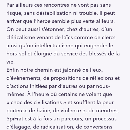
Par ailleurs ces rencontres ne vont pas sans
risque, sans déstabilisation ni trouble. Il peut
arriver que l’herbe semble plus verte ailleurs.
On peut aussi s’étonner, chez d’autres, d’un
cléricalisme venant de laïcs comme de clercs
ainsi qu’un intellectualisme qui engendre le
hors-sol et éloigne du service des blessés de la
vie.
Enfin notre chemin est jalonné de lieux,
d’évènements, de propositions de réflexions et
d’actions initiées par d’autres ou par nous-
mêmes. À l’heure où certains ne voient que
« choc des civilisations » et soufflent la peur
porteuse de haine, de violence et de meurtres,
SpiFrat est à la fois un parcours, un processus
d’élagage, de radicalisation, de conversions