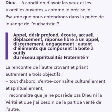
Dieu
… à condition d’avoir les yeux et les
« oreilles ouvertes » comme le précise le
Psaume que nous entendrons dans la prière de
louange de l’eucharistie ?
Appel, désir profond, écoute, accueil,
déplacement, réponse libre à un appel,
discernement, engagement
: autant
d’éléments qui composent la boite à
outils
du réseau Spiritualités Fraternité ?
La rencontre de l’autre croyant et priant
autrement a trois objectifs :
– tout d’abord, s’entre-connaître culturellement
et spirituellement,
reconnaître que je ne possède pas Dieu ni la
Vérité et que j’ai besoin de la part de vérité de
l’autre,