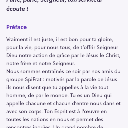
écoute !
Préface
Vraiment il est juste, il est bon pour ta gloire,
pour la vie, pour nous tous, de t’offrir Seigneur
Dieu notre action de grâce par le Jésus le Christ,
notre frère et notre Seigneur.
Nous sommes entraînés ce soir par nos amis du
groupe SpiFrat : motivés par la parole de Jésus
ils nous disent que tu appelles à la vie tout
homme, de par le monde. Tu es un Dieu qui
appelle chacune et chacun d’entre nous dans et
avec son corps. Ton Esprit est à l’œuvre en
toutes les nations en nous et permet des
rencontres inouïes. Un grand nombre de