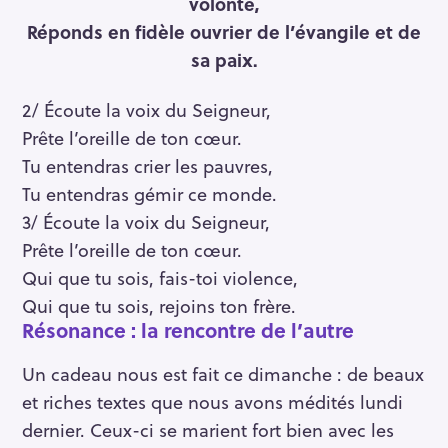
volonté,
Réponds en fidèle ouvrier de l’évangile et de
sa paix.
2/ Écoute la voix du Seigneur,
Prête l’oreille de ton cœur.
Tu entendras crier les pauvres,
Tu entendras gémir ce monde.
3/ Écoute la voix du Seigneur,
Prête l’oreille de ton cœur.
Qui que tu sois, fais-toi violence,
Qui que tu sois, rejoins ton frère.
Résonance : la rencontre de l’autre
Un cadeau nous est fait ce dimanche : de beaux
et riches textes que nous avons médités lundi
dernier. Ceux-ci se marient fort bien avec les