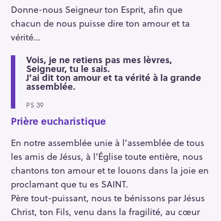
Donne-nous Seigneur ton Esprit, afin que
chacun de nous puisse dire ton amour et ta
vérité…
Vois, je ne retiens pas mes lèvres,
Seigneur, tu le sais.
J’ai dit ton amour et ta vérité à la grande
assemblée.
PS 39
Prière eucharistique
En notre assemblée unie à l’assemblée de tous
les amis de Jésus, à l’Église toute entière, nous
chantons ton amour et te louons dans la joie en
proclamant que tu es SAINT.
Père tout-puissant, nous te bénissons par Jésus
Christ, ton Fils, venu dans la fragilité, au cœur