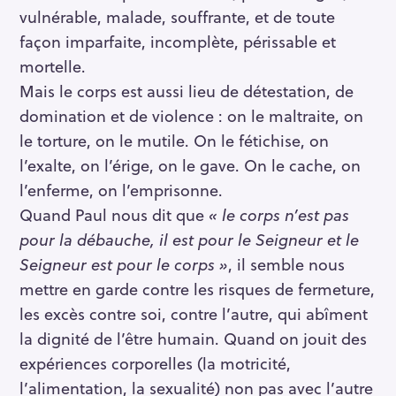
vulnérable, malade, souffrante, et de toute
façon imparfaite, incomplète, périssable et
mortelle.
Mais le corps est aussi lieu de détestation, de
domination et de violence : on le maltraite, on
le torture, on le mutile. On le fétichise, on
l’exalte, on l’érige, on le gave. On le cache, on
l’enferme, on l’emprisonne.
Quand Paul nous dit que
« le corps n’est pas
pour la débauche, il est pour le Seigneur et le
Seigneur est pour le corps »
, il semble nous
mettre en garde contre les risques de fermeture,
les excès contre soi, contre l’autre, qui abîment
la dignité de l’être humain. Quand on jouit des
expériences corporelles (la motricité,
l’alimentation, la sexualité) non pas avec l’autre