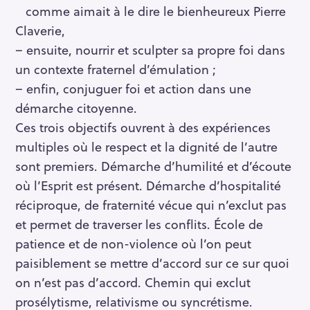
comme aimait à le dire le bienheureux Pierre
Claverie,
– ensuite, nourrir et sculpter sa propre foi dans
un contexte fraternel d’émulation ;
– enfin, conjuguer foi et action dans une
démarche citoyenne.
Ces trois objectifs ouvrent à des expériences
multiples où le respect et la dignité de l’autre
sont premiers. Démarche d’humilité et d’écoute
où l’Esprit est présent. Démarche d’hospitalité
réciproque, de fraternité vécue qui n’exclut pas
et permet de traverser les conflits. École de
patience et de non-violence où l’on peut
paisiblement se mettre d’accord sur ce sur quoi
on n’est pas d’accord. Chemin qui exclut
prosélytisme, relativisme ou syncrétisme.