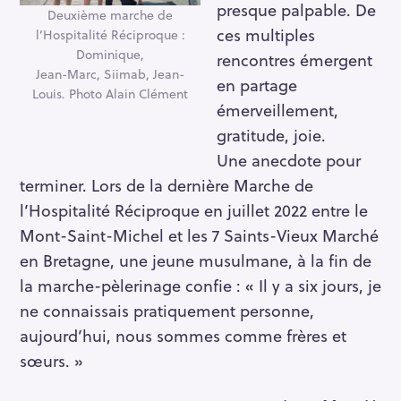
presque palpable. De
Deuxième marche de
ces multiples
l’Hospitalité Réciproque :
Dominique,
rencontres émergent
Jean-Marc, Siimab, Jean-
en partage
Louis. Photo Alain Clément
émerveillement,
gratitude, joie.
Une anecdote pour
terminer. Lors de la dernière Marche de
l’Hospitalité Réciproque en juillet 2022 entre le
Mont-Saint-Michel et les 7 Saints-Vieux Marché
en Bretagne, une jeune musulmane, à la fin de
la marche-pèlerinage confie : « Il y a six jours, je
ne connaissais pratiquement personne,
aujourd’hui, nous sommes comme frères et
sœurs. »