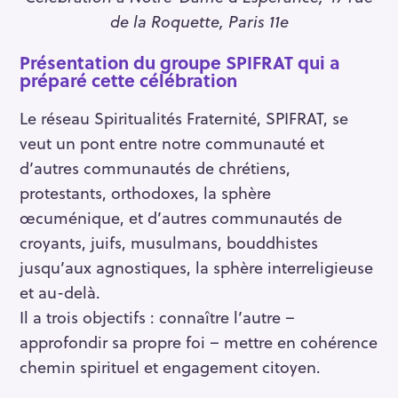
de la Roquette, Paris 11e
Présentation du groupe SPIFRAT qui a
préparé cette célébration
Le réseau Spiritualités Fraternité, SPIFRAT, se
veut un pont entre notre communauté et
d’autres communautés de chrétiens,
protestants, orthodoxes, la sphère
œcuménique, et d’autres communautés de
croyants, juifs, musulmans, bouddhistes
jusqu’aux agnostiques, la sphère interreligieuse
et au-delà.
Il a trois objectifs : connaître l’autre –
approfondir sa propre foi – mettre en cohérence
chemin spirituel et engagement citoyen.