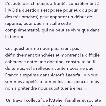
L’écoute des chrétiens affrontés concrètement à
l’IVG (la question s’est posée pour eux ou pour
des très proches) peut apporter un début de
réponse, pour que s’installe cette
complémentarité, qui ne peut se vivre que dans
la tension.
Ces questions ne nous paraissent pas
définitivement tranchées et montrent la difficile
cohérence entre une doctrine, construite au fil
du temps, et la réflexion contemporaine que
François exprime dans
Amoris Laetitia
: « Nous
sommes appelés à former les consciences mais
non à prétendre nous substituer à elles ».
Un travail collectif de l’Atelier familles et société