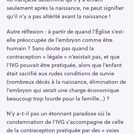
seulement après la naissance, ne peut signifier
qu’il n’y a pas altérité avant la naissance !
Autre réflexion : à partir de quand l’Église s’est-
elle préoccupée de l’embryon comme être
humain ? Sans doute pas quand la
contraception « légale » n’existait pas, et que
l’IVG pouvait être pratiquée, alors que l’enfant
était sacrifié aux rudes conditions de survie
(nombreux décès à la naissance, élimination de
l’embryon qui serait une charge économique
beaucoup trop lourde pour la famille…) ?
N’y a-t-il pas un étonnant paradoxe où la
condamnation de l’IVG s’accompagne de celle
de la contraception pratiquée par des « voies