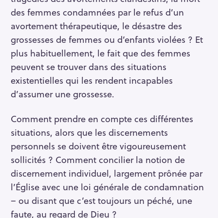
des femmes condamnées par le refus d’un
avortement thérapeutique, le désastre des
grossesses de femmes ou d’enfants violées ? Et
plus habituellement, le fait que des femmes
peuvent se trouver dans des situations
existentielles qui les rendent incapables
d’assumer une grossesse.
Comment prendre en compte ces différentes
situations, alors que les discernements
personnels se doivent être vigoureusement
sollicités ? Comment concilier la notion de
discernement individuel, largement prônée par
l’Église avec une loi générale de condamnation
– ou disant que c’est toujours un péché, une
faute, au regard de Dieu ?