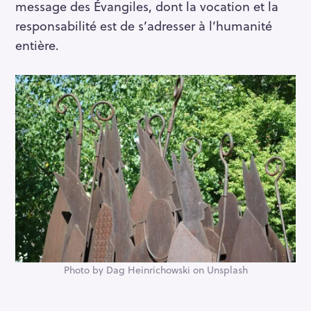
message des Évangiles, dont la vocation et la
responsabilité est de s’adresser à l’humanité
entière.
Photo by Dag Heinrichowski on Unsplash