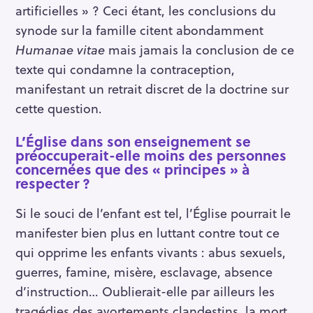
artificielles » ? Ceci étant, les conclusions du
synode sur la famille citent abondamment
Humanae vitae
mais jamais la conclusion de ce
texte qui condamne la contraception,
manifestant un retrait discret de la doctrine sur
cette question.
L’Église dans son enseignement se
préoccuperait-elle moins des personnes
concernées que des « principes » à
respecter ?
Si le souci de l’enfant est tel, l’Église pourrait le
manifester bien plus en luttant contre tout ce
qui opprime les enfants vivants : abus sexuels,
guerres, famine, misère, esclavage, absence
d’instruction… Oublierait-elle par ailleurs les
tragédies des avortements clandestins, la mort