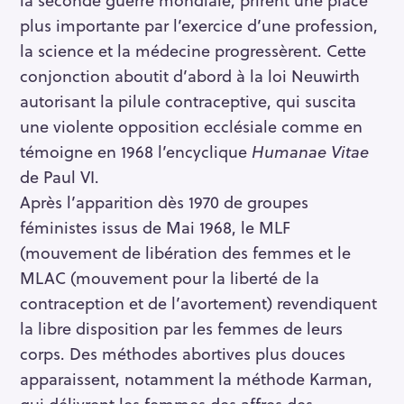
plus importante par l’exercice d’une profession,
la science et la médecine progressèrent. Cette
conjonction aboutit d’abord à la loi Neuwirth
autorisant la pilule contraceptive, qui suscita
une violente opposition ecclésiale comme en
témoigne en 1968 l’encyclique
Humanae Vitae
de Paul VI.
Après l’apparition dès 1970 de groupes
féministes issus de Mai 1968, le MLF
(mouvement de libération des femmes et le
MLAC (mouvement pour la liberté de la
contraception et de l’avortement) revendiquent
la libre disposition par les femmes de leurs
corps. Des méthodes abortives plus douces
apparaissent, notamment la méthode Karman,
qui délivrent les femmes des affres des