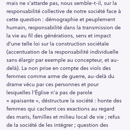
mais ne s’attarde pas, nous semble-t-il, sur la
responsabilité collective de notre société face à
cette question : démographie et peuplement
humain, responsabilité dans la transmission de
la vie au fil des générations, sens et impact
d’une telle loi sur la construction sociétale
(accentuation de la responsabilité individuelle
sans élargir par exemple au concepteur, et au-
delà). La non prise en compte des viols des
femmes comme arme de guerre, au-delà du
drame vécu par ces personnes et pour
lesquelles l’Église n’a pas de parole
« apaisante », déstructure la société : honte des
femmes qui cachent ces exactions au regard
des maris, familles et milieu local de vie ; refus
de la société de les intégrer ; question des