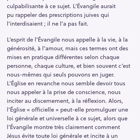
culpabilisante à ce sujet. L’Évangile aurait
pu rappeler des prescriptions juives qui
l’interdisaient ; il ne l’a pas fait.
L’esprit de l’Évangile nous appelle à la vie, à la
générosité, à l’amour, mais ces termes ont des
mises en pratique différentes selon chaque
personne, chaque culture, et bien souvent c’est
nous-mêmes qui seuls pouvons en juger.
L’Église en revanche nous semble devoir tous
nous appeler à la prise de conscience, nous
inciter au discernement, à la réflexion. Alors,
l’Église « officielle » peut-elle promulguer une
loi générale et universelle à ce sujet, alors que
l’Évangile montre très clairement comment
Jésus évite toute loi générale et incite à un