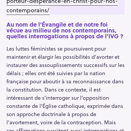
porteur-desperance-en-christ-pour-nos-
contemporains/
Au nom de l’Évangile et de notre foi
vécue au milieu de nos contemporains,
quelles interrogations à propos de l’IVG ?
Les luttes féministes se poursuivent pour
maintenir et élargir les possibilités d’avorter et
instaurer des assouplissements successifs sur les
délais ; elles ont été suivies par la nation
française pour aboutir à sa reconnaissance dans
la constitution. Dans ce contexte, il est
intéressant de s’interroger sur l’opposition
constante de l’Église catholique, exprimée dans
son approche doctrinale à propos de
l’avortement, voire de la contraception. Mais
ces affirmations suscitent aussi interrogations et