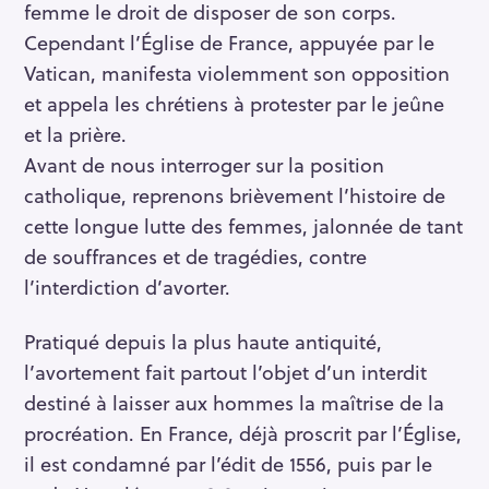
femme le droit de disposer de son corps.
Cependant l’Église de France, appuyée par le
Vatican, manifesta violemment son opposition
et appela les chrétiens à protester par le jeûne
et la prière.
Avant de nous interroger sur la position
catholique, reprenons brièvement l’histoire de
cette longue lutte des femmes, jalonnée de tant
de souffrances et de tragédies, contre
l’interdiction d’avorter.
Pratiqué depuis la plus haute antiquité,
l’avortement fait partout l’objet d’un interdit
destiné à laisser aux hommes la maîtrise de la
procréation. En France, déjà proscrit par l’Église,
il est condamné par l’édit de 1556, puis par le