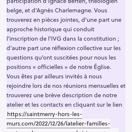
participation d’Ignace Berten, théologien
belge, et d’Agnès Charlemagne. Vous
trouverez en pièces jointes, d’une part une
approche historique qui conduit
l’inscription de l’IVG dans la constitution ;
d’autre part une réflexion collective sur les
questions qu’ont suscitées pour nous les
positions « officielles » de notre Église.
Vous êtes par ailleurs invités à nous
rejoindre lors de nos réunions mensuelles et
trouverez une brève description de notre
atelier et les contacts en cliquant sur le lien
https://saintmerry-hors-les-
murs.com/2022/12/26/latelier-familles-