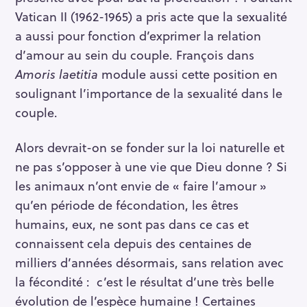
Vatican II (1962-1965) a pris acte que la sexualité
a aussi pour fonction d’exprimer la relation
d’amour au sein du couple. François dans
Amoris laetitia
module aussi cette position en
soulignant l’importance de la sexualité dans le
couple.
Alors devrait-on se fonder sur la loi naturelle et
ne pas s’opposer à une vie que Dieu donne ? Si
les animaux n’ont envie de « faire l’amour »
qu’en période de fécondation, les êtres
humains, eux, ne sont pas dans ce cas et
connaissent cela depuis des centaines de
milliers d’années désormais, sans relation avec
la fécondité : c’est le résultat d’une très belle
évolution de l’espèce humaine ! Certaines