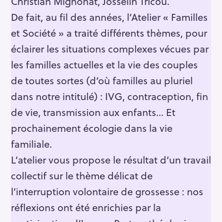
Christian Mignonat, Josselin Tricou.
De fait, au fil des années, l’Atelier « Familles
et Société » a traité différents thèmes, pour
éclairer les situations complexes vécues par
les familles actuelles et la vie des couples
de toutes sortes (d’où familles au pluriel
dans notre intitulé) : IVG, contraception, fin
de vie, transmission aux enfants… Et
prochainement écologie dans la vie
familiale.
L’atelier vous propose le résultat d’un travail
collectif sur le thème délicat de
l’interruption volontaire de grossesse : nos
réflexions ont été enrichies par la