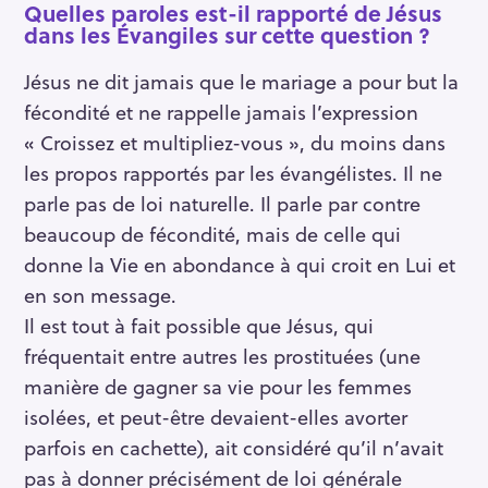
Quelles paroles est-il rapporté de Jésus
dans les Évangiles sur cette question ?
Jésus ne dit jamais que le mariage a pour but la
fécondité et ne rappelle jamais l’expression
« Croissez et multipliez-vous », du moins dans
les propos rapportés par les évangélistes. Il ne
parle pas de loi naturelle. Il parle par contre
beaucoup de fécondité, mais de celle qui
donne la Vie en abondance à qui croit en Lui et
en son message.
Il est tout à fait possible que Jésus, qui
fréquentait entre autres les prostituées (une
manière de gagner sa vie pour les femmes
isolées, et peut-être devaient-elles avorter
parfois en cachette), ait considéré qu’il n’avait
pas à donner précisément de loi générale