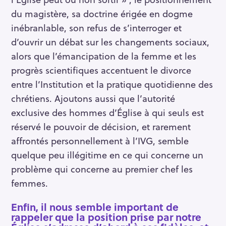
du magistère, sa doctrine érigée en dogme
inébranlable, son refus de s’interroger et
d’ouvrir un débat sur les changements sociaux,
alors que l’émancipation de la femme et les
progrès scientifiques accentuent le divorce
entre l’Institution et la pratique quotidienne des
chrétiens. Ajoutons aussi que l’autorité
exclusive des hommes d’Église à qui seuls est
réservé le pouvoir de décision, et rarement
affrontés personnellement à l’IVG, semble
quelque peu illégitime en ce qui concerne un
problème qui concerne au premier chef les
femmes.
Enfin, il nous semble important de
rappeler que la position prise par notre