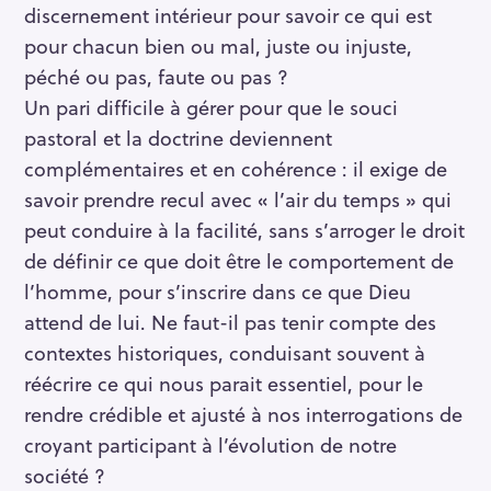
discernement intérieur pour savoir ce qui est
pour chacun bien ou mal, juste ou injuste,
péché ou pas, faute ou pas ?
Un pari difficile à gérer pour que le souci
pastoral et la doctrine deviennent
complémentaires et en cohérence : il exige de
savoir prendre recul avec « l’air du temps » qui
peut conduire à la facilité, sans s’arroger le droit
de définir ce que doit être le comportement de
l’homme, pour s’inscrire dans ce que Dieu
attend de lui. Ne faut-il pas tenir compte des
contextes historiques, conduisant souvent à
réécrire ce qui nous parait essentiel, pour le
rendre crédible et ajusté à nos interrogations de
croyant participant à l’évolution de notre
société ?