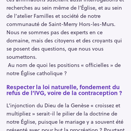
recherches au sein même de l’Église, et au sein
de l’atelier Familles et société de notre
communauté de Saint-Merry Hors-les-Murs.
Nous ne sommes pas des experts en ce
domaine, mais des citoyens et des croyants qui
se posent des questions, que nous vous
soumettons.
Au nom de quoi les positions « officielles » de
notre Église catholique ?
Respecter la loi naturelle, fondement du
refus de l’IVG, voire de la contraception ?
L’injonction du Dieu de la Genèse « croissez et
multipliez » serait-il le pilier de la doctrine de
notre Église, puisque le mariage y a souvent été
présenté avec pour but la procréation ? Pourtant