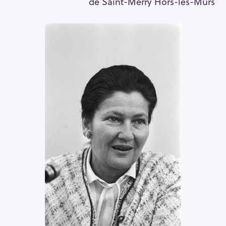
de Saint-Merry Hors-les-Murs