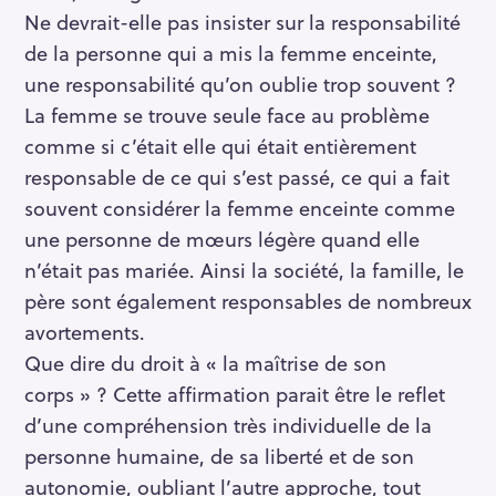
Ne devrait-elle pas insister sur la responsabilité
de la personne qui a mis la femme enceinte,
une responsabilité qu’on oublie trop souvent ?
La femme se trouve seule face au problème
comme si c’était elle qui était entièrement
responsable de ce qui s’est passé, ce qui a fait
souvent considérer la femme enceinte comme
une personne de mœurs légère quand elle
n’était pas mariée. Ainsi la société, la famille, le
père sont également responsables de nombreux
avortements.
Que dire du droit à « la maîtrise de son
corps » ? Cette affirmation parait être le reflet
d’une compréhension très individuelle de la
personne humaine, de sa liberté et de son
autonomie, oubliant l’autre approche, tout