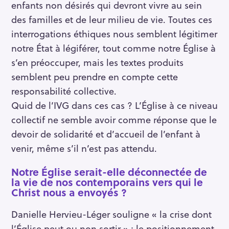
enfants non désirés qui devront vivre au sein
des familles et de leur milieu de vie. Toutes ces
interrogations éthiques nous semblent légitimer
notre État à légiférer, tout comme notre Église à
s’en préoccuper, mais les textes produits
semblent peu prendre en compte cette
responsabilité collective.
Quid de l’IVG dans ces cas ? L’Église à ce niveau
collectif ne semble avoir comme réponse que le
devoir de solidarité et d’accueil de l’enfant à
venir, même s’il n’est pas attendu.
Notre Église serait-elle déconnectée de
la vie de nos contemporains vers qui le
Christ nous a envoyés ?
Danielle Hervieu-Léger souligne « la crise dont
l’Église peut ou non sortir » ; le positionnement