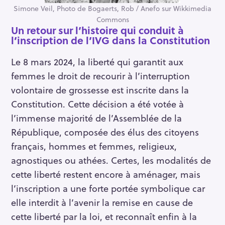
Simone Veil, Photo de Bogaerts, Rob / Anefo sur Wikkimedia
Commons
Un retour sur l’histoire qui conduit à
l’inscription de l’IVG dans la Constitution
Le 8 mars 2024, la liberté qui garantit aux
femmes le droit de recourir à l’interruption
volontaire de grossesse est inscrite dans la
Constitution. Cette décision a été votée à
l’immense majorité de l’Assemblée de la
République, composée des élus des citoyens
français, hommes et femmes, religieux,
agnostiques ou athées. Certes, les modalités de
cette liberté restent encore à aménager, mais
l’inscription a une forte portée symbolique car
elle interdit à l’avenir la remise en cause de
cette liberté par la loi, et reconnaît enfin à la