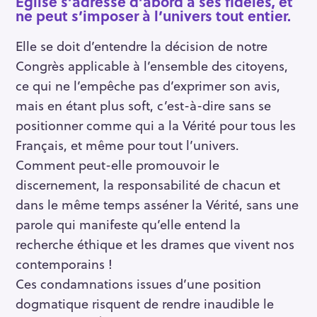
Église s’adresse d’abord à ses fidèles, et
ne peut s’imposer à l’univers tout entier.
Elle se doit d’entendre la décision de notre
Congrès applicable à l’ensemble des citoyens,
ce qui ne l’empêche pas d’exprimer son avis,
mais en étant plus soft, c’est-à-dire sans se
positionner comme qui a la Vérité pour tous les
Français, et même pour tout l’univers.
Comment peut-elle promouvoir le
discernement, la responsabilité de chacun et
dans le même temps asséner la Vérité, sans une
parole qui manifeste qu’elle entend la
recherche éthique et les drames que vivent nos
contemporains !
Ces condamnations issues d’une position
dogmatique risquent de rendre inaudible le