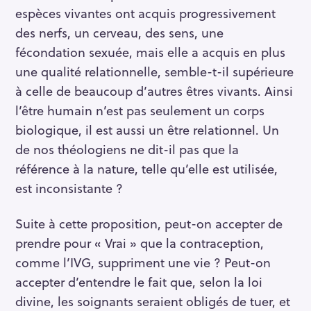
espèces vivantes ont acquis progressivement
des nerfs, un cerveau, des sens, une
fécondation sexuée, mais elle a acquis en plus
une qualité relationnelle, semble-t-il supérieure
à celle de beaucoup d’autres êtres vivants. Ainsi
l’être humain n’est pas seulement un corps
biologique, il est aussi un être relationnel. Un
de nos théologiens ne dit-il pas que la
référence à la nature, telle qu’elle est utilisée,
est inconsistante ?
Suite à cette proposition, peut-on accepter de
prendre pour « Vrai » que la contraception,
comme l’IVG, suppriment une vie ? Peut-on
accepter d’entendre le fait que, selon la loi
divine, les soignants seraient obligés de tuer, et