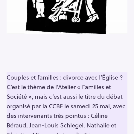
Couples et familles : divorce avec l’Église ?
C’est le thème de l’Atelier « Familles et
Société », mais c’est aussi le titre du débat
organisé par la CCBF le samedi 25 mai, avec
des intervenants très pointus : Céline
Béraud, Jean-Louis Schlegel, Nathalie et