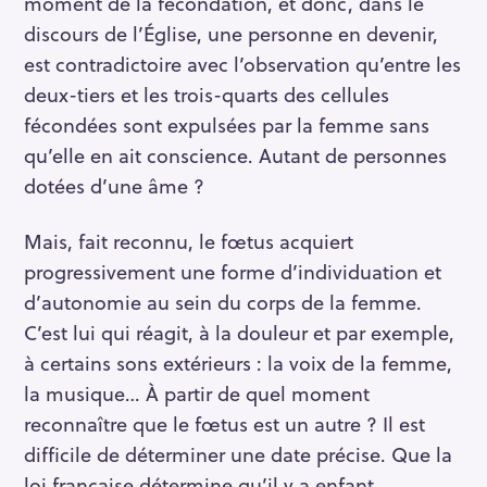
moment de la fécondation, et donc, dans le
discours de l’Église, une personne en devenir,
est contradictoire avec l’observation qu’entre les
deux-tiers et les trois-quarts des cellules
fécondées sont expulsées par la femme sans
qu’elle en ait conscience. Autant de personnes
dotées d’une âme ?
Mais, fait reconnu, le fœtus acquiert
progressivement une forme d’individuation et
d’autonomie au sein du corps de la femme.
C’est lui qui réagit, à la douleur et par exemple,
à certains sons extérieurs : la voix de la femme,
la musique… À partir de quel moment
reconnaître que le fœtus est un autre ? Il est
difficile de déterminer une date précise. Que la
loi française détermine qu’il y a enfant