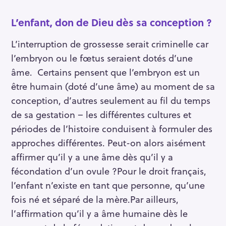
L’enfant, don de Dieu dès sa conception ?
L’interruption de grossesse serait criminelle car
l’embryon ou le fœtus seraient dotés d’une
âme. Certains pensent que l’embryon est un
être humain (doté d’une âme) au moment de sa
conception, d’autres seulement au fil du temps
de sa gestation – les différentes cultures et
périodes de l’histoire conduisent à formuler des
approches différentes. Peut-on alors aisément
affirmer qu’il y a une âme dès qu’il y a
fécondation d’un ovule ?Pour le droit français,
l’enfant n’existe en tant que personne, qu’une
fois né et séparé de la mère.Par ailleurs,
l’affirmation qu’il y a âme humaine dès le