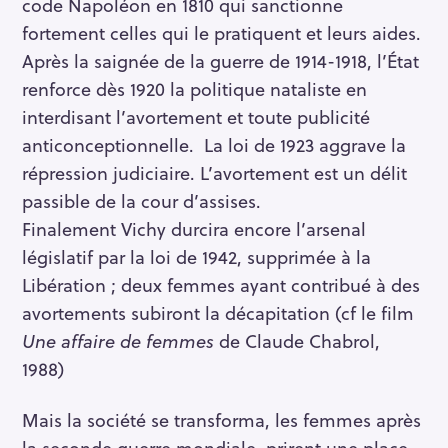
code Napoléon en 1810 qui sanctionne
fortement celles qui le pratiquent et leurs aides.
Après la saignée de la guerre de 1914-1918, l’État
renforce dès 1920 la politique nataliste en
interdisant l’avortement et toute publicité
anticonceptionnelle. La loi de 1923 aggrave la
répression judiciaire. L’avortement est un délit
passible de la cour d’assises.
Finalement Vichy durcira encore l’arsenal
législatif par la loi de 1942, supprimée à la
Libération ; deux femmes ayant contribué à des
avortements subiront la décapitation (cf le film
Une affaire de femmes
de Claude Chabrol,
1988)
Mais la société se transforma, les femmes après
la seconde guerre mondiale, prirent une place