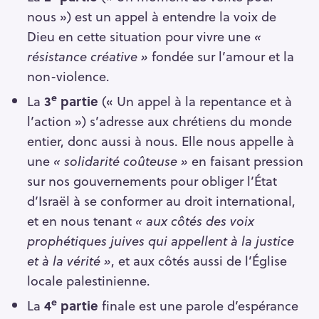
nous ») est un appel à entendre la voix de
Dieu en cette situation pour vivre une
«
résistance créative »
fondée sur l’amour et la
non-violence.
e
La
3
partie
(« Un appel à la repentance et à
l’action ») s’adresse aux chrétiens du monde
entier, donc aussi à nous. Elle nous appelle à
une
« solidarité coûteuse »
en faisant pression
sur nos gouvernements pour obliger l’État
d’Israël à se conformer au droit international,
et en nous tenant
« aux côtés des voix
prophétiques juives qui appellent à la justice
et à la vérité »
, et aux côtés aussi de l’Église
locale palestinienne.
e
La
4
partie
finale est une parole d’espérance