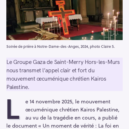
Soirée de prière à Notre-Dame-des-Anges, 2024, photo Claire S.
Le Groupe Gaza de Saint-Merry Hors-les-Murs
nous transmet l’appel clair et fort du
mouvement œcuménique chrétien Kairos
Palestine.
L
e 14 novembre 2025, le mouvement
œcuménique chrétien Kairos Palestine,
au vu de la tragédie en cours, a publié
le document « Un moment de vérité : La foi en