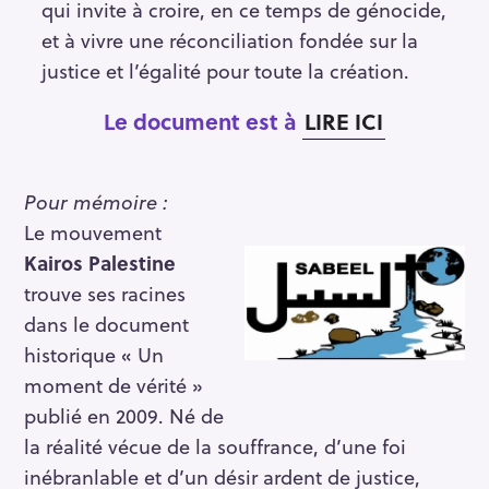
qui invite à croire, en ce temps de génocide,
et à vivre une réconciliation fondée sur la
justice et l’égalité pour toute la création.
Le document est à
LIRE ICI
Pour mémoire :
Le mouvement
Kairos Palestine
trouve ses racines
dans le document
historique « Un
moment de vérité »
publié en 2009. Né de
la réalité vécue de la souffrance, d’une foi
inébranlable et d’un désir ardent de justice,