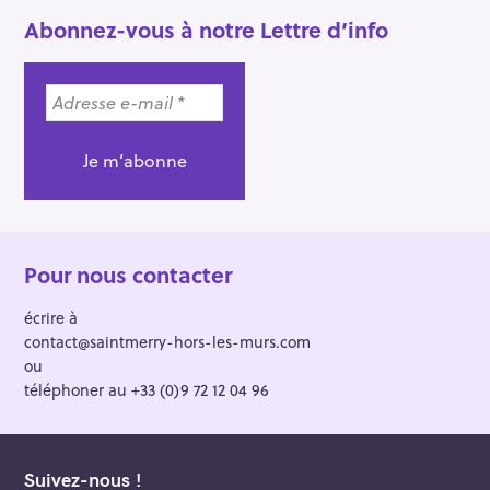
Abonnez-vous à notre Lettre d’info
Pour nous contacter
écrire à
contact@saintmerry-hors-les-murs.com
ou
téléphoner au +33 (0)9 72 12 04 96
Suivez-nous !