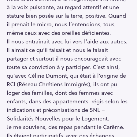
à la voix puissante, au regard attentif et une
stature bien posée sur la terre, positive. Quand
il prenait le micro, nous l’entendions, tous,
même ceux avec des oreilles déficientes.
Il nous entraînait avec lui vers l’aide aux autres.
Il aimait ce qu’il faisait et nous le faisait
partager et surtout il nous encourageait avec
toute sa conviction à y participer. C’est ainsi,
qu’avec Céline Dumont, qui était à l’origine de
RCI (Réseau Chrétiens Immigrés), ils ont pu
loger des familles, dont des femmes avec
enfants, dans des appartements, régis selon les
indications et préconisations de SNL –
Solidarités Nouvelles pour le Logement.
Je me souviens, des repas pendant le Carême.
Ils étaient participatifs, avec des échanges