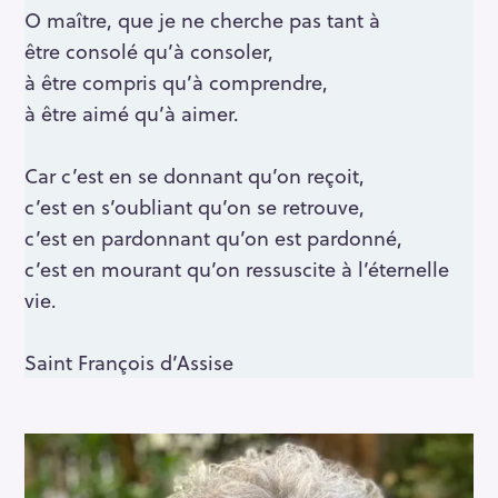
O maître, que je ne cherche pas tant à
être consolé qu’à consoler,
à être compris qu’à comprendre,
à être aimé qu’à aimer.
Car c’est en se donnant qu’on reçoit,
c’est en s’oubliant qu’on se retrouve,
c’est en pardonnant qu’on est pardonné,
c’est en mourant qu’on ressuscite à l’éternelle
vie.
Saint François d’Assise