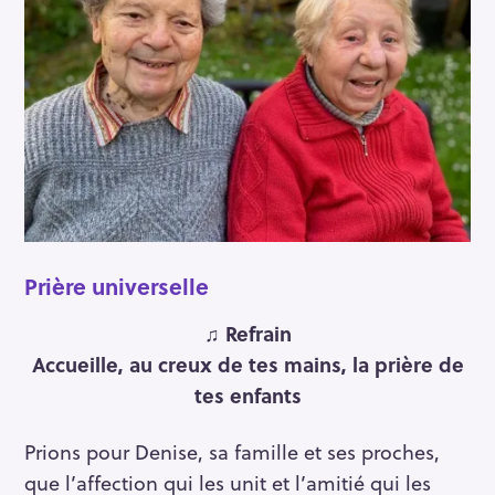
Prière universelle
♫ Refrain
Accueille, au creux de tes mains, la prière de
tes enfants
Prions pour Denise, sa famille et ses proches,
que l’affection qui les unit et l’amitié qui les