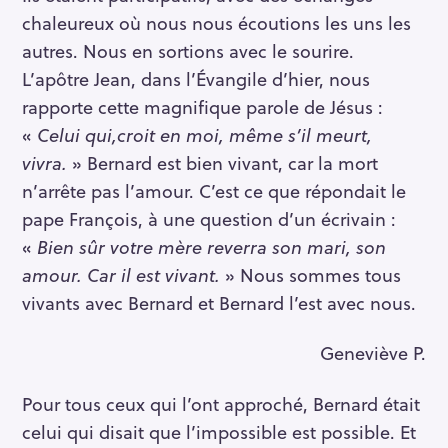
chaleureux où nous nous écoutions les uns les
autres. Nous en sortions avec le sourire.
L’apôtre Jean, dans l’Évangile d’hier, nous
rapporte cette magnifique parole de Jésus :
«
Celui qui,croit en moi, même s’il meurt,
vivra.
» Bernard est bien vivant, car la mort
n’arrête pas l’amour. C’est ce que répondait le
pape François, à une question d’un écrivain :
«
Bien sûr votre mère reverra son mari, son
amour. Car il est vivant.
» Nous sommes tous
vivants avec Bernard et Bernard l’est avec nous.
Geneviève P.
Pour tous ceux qui l’ont approché, Bernard était
celui qui disait que l’impossible est possible. Et