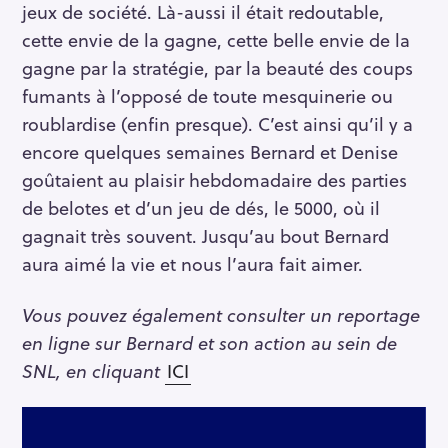
jeux de société. Là-aussi il était redoutable,
cette envie de la gagne, cette belle envie de la
gagne par la stratégie, par la beauté des coups
fumants à l’opposé de toute mesquinerie ou
roublardise (enfin presque). C’est ainsi qu’il y a
encore quelques semaines Bernard et Denise
goûtaient au plaisir hebdomadaire des parties
de belotes et d’un jeu de dés, le 5000, où il
gagnait très souvent. Jusqu’au bout Bernard
aura aimé la vie et nous l’aura fait aimer.
Vous pouvez également consulter un reportage
en ligne sur Bernard et son action au sein de
SNL, en cliquant
ICI