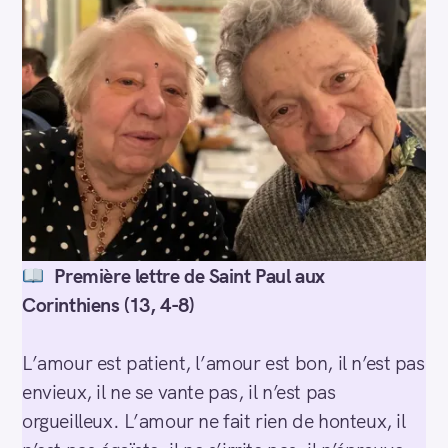
Première lettre de Saint Paul aux
Corinthiens (13, 4-8)
L’amour est patient, l’amour est bon, il n’est pas
envieux, il ne se vante pas, il n’est pas
orgueilleux. L’amour ne fait rien de honteux, il