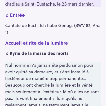
d’adieu à Saint-Eustache, le 23 mars dernier.
♫
Entrée
Cantate de Bach, Ich habe Genug, (BWV 82, Aria
1)
Accueil et rite de la lumière
♫ Kyrie de la messe des morts
Nul homme n’a jamais été perdu sinon pour
avoir quitté sa demeure, et s’être installé à
l’extérieur de manière trop permanente…
Beaucoup ont cherché la lumière et la vérité,
mais seulement à l’extérieur, là où elles ne sont
pas. Ils vont finalement si loin qu’ils ne
reviennent jamais, ne retrouvent jamais le