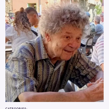
CATEGORIES