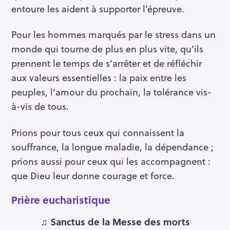
entoure les aident à supporter l’épreuve.
Pour les hommes marqués par le stress dans un
monde qui tourne de plus en plus vite, qu’ils
prennent le temps de s’arrêter et de réfléchir
aux valeurs essentielles : la paix entre les
peuples, l’amour du prochain, la tolérance vis-
à-vis de tous.
Prions pour tous ceux qui connaissent la
souffrance, la longue maladie, la dépendance ;
prions aussi pour ceux qui les accompagnent :
que Dieu leur donne courage et force.
Prière eucharistique
♫ Sanctus de la Messe des morts