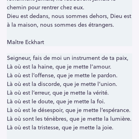
chemin pour rentrer chez eux.
Dieu est dedans, nous sommes dehors, Dieu est
à la maison, nous sommes des étrangers.
Maître Eckhart
Seigneur, fais de moi un instrument de ta paix,
Là où est la haine, que je mette l’amour.
Là où est l’offense, que je mette le pardon.
Là où est la discorde, que je mette l’union.
Là où est l’erreur, que je mette la vérité.
Là où est le doute, que je mette la foi.
Là où est le désespoir, que je mette l’espérance.
Là où sont les ténèbres, que je mette la lumière.
Là où est la tristesse, que je mette la joie.