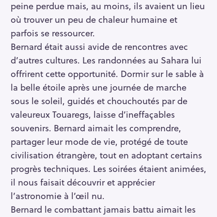
peine perdue mais, au moins, ils avaient un lieu
où trouver un peu de chaleur humaine et
parfois se ressourcer.
Bernard était aussi avide de rencontres avec
d’autres cultures. Les randonnées au Sahara lui
offrirent cette opportunité. Dormir sur le sable à
la belle étoile après une journée de marche
sous le soleil, guidés et chouchoutés par de
valeureux Touaregs, laisse d’ineffaçables
souvenirs. Bernard aimait les comprendre,
partager leur mode de vie, protégé de toute
civilisation étrangère, tout en adoptant certains
progrès techniques. Les soirées étaient animées,
il nous faisait découvrir et apprécier
l’astronomie à l’œil nu.
Bernard le combattant jamais battu aimait les