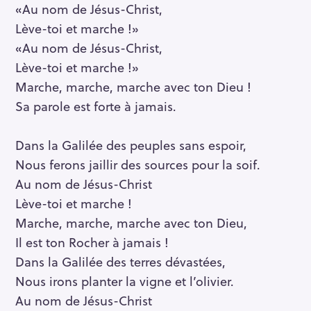
«Au nom de Jésus-Christ,
Lève-toi et marche !»
«Au nom de Jésus-Christ,
Lève-toi et marche !»
Marche, marche, marche avec ton Dieu !
Sa parole est forte à jamais.
Dans la Galilée des peuples sans espoir,
Nous ferons jaillir des sources pour la soif.
Au nom de Jésus-Christ
Lève-toi et marche !
Marche, marche, marche avec ton Dieu,
Il est ton Rocher à jamais !
Dans la Galilée des terres dévastées,
Nous irons planter la vigne et l’olivier.
Au nom de Jésus-Christ
S