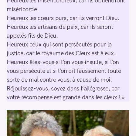
Heureux les miséricordieux, car ils obtiendront
miséricorde.
Heureux les cœurs purs, car ils verront Dieu.
Heureux les artisans de paix, car ils seront
appelés fils de Dieu.
Heureux ceux qui sont persécutés pour la
justice, car le royaume des Cieux est à eux.
Heureux êtes-vous si l’on vous insulte, si l’on
vous persécute et si l’on dit faussement toute
sorte de mal contre vous, à cause de moi.
Réjouissez-vous, soyez dans l’allégresse, car
votre récompense est grande dans les cieux ! »