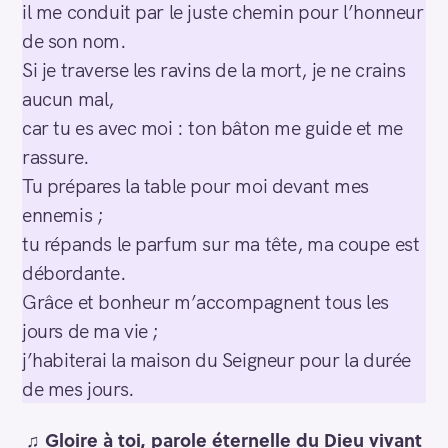
il me conduit par le juste chemin pour l’honneur
de son nom.
Si je traverse les ravins de la mort, je ne crains
aucun mal,
car tu es avec moi : ton bâton me guide et me
rassure.
Tu prépares la table pour moi devant mes
ennemis ;
tu répands le parfum sur ma tête, ma coupe est
débordante.
Grâce et bonheur m’accompagnent tous les
jours de ma vie ;
j’habiterai la maison du Seigneur pour la durée
de mes jours.
♫ Gloire à toi, parole éternelle du Dieu vivant