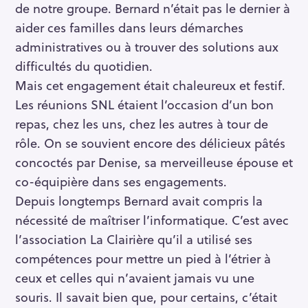
de notre groupe. Bernard n’était pas le dernier à
aider ces familles dans leurs démarches
administratives ou à trouver des solutions aux
difficultés du quotidien.
Mais cet engagement était chaleureux et festif.
Les réunions SNL étaient l’occasion d’un bon
repas, chez les uns, chez les autres à tour de
rôle. On se souvient encore des délicieux pâtés
concoctés par Denise, sa merveilleuse épouse et
co-équipière dans ses engagements.
Depuis longtemps Bernard avait compris la
nécessité de maîtriser l’informatique. C’est avec
l’association La Clairière qu’il a utilisé ses
compétences pour mettre un pied à l’étrier à
ceux et celles qui n’avaient jamais vu une
souris. Il savait bien que, pour certains, c’était