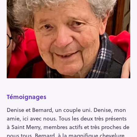
Témoignages
Denise et Bernard, un couple uni. Denise, mon
amie, ici avec nous. Tous les deux très présents
à Saint Merry, membres actifs et très proches de
nous tous. Bernard, à la magnifique chevelure,