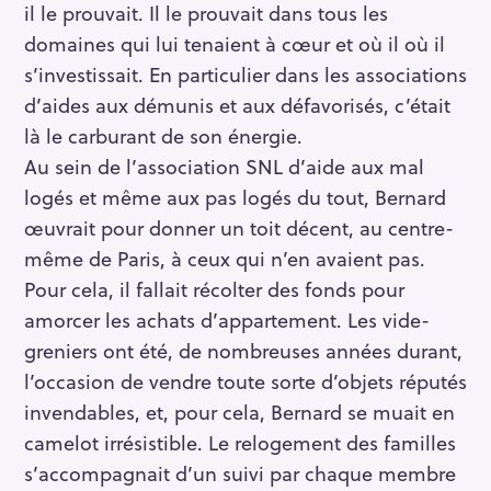
il le prouvait. Il le prouvait dans tous les
domaines qui lui tenaient à cœur et où il où il
s’investissait. En particulier dans les associations
d’aides aux démunis et aux défavorisés, c’était
là le carburant de son énergie.
Au sein de l’association SNL d’aide aux mal
logés et même aux pas logés du tout, Bernard
œuvrait pour donner un toit décent, au centre-
même de Paris, à ceux qui n’en avaient pas.
Pour cela, il fallait récolter des fonds pour
amorcer les achats d’appartement. Les vide-
greniers ont été, de nombreuses années durant,
l’occasion de vendre toute sorte d’objets réputés
invendables, et, pour cela, Bernard se muait en
camelot irrésistible. Le relogement des familles
s’accompagnait d’un suivi par chaque membre