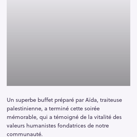
Un superbe buffet préparé par Aïda, traiteuse
palestinienne, a terminé cette soirée
mémorable, qui a témoigné de la vitalité des
valeurs humanistes fondatrices de notre
communauté.