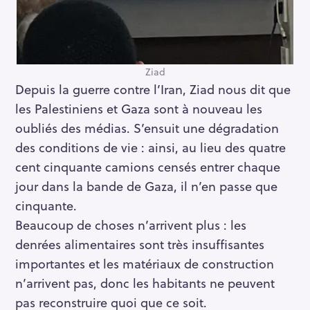
Ziad
Depuis la guerre contre l’Iran, Ziad nous dit que
les Palestiniens et Gaza sont à nouveau les
oubliés des médias. S’ensuit une dégradation
des conditions de vie : ainsi, au lieu des quatre
cent cinquante camions censés entrer chaque
jour dans la bande de Gaza, il n’en passe que
cinquante.
Beaucoup de choses n’arrivent plus : les
denrées alimentaires sont très insuffisantes
importantes et les matériaux de construction
n’arrivent pas, donc les habitants ne peuvent
pas reconstruire quoi que ce soit.