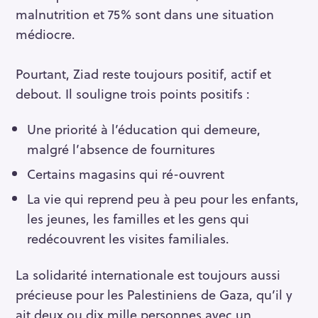
malnutrition et 75% sont dans une situation
médiocre.
Pourtant, Ziad reste toujours positif, actif et
debout. Il souligne trois points positifs :
Une priorité à l’éducation qui demeure,
malgré l’absence de fournitures
Certains magasins qui ré-ouvrent
La vie qui reprend peu à peu pour les enfants,
les jeunes, les familles et les gens qui
redécouvrent les visites familiales.
La solidarité internationale est toujours aussi
précieuse pour les Palestiniens de Gaza, qu’il y
ait deux ou dix mille personnes avec un