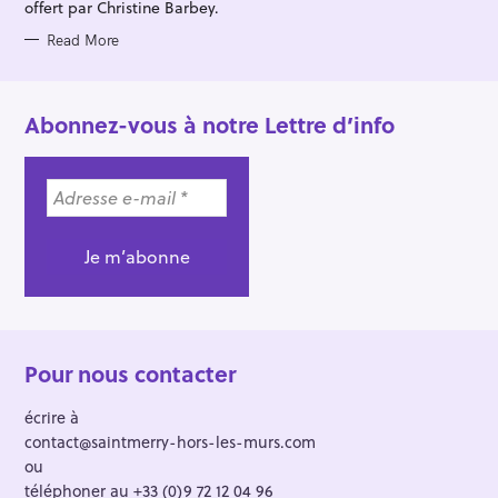
offert par Christine Barbey.
Read More
Abonnez-vous à notre Lettre d’info
Pour nous contacter
écrire à
contact@saintmerry-hors-les-murs.com
ou
téléphoner au +33 (0)9 72 12 04 96