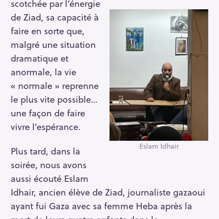
scotchée par l’énergie
de Ziad, sa capacité à
faire en sorte que,
malgré une situation
dramatique et
anormale, la vie
« normale » reprenne
le plus vite possible…
une façon de faire
vivre l’espérance.
Eslam Idhair
Plus tard, dans la
soirée, nous avons
aussi écouté Eslam
Idhair, ancien élève de Ziad, journaliste gazaoui
ayant fui Gaza avec sa femme Heba après la