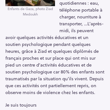
quotidiennes : eau,
Enfants de Gaza, photo Ziad
téléphone portable à
Medoukh
charger, nourriture à
transporter, …L’après-
midi, ils peuvent
avoir quelques activités éducatives et un
soutien psychologique pendant quelques
heures, grâce à Ziad et quelques diplômés de
français proches et sur place qui ont mis sur
pied un centre d’activités éducatives et de
soutien psychologique car 80% des enfants sont
traumatisés par la situation qu’ils vivent. Depuis
que ces activités ont partiellement repris, on
observe moins de violence chez les enfants.
Je suis toujours