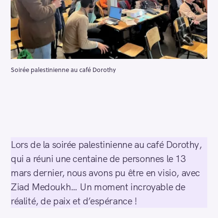
Soirée palestinienne au café Dorothy
Lors de la soirée palestinienne au café Dorothy,
qui a réuni une centaine de personnes le 13
mars dernier, nous avons pu être en visio, avec
Ziad Medoukh… Un moment incroyable de
réalité, de paix et d’espérance !