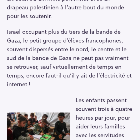
drapeau palestinien à l’autre bout du monde
pour les soutenir.
Israël occupant plus du tiers de la bande de
Gaza, le petit groupe d’élèves francophones,
souvent dispersés entre le nord, le centre et le
sud de la bande de Gaza ne peut pas vraiment
se retrouver, sauf virtuellement de temps en
temps, encore faut-il qu’il y ait de l’électricité et
internet !
Les enfants passent
souvent trois à quatre
heures par jour, pour
aider leurs familles
avec les servitudes