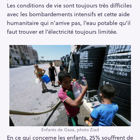
Les conditions de vie sont toujours très difficiles
avec les bombardements intensifs et cette aide
humanitaire qui n’arrive pas, l’eau potable qu’il
faut trouver et l’électricité toujours limitée.
Enfants de Gaza, photo Ziad
En ce qui concerne les enfants, 25% souffrent de