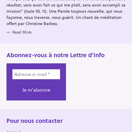
S
résultat, sans avoir fait ce qui me plaît, sans avoir accompli sa
mission" (Isaïe 55, 11). Une Parole toujours nouvelle, qui nous
façonne, nous traverse, nous guérit. Un chant de méditation
offert par Christine Barbey.
Read More
Abonnez-vous à notre Lettre d’info
Pour nous contacter