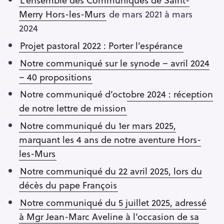
Merry Hors-les-Murs
de mars 2021 à mars
2024
Projet pastoral 2022 : Porter l’espérance
Notre communiqué sur le synode – avril 2024
– 40 propositions
Notre communiqué d’octobre 2024 : réception
de notre lettre de mission
Notre communiqué du 1er mars 2025,
marquant les 4 ans de notre aventure Hors-
les-Murs
Notre communiqué du 22 avril 2025, lors du
décès du pape François
Notre communiqué du 5 juillet 2025, adressé
à Mgr Jean-Marc Aveline à l’occasion de sa