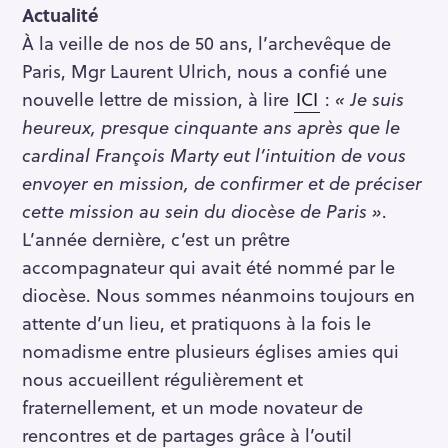
Actualité
À la veille de nos de 50 ans, l’archevêque de
Paris, Mgr Laurent Ulrich, nous a confié une
nouvelle lettre de mission, à lire
ICI
:
« Je suis
heureux, presque cinquante ans après que le
cardinal François Marty eut l’intuition de vous
envoyer en mission, de confirmer et de préciser
cette mission au sein du diocèse de Paris »
.
L’année dernière, c’est un prêtre
accompagnateur qui avait été nommé par le
diocèse. Nous sommes néanmoins toujours en
attente d’un lieu, et pratiquons à la fois le
nomadisme entre plusieurs églises amies qui
nous accueillent régulièrement et
fraternellement, et un mode novateur de
rencontres et de partages grâce à l’outil