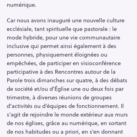
numérique.
Car nous avons inauguré une nouvelle culture
ecclésiale, tant spirituelle que pastorale : le
mode hybride, pour une vie communautaire
inclusive qui permet ainsi également à des
personnes, physiquement éloignées ou
empêchées, de participer en visioconférence
participative à des Rencontres autour de la
Parole trois dimanches sur quatre, à des débats
de société et/ou d’Église une ou deux fois par
trimestre, à diverses réunions de groupes
d’activités ou d’équipes de fonctionnement. Il
s’agit de rejoindre le monde extérieur aux murs
de nos églises, grâce au numérique, en sortant
de nos habitudes ou a priori, en s’en donnant