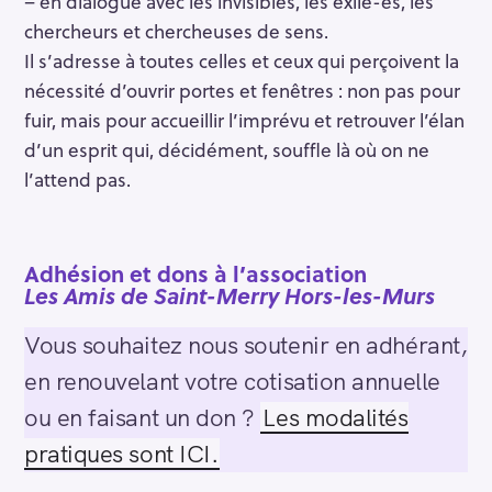
– en dialogue avec les invisibles, les exilé-es, les
chercheurs et chercheuses de sens.
Il s’adresse à toutes celles et ceux qui perçoivent la
nécessité d’ouvrir portes et fenêtres : non pas pour
fuir, mais pour accueillir l’imprévu et retrouver l’élan
d’un esprit qui, décidément, souffle là où on ne
l’attend pas.
Adhésion et dons à l’association
Les Amis de Saint-Merry Hors-les-Murs
Vous souhaitez nous soutenir en adhérant,
en renouvelant votre cotisation annuelle
ou en faisant un don ?
Les modalités
pratiques sont ICI.