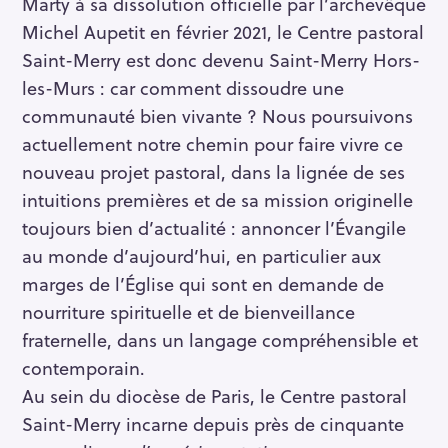
Marty à sa dissolution officielle par l’archevêque
Michel Aupetit en février 2021, le Centre pastoral
Saint-Merry est donc devenu Saint-Merry Hors-
les-Murs : car comment dissoudre une
communauté bien vivante ? Nous poursuivons
actuellement notre chemin pour faire vivre ce
nouveau projet pastoral, dans la lignée de ses
intuitions premières et de sa mission originelle
toujours bien d’actualité : annoncer l’Évangile
au monde d’aujourd’hui, en particulier aux
marges de l’Église qui sont en demande de
nourriture spirituelle et de bienveillance
fraternelle, dans un langage compréhensible et
contemporain.
Au sein du diocèse de Paris, le Centre pastoral
Saint-Merry incarne depuis près de cinquante