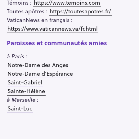
Témoins :
https://www.temoins.com
Toutes apôtres :
https://toutesapotres.fr/
VaticanNews en français :
https://www.vaticannews.va/fr.html
Paroisses et communautés amies
à Paris :
Notre-Dame des Anges
Notre-Dame d’Espérance
Saint-Gabriel
Sainte-Hélène
à Marseille :
Saint-Luc