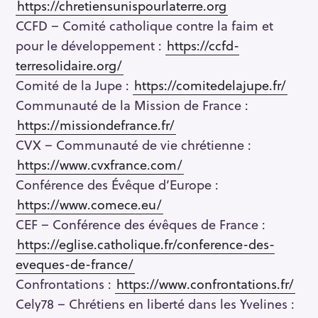
https://chretiensunispourlaterre.org
CCFD – Comité catholique contre la faim et
pour le développement :
https://ccfd-
terresolidaire.org/
Comité de la Jupe :
https://comitedelajupe.fr/
Communauté de la Mission de France :
https://missiondefrance.fr/
CVX – Communauté de vie chrétienne :
https://www.cvxfrance.com/
Conférence des Évêque d’Europe :
https://www.comece.eu/
CEF – Conférence des évêques de France :
https://eglise.catholique.fr/conference-des-
eveques-de-france/
Confrontations :
https://www.confrontations.fr/
Cely78 – Chrétiens en liberté dans les Yvelines :