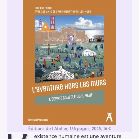
Éditions de l’Atelier, 156 pages, 2025, 16 €
existence humaine est une aventure