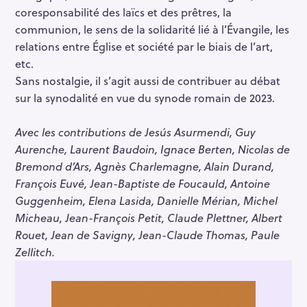
coresponsabilité des laïcs et des prêtres, la
communion, le sens de la solidarité lié à l’Évangile, les
relations entre Église et société par le biais de l’art,
etc.
Sans nostalgie, il s’agit aussi de contribuer au débat
sur la synodalité en vue du synode romain de 2023.
Avec les contributions de Jesús Asurmendi, Guy
Aurenche, Laurent Baudoin, Ignace Berten, Nicolas de
Bremond d’Ars, Agnès Charlemagne, Alain Durand,
François Euvé, Jean-Baptiste de Foucauld, Antoine
Guggenheim, Elena Lasida, Danielle Mérian, Michel
Micheau, Jean-François Petit, Claude Plettner, Albert
Rouet, Jean de Savigny, Jean-Claude Thomas, Paule
Zellitch.