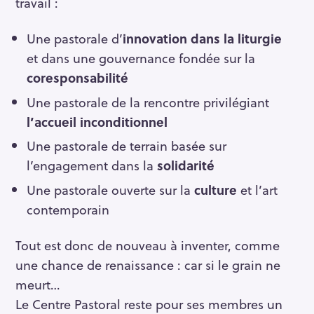
travail :
Une pastorale d’
innovation dans la liturgie
et dans une gouvernance fondée sur la
coresponsabilité
Une pastorale de la rencontre privilégiant
l’accueil inconditionnel
Une pastorale de terrain basée sur
l’engagement dans la
solidarité
Une pastorale ouverte sur la
culture
et l’art
contemporain
Tout est donc de nouveau à inventer, comme
une chance de renaissance : car si le grain ne
meurt…
Le Centre Pastoral reste pour ses membres un