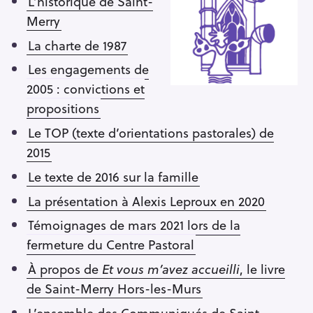
L’historique de Saint-
Merry
La charte de 1987
Les engagements de
2005 : convictions et
propositions
Le TOP (texte d’orientations pastorales) de
2015
Le texte de 2016 sur la famille
La présentation à Alexis Leproux en 2020
Témoignages de mars 2021 lors de la
fermeture du Centre Pastoral
À propos de
Et vous m’avez accueilli
, le livre
de Saint-Merry Hors-les-Murs
L’ensemble des Communiqués de Saint-