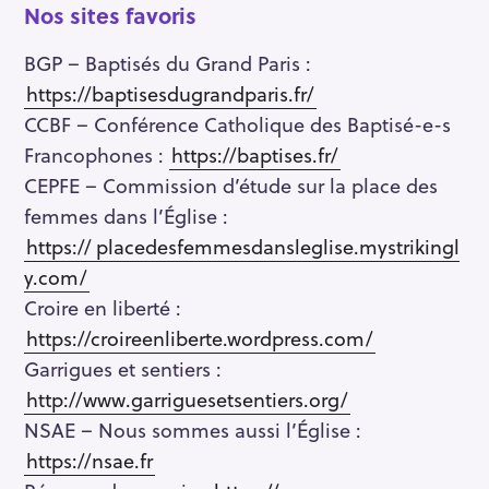
Nos sites favoris
BGP – Baptisés du Grand Paris :
https://baptisesdugrandparis.fr/
CCBF – Conférence Catholique des Baptisé-e-s
Francophones :
https://baptises.fr/
CEPFE – Commission d’étude sur la place des
femmes dans l’Église :
https://
placedesfemmesdansleglise.mystrikingl
y.com/
Croire en liberté :
https://croireenliberte.wordpress.com/
Garrigues et sentiers :
http://www.garriguesetsentiers.org/
NSAE – Nous sommes aussi l’Église :
https://nsae.fr