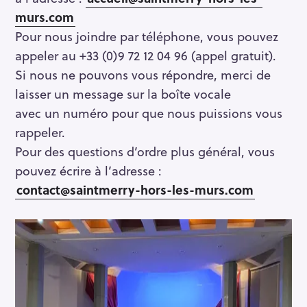
murs.com
Pour nous joindre par téléphone, vous pouvez
appeler au +33 (0)9 72 12 04 96 (appel gratuit).
Si nous ne pouvons vous répondre, merci de
laisser un message sur la boîte vocale
avec un numéro pour que nous puissions vous
rappeler.
Pour des questions d’ordre plus général, vous
pouvez écrire à l’adresse :
contact@saintmerry-hors-les-murs.com