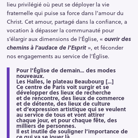
lieu privilégié où peut se déployer la vie
fraternelle qui puise sa force dans l’amour du
Christ. Cet amour, partagé dans la confiance, a
vocation à dépasser la communauté pour
s’élargir aux dimensions de l’Église, «
ouvrir des
chemins à l’audace de l’Esprit
», et féconder
nos engagements au service de l’Église.
Pour l’Église de demain… des modes
nouveaux.
Les Halles, le plateau Beaubourg […]
Ce centre de Paris voit surgir et se
développer des lieux de recherche
et de rencontre, des lieux de commerce
et de détente, des lieux de culture
et d’expression artistique qui se veulent
au service de tous et vont attirer
chaque jour, et pour chaque fête, des
milliers de personnes.
Il est inutile de souligner l’importance de
ce qui va se jouer là,