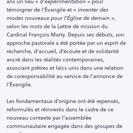
ans un lieu «
d’expérimentation
» pour
témoigner de l’Évangile et «
inventer des
modes nouveaux pour l’Église de demain
»,
selon les mots de la Lettre de mission du
Cardinal François Marty. Depuis ses débuts, son
approche pastorale a été portée par un esprit de
recherche, d’accueil, d’écoute et de solidarité
ancré dans les réalités contemporaines,
associant prêtres et laïcs unis dans une relation
de coresponsabilité au service de l’annonce de
l’Évangile.
Les fondamentaux d’origine ont été repensés,
reformulés et réinvestis dans le cadre de ce
nouveau contexte par l’assemblée
communautaire engagée dans des groupes de