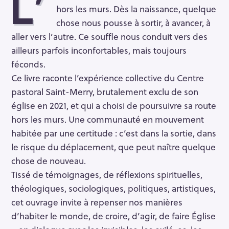
L’
hors les murs. Dès la naissance, quelque
chose nous pousse à sortir, à avancer, à
aller vers l’autre. Ce souffle nous conduit vers des
ailleurs parfois inconfortables, mais toujours
féconds.
Ce livre raconte l’expérience collective du Centre
pastoral Saint-Merry, brutalement exclu de son
église en 2021, et qui a choisi de poursuivre sa route
hors les murs. Une communauté en mouvement
habitée par une certitude : c’est dans la sortie, dans
le risque du déplacement, que peut naître quelque
chose de nouveau.
Tissé de témoignages, de réflexions spirituelles,
théologiques, sociologiques, politiques, artistiques,
cet ouvrage invite à repenser nos manières
d’habiter le monde, de croire, d’agir, de faire Église