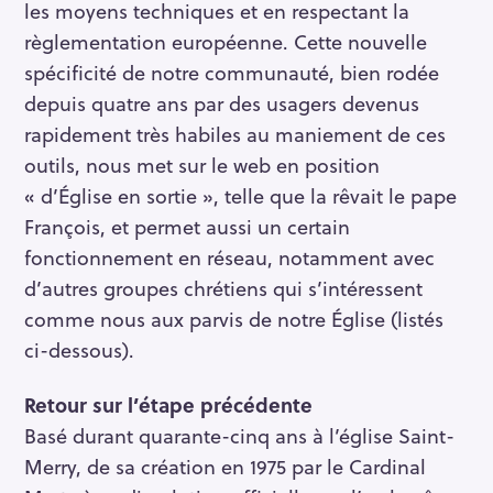
les moyens techniques et en respectant la
règlementation européenne. Cette nouvelle
spécificité de notre communauté, bien rodée
depuis quatre ans par des usagers devenus
rapidement très habiles au maniement de ces
outils, nous met sur le web en position
« d’Église en sortie », telle que la rêvait le pape
François, et permet aussi un certain
fonctionnement en réseau, notamment avec
d’autres groupes chrétiens qui s’intéressent
comme nous aux parvis de notre Église (listés
ci-dessous).
Retour sur l’étape précédente
Basé durant quarante-cinq ans à l’église Saint-
Merry, de sa création en 1975 par le Cardinal