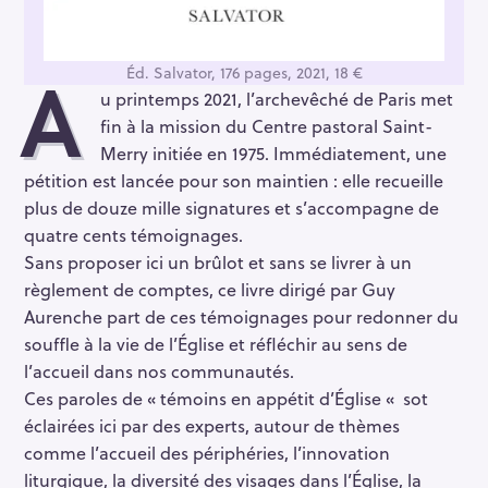
Éd. Salvator, 176 pages, 2021, 18 €
A
u printemps 2021, l’archevêché de Paris met
fin à la mission du Centre pastoral Saint-
Merry initiée en 1975. Immédiatement, une
pétition est lancée pour son maintien : elle recueille
plus de douze mille signatures et s’accompagne de
quatre cents témoignages.
Sans proposer ici un brûlot et sans se livrer à un
règlement de comptes, ce livre dirigé par Guy
Aurenche part de ces témoignages pour redonner du
souffle à la vie de l’Église et réfléchir au sens de
l’accueil dans nos communautés.
Ces paroles de « témoins en appétit d’Église « sot
éclairées ici par des experts, autour de thèmes
comme l’accueil des périphéries, l’innovation
liturgique, la diversité des visages dans l’Église, la