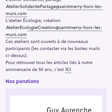
AtelierSolidaritePartage@saintmerry-hors-les-
murs.com
L’atelier Écologie, création
AtelierEcologieCreation@saintmerry-hors-les-
murs.com
Ces ateliers sont ouverts à de nouveaux
participants (les contacter via les boites mails
ci-dessus).
Pour retrouver tous les articles liés à notre
anniversaire de 50 ans, c’est
ICI
Nos parutions