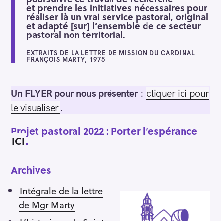
et prendre les initiatives nécessaires pour
réaliser là un vrai service pastoral, original
et adapté [sur] l’ensemble de ce secteur
pastoral non territorial.
EXTRAITS DE LA LETTRE DE MISSION DU CARDINAL
FRANÇOIS MARTY, 1975
Un FLYER pour nous présenter
:
cliquer ici pour
le visualiser
.
Projet pastoral 2022 : Porter l’espérance
ICI
.
Archives
Intégrale de la lettre
de Mgr Marty