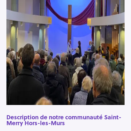
Description de
notre communauté Saint-
Merry Hors-les-Murs