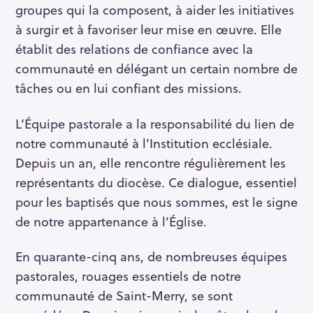
groupes qui la composent, à aider les initiatives
à surgir et à favoriser leur mise en œuvre. Elle
établit des relations de confiance avec la
communauté en délégant un certain nombre de
tâches ou en lui confiant des missions.
L’Équipe pastorale a la responsabilité du lien de
notre communauté à l’Institution ecclésiale.
Depuis un an, elle rencontre régulièrement les
représentants du diocèse. Ce dialogue, essentiel
pour les baptisés que nous sommes, est le signe
de notre appartenance à l’Église.
En quarante-cinq ans, de nombreuses équipes
pastorales, rouages essentiels de notre
communauté de Saint-Merry, se sont
S