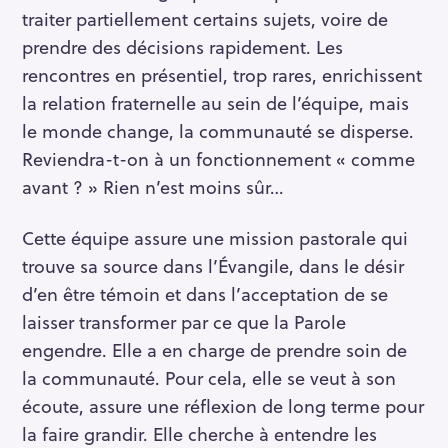
traiter partiellement certains sujets, voire de
prendre des décisions rapidement. Les
rencontres en présentiel, trop rares, enrichissent
la relation fraternelle au sein de l’équipe, mais
le monde change, la communauté se disperse.
Reviendra-t-on à un fonctionnement « comme
avant ? » Rien n’est moins sûr…
Cette équipe assure une mission pastorale qui
trouve sa source dans l’Évangile, dans le désir
d’en être témoin et dans l’acceptation de se
laisser transformer par ce que la Parole
engendre. Elle a en charge de prendre soin de
la communauté. Pour cela, elle se veut à son
écoute, assure une réflexion de long terme pour
la faire grandir. Elle cherche à entendre les