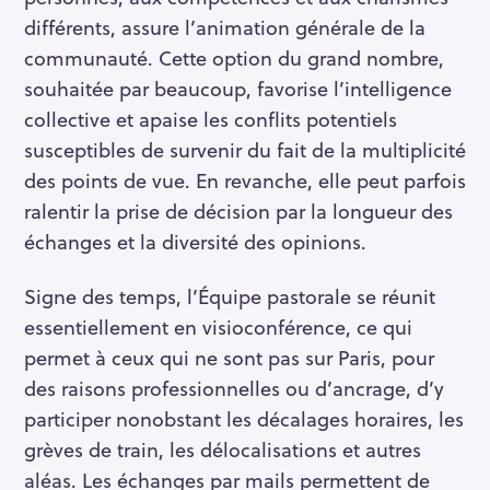
différents, assure l’animation générale de la
communauté. Cette option du grand nombre,
souhaitée par beaucoup, favorise l’intelligence
collective et apaise les conflits potentiels
susceptibles de survenir du fait de la multiplicité
des points de vue. En revanche, elle peut parfois
ralentir la prise de décision par la longueur des
échanges et la diversité des opinions.
Signe des temps, l’Équipe pastorale se réunit
essentiellement en visioconférence, ce qui
permet à ceux qui ne sont pas sur Paris, pour
des raisons professionnelles ou d’ancrage, d’y
participer nonobstant les décalages horaires, les
grèves de train, les délocalisations et autres
aléas. Les échanges par mails permettent de