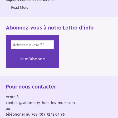
Read More
Abonnez-vous à notre Lettre d’info
Pour nous contacter
écrire à
contact@saintmerry-hors-les-murs.com
ou
téléphoner au +33 (0)9 72 12 04 96