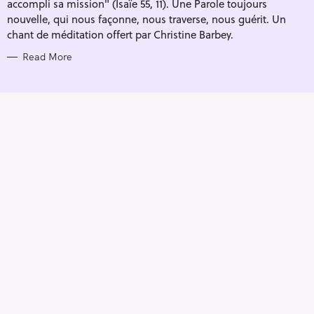
accompli sa mission" (Isaïe 55, 11). Une Parole toujours
nouvelle, qui nous façonne, nous traverse, nous guérit. Un
chant de méditation offert par Christine Barbey.
Read More