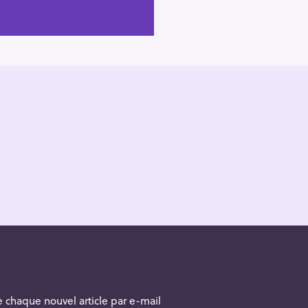
 chaque nouvel article par e-mail