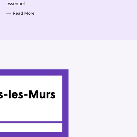
essentiel
Read More