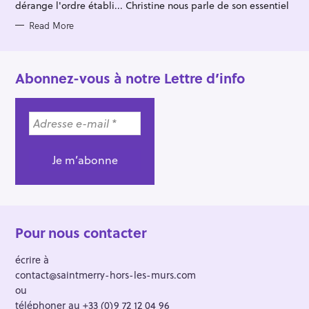
dérange l'ordre établi... Christine nous parle de son essentiel
Read More
Abonnez-vous à notre Lettre d’info
Pour nous contacter
écrire à
contact@saintmerry-hors-les-murs.com
ou
téléphoner au +33 (0)9 72 12 04 96