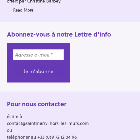
offert par Christine Barbey.
Read More
Abonnez-vous à notre Lettre d’info
Pour nous contacter
écrire à
contact@saintmerry-hors-les-murs.com
ou
téléphoner au +33 (0)9 72 12 04 96