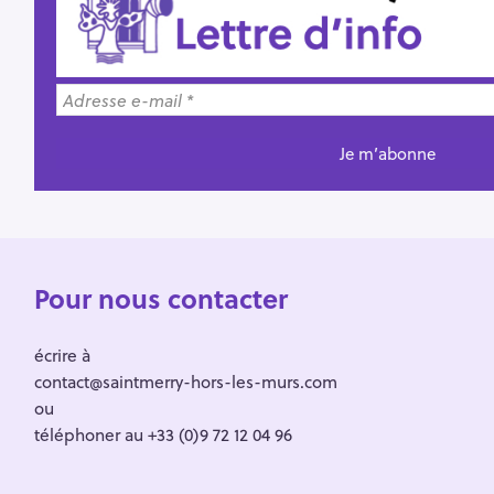
Pour nous contacter
écrire à
contact@saintmerry-hors-les-murs.com
ou
téléphoner au +33 (0)9 72 12 04 96