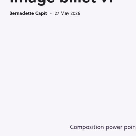
Bernadette Capit
27 May 2026
Composition power point