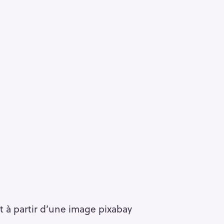
 à partir d’une image pixabay