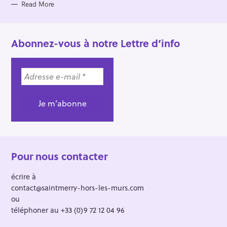
Read More
Abonnez-vous à notre Lettre d’info
Pour nous contacter
écrire à
contact@saintmerry-hors-les-murs.com
ou
téléphoner au +33 (0)9 72 12 04 96