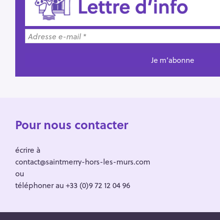
Pour nous contacter
écrire à
contact@saintmerry-hors-les-murs.com
ou
téléphoner au +33 (0)9 72 12 04 96