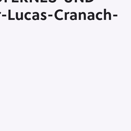
r-Lucas-Cranach-