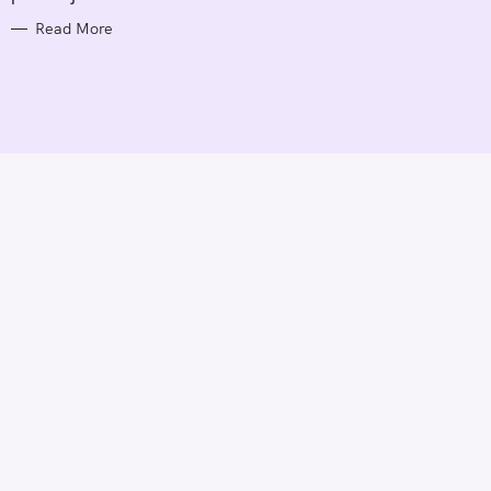
Read More