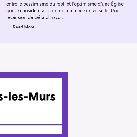
entre le pessimisme du repli et l’optimisme d’une Église
qui se considérerait comme référence universelle. Une
recension de Gérard Tracol.
Read More