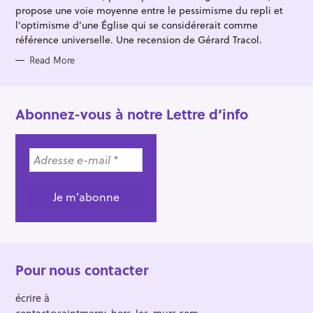
S
propose une voie moyenne entre le pessimisme du repli et
l’optimisme d’une Église qui se considérerait comme
référence universelle. Une recension de Gérard Tracol.
Read More
Abonnez-vous à notre Lettre d’info
Pour nous contacter
écrire à