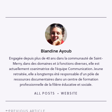
Blandine Ayoub
Engagée depuis plus de 40 ans dans la communauté de Saint-
Merry, dans des domaines et à fonctions diverses, elle est
actuellement coanimatrice de l'équipe Communication. Jeune
retraitée, elle a longtemps été responsable d’un pôle de
ressources documentaires dans un centre de formation
professionnelle de la filière éducative et sociale.
ALL POSTS
WEBSITE
P
PREVIOUS ARTICLE