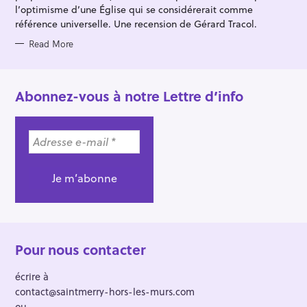
l’optimisme d’une Église qui se considérerait comme
référence universelle. Une recension de Gérard Tracol.
Read More
Abonnez-vous à notre Lettre d’info
Pour nous contacter
écrire à
contact@saintmerry-hors-les-murs.com
ou