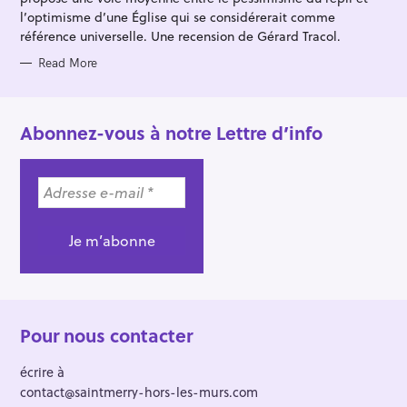
l’optimisme d’une Église qui se considérerait comme
référence universelle. Une recension de Gérard Tracol.
Read More
Abonnez-vous à notre Lettre d’info
Pour nous contacter
écrire à
contact@saintmerry-hors-les-murs.com