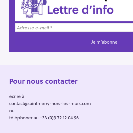
Pour nous contacter
écrire à
contact@saintmerry-hors-les-murs.com
ou
téléphoner au +33 (0)9 72 12 04 96