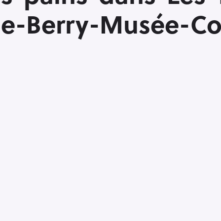
de-Berry-Musée-C