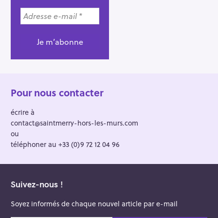
Pour nous contacter
écrire à
contact@saintmerry-hors-les-murs.com
ou
téléphoner au +33 (0)9 72 12 04 96
Suivez-nous !
Soyez informés de chaque nouvel article par e-mail