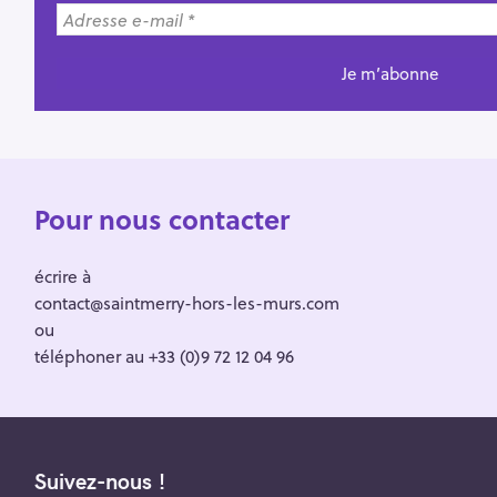
Pour nous contacter
écrire à
contact@saintmerry-hors-les-murs.com
ou
téléphoner au +33 (0)9 72 12 04 96
Suivez-nous !