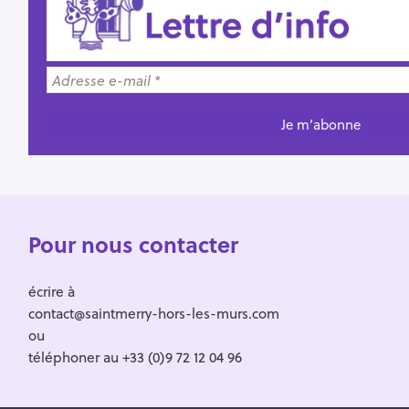
Pour nous contacter
écrire à
contact@saintmerry-hors-les-murs.com
ou
téléphoner au +33 (0)9 72 12 04 96