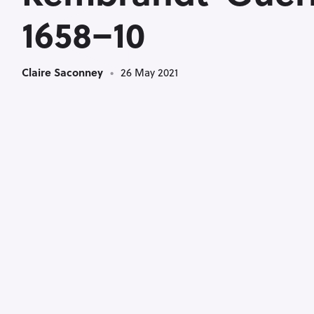
<
1658–10
Claire Saconney
26 May 2021