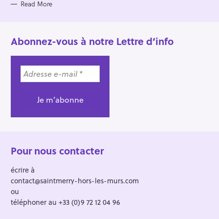
Read More
Abonnez-vous à notre Lettre d’info
Pour nous contacter
écrire à
contact@saintmerry-hors-les-murs.com
ou
téléphoner au +33 (0)9 72 12 04 96