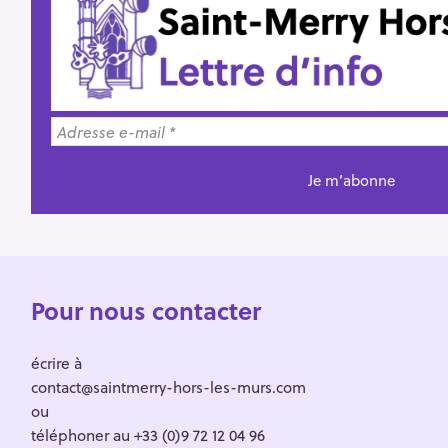
Pour nous contacter
écrire à
contact@saintmerry-hors-les-murs.com
ou
téléphoner au +33 (0)9 72 12 04 96