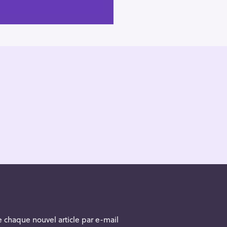
 chaque nouvel article par e-mail