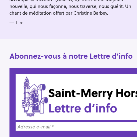
nouvelle, qui nous façonne, nous traverse, nous guérit. Un
e
chant de méditation offert par Christine Barbey.
r
Lire
Abonnez-vous à notre Lettre d’info