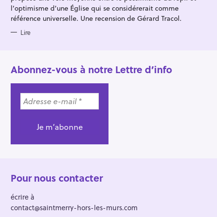
l’optimisme d’une Église qui se considérerait comme
référence universelle. Une recension de Gérard Tracol.
Lire
Abonnez-vous à notre Lettre d’info
Pour nous contacter
écrire à
contact@saintmerry-hors-les-murs.com