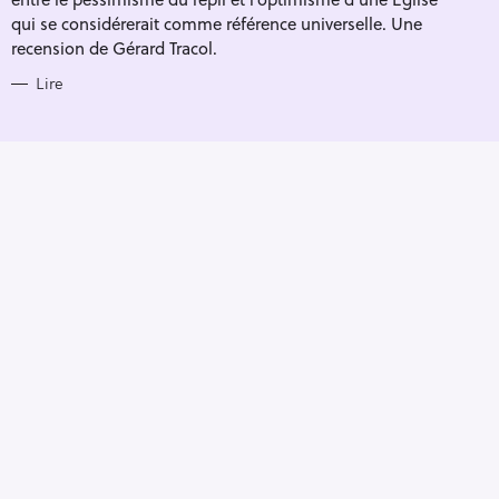
qui se considérerait comme référence universelle. Une
recension de Gérard Tracol.
Lire