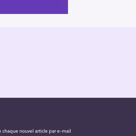
 chaque nouvel article par e-mail