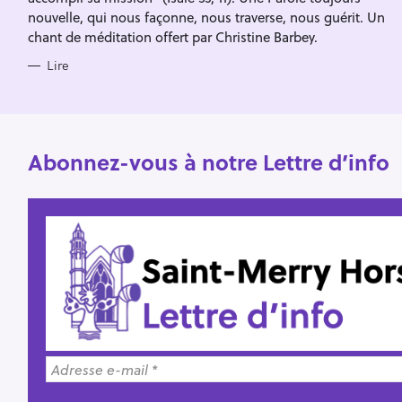
nouvelle, qui nous façonne, nous traverse, nous guérit. Un
e
chant de méditation offert par Christine Barbey.
r
Lire
Abonnez-vous à notre Lettre d’info