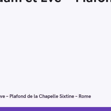
e – Plafond de la Chapelle Sixtine – Rome