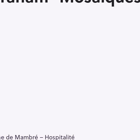
e de Mambré – Hospitalité