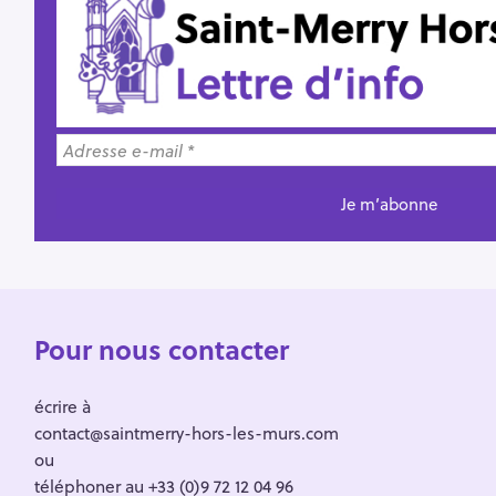
Pour nous contacter
écrire à
contact@saintmerry-hors-les-murs.com
ou
téléphoner au +33 (0)9 72 12 04 96