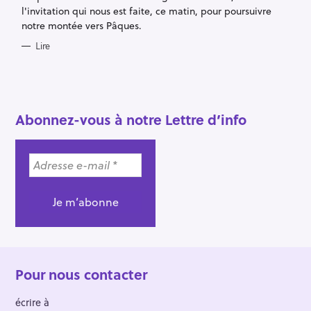
l'invitation qui nous est faite, ce matin, pour poursuivre
notre montée vers Pâques.
Lire
Abonnez-vous à notre Lettre d’info
Pour nous contacter
écrire à