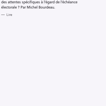
des attentes spécifiques à l’égard de l’échéance
électorale ? Par Michel Bourdeau.
Lire