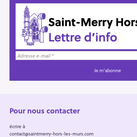
Pour nous contacter
écrire à
contact@saintmerry-hors-les-murs.com