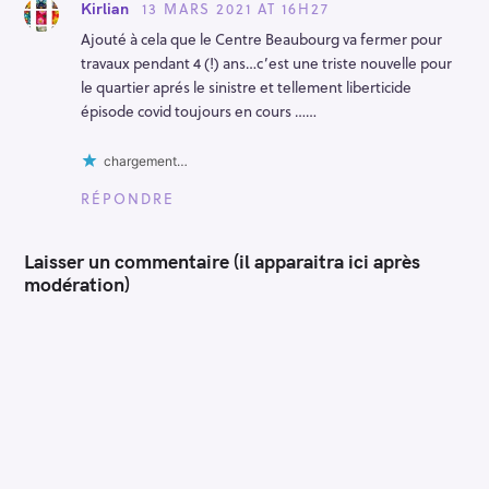
13 MARS 2021 AT 16H27
Kirlian
Ajouté à cela que le Centre Beaubourg va fermer pour
travaux pendant 4 (!) ans…c’est une triste nouvelle pour
le quartier aprés le sinistre et tellement liberticide
épisode covid toujours en cours ……
chargement…
RÉPONDRE
Laisser un commentaire (il apparaitra ici après
modération)