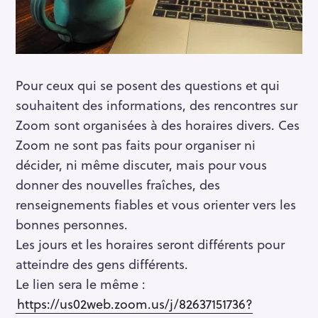
Pour ceux qui se posent des questions et qui
souhaitent des informations, des rencontres sur
Zoom sont organisées à des horaires divers. Ces
Zoom ne sont pas faits pour organiser ni
décider, ni même discuter, mais pour vous
donner des nouvelles fraîches, des
renseignements fiables et vous orienter vers les
bonnes personnes.
Les jours et les horaires seront différents pour
atteindre des gens différents.
Le lien sera le même :
https://us02web.zoom.us/j/82637151736?