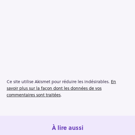
Ce site utilise Akismet pour réduire les indésirables.
En
savoir plus sur la façon dont les données de vos
commentaires sont traitées
.
À lire aussi