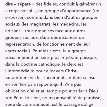
dire « séparé » des fidèles, conduit à générer un
« corps social », un groupe d’appartenance (un
entre-soi), comme dans bien d’autres groupes
sociaux (les magistrats, les médecins, les
artisans… tous organisés face aux autres
groupes sociaux, dans des instances de
représentation, de fonctionnement de leur
corps social). Pour les clercs, le « groupe
social » prend un sens plus impératif puisque,
dans la doctrine catholique, le clerc est
l’intermédiaire pour aller vers Christ,
notamment via les sacrements, même si Jésus
en son temps a rappelé qu’il n’y a pas
obligation d’aller au temple pour parler à Dieu
son Père. Le clerc, en responsabilité de paroisse,
voire de communauté, est le passage obligé