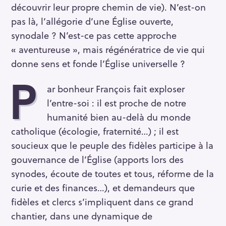
découvrir leur propre chemin de vie). N’est-on
pas là, l’allégorie d’une Église ouverte,
synodale ? N’est-ce pas cette approche
« aventureuse », mais régénératrice de vie qui
donne sens et fonde l’Église universelle ?
P
ar bonheur François fait exploser
l’entre-soi : il est proche de notre
humanité bien au-delà du monde
catholique (écologie, fraternité…) ; il est
soucieux que le peuple des fidèles participe à la
gouvernance de l’Église (apports lors des
synodes, écoute de toutes et tous, réforme de la
curie et des finances…), et demandeurs que
fidèles et clercs s’impliquent dans ce grand
chantier, dans une dynamique de