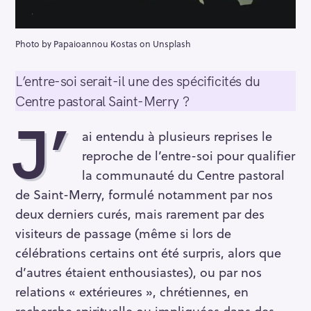
Photo by Papaioannou Kostas on Unsplash
L’entre-soi serait-il une des spécificités du
Centre pastoral Saint-Merry ?
J’
ai entendu à plusieurs reprises le
reproche de l’entre-soi pour qualifier
la communauté du Centre pastoral
de Saint-Merry, formulé notamment par nos
deux derniers curés, mais rarement par des
visiteurs de passage (même si lors de
célébrations certains ont été surpris, alors que
d’autres étaient enthousiastes), ou par nos
relations « extérieures », chrétiennes, en
recherche spirituelle ou impliquées dans des