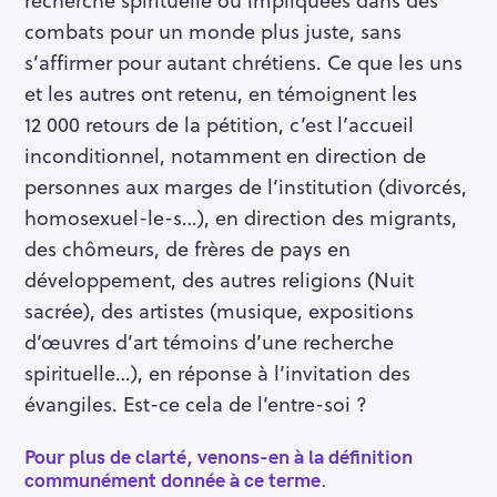
combats pour un monde plus juste, sans
s’affirmer pour autant chrétiens. Ce que les uns
et les autres ont retenu, en témoignent les
12 000 retours de la pétition, c’est l’accueil
inconditionnel, notamment en direction de
personnes aux marges de l’institution (divorcés,
homosexuel-le-s…), en direction des migrants,
des chômeurs, de frères de pays en
développement, des autres religions (Nuit
sacrée), des artistes (musique, expositions
d’œuvres d’art témoins d’une recherche
spirituelle…), en réponse à l’invitation des
évangiles. Est-ce cela de l’entre-soi ?
Pour plus de clarté, venons-en à la définition
communément donnée à ce terme.