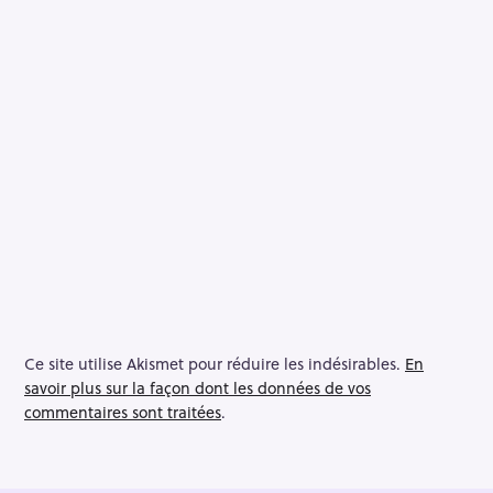
Ce site utilise Akismet pour réduire les indésirables.
En
savoir plus sur la façon dont les données de vos
commentaires sont traitées
.