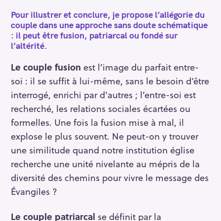
Pour illustrer et conclure, je propose l’allégorie du
couple dans une approche sans doute schématique
: il peut être fusion, patriarcal ou fondé sur
l’altérité.
Le couple fusion
est l’image du parfait entre-
soi : il se suffit à lui-même, sans le besoin d’être
interrogé, enrichi par d’autres ; l’entre-soi est
recherché, les relations sociales écartées ou
formelles. Une fois la fusion mise à mal, il
explose le plus souvent. Ne peut-on y trouver
une similitude quand notre institution église
recherche une unité nivelante au mépris de la
diversité des chemins pour vivre le message des
Évangiles ?
Le couple patriarcal
se définit par la