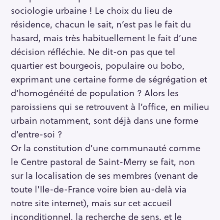
sociologie urbaine ! Le choix du lieu de
résidence, chacun le sait, n’est pas le fait du
hasard, mais très habituellement le fait d’une
décision réfléchie. Ne dit-on pas que tel
quartier est bourgeois, populaire ou bobo,
exprimant une certaine forme de ségrégation et
d’homogénéité de population ? Alors les
paroissiens qui se retrouvent à l’office, en milieu
urbain notamment, sont déjà dans une forme
d’entre-soi ?
Or la constitution d’une communauté comme
le Centre pastoral de Saint-Merry se fait, non
sur la localisation de ses membres (venant de
toute l’Ile-de-France voire bien au-delà via
notre site internet), mais sur cet accueil
inconditionnel, la recherche de sens, et le