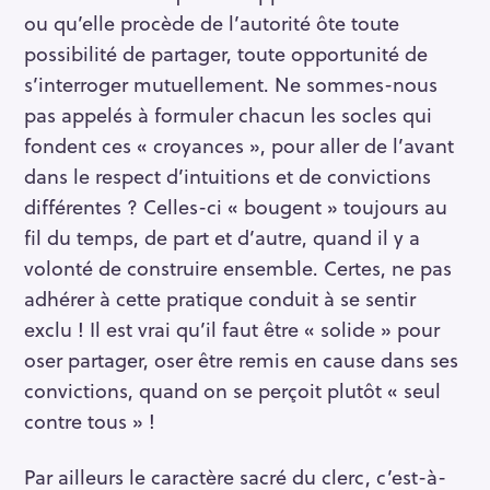
ou qu’elle procède de l’autorité ôte toute
possibilité de partager, toute opportunité de
s’interroger mutuellement. Ne sommes-nous
pas appelés à formuler chacun les socles qui
fondent ces « croyances », pour aller de l’avant
dans le respect d’intuitions et de convictions
différentes ? Celles-ci « bougent » toujours au
fil du temps, de part et d’autre, quand il y a
volonté de construire ensemble. Certes, ne pas
adhérer à cette pratique conduit à se sentir
exclu ! Il est vrai qu’il faut être « solide » pour
oser partager, oser être remis en cause dans ses
convictions, quand on se perçoit plutôt « seul
contre tous » !
Par ailleurs le caractère sacré du clerc, c’est-à-