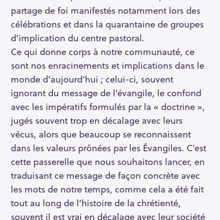
partage de foi manifestés notamment lors des
célébrations et dans la quarantaine de groupes
d’implication du centre pastoral.
Ce qui donne corps à notre communauté, ce
sont nos enracinements et implications dans le
monde d’aujourd’hui ; celui-ci, souvent
ignorant du message de l’évangile, le confond
avec les impératifs formulés par la « doctrine »,
jugés souvent trop en décalage avec leurs
vécus, alors que beaucoup se reconnaissent
dans les valeurs prônées par les Évangiles. C’est
cette passerelle que nous souhaitons lancer, en
traduisant ce message de façon concrète avec
les mots de notre temps, comme cela a été fait
tout au long de l’histoire de la chrétienté,
souvent il est vrai en décalage avec leur société