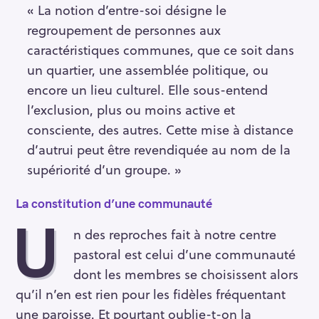
« La notion d’entre-soi désigne le
regroupement de personnes aux
caractéristiques communes, que ce soit dans
un quartier, une assemblée politique, ou
encore un lieu culturel. Elle sous-entend
l’exclusion, plus ou moins active et
consciente, des autres. Cette mise à distance
d’autrui peut être revendiquée au nom de la
supériorité d’un groupe. »
La constitution d’une communauté
U
n des reproches fait à notre centre
pastoral est celui d’une communauté
dont les membres se choisissent alors
qu’il n’en est rien pour les fidèles fréquentant
une paroisse. Et pourtant oublie-t-on la