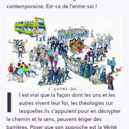
contemporaine. Est-ce de l’entre-soi !
I
l est vrai que la façon dont les uns et les
autres vivent leur foi, les théologies sur
lesquelles ils s’appuient pour en décrypter
le chemin et le sens, peuvent ériger des
barrières. Poser que son approche est la Vérité