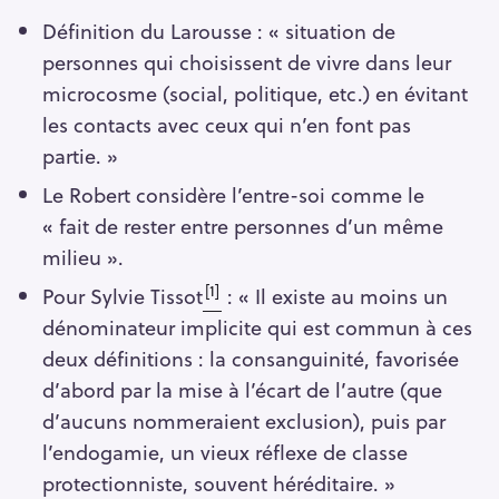
Définition du Larousse : « situation de
personnes qui choisissent de vivre dans leur
microcosme (social, politique, etc.) en évitant
les contacts avec ceux qui n’en font pas
partie. »
Le Robert considère l’entre-soi comme le
« fait de rester entre personnes d’un même
milieu ».
[1]
Pour Sylvie Tissot
: « Il existe au moins un
dénominateur implicite qui est commun à ces
deux définitions : la consanguinité, favorisée
d’abord par la mise à l’écart de l’autre (que
d’aucuns nommeraient exclusion), puis par
l’endogamie, un vieux réflexe de classe
protectionniste, souvent héréditaire. »