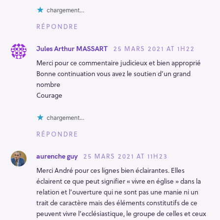
chargement…
RÉPONDRE
25 MARS 2021 AT 1H22
Jules Arthur MASSART
Merci pour ce commentaire judicieux et bien approprié
Bonne continuation vous avez le soutien d’un grand
nombre
Courage
chargement…
RÉPONDRE
25 MARS 2021 AT 11H23
aurenche guy
Merci André pour ces lignes bien éclairantes. Elles
éclairent ce que peut signifier « vivre en église » dans la
relation et l’ouverture qui ne sont pas une manie ni un
trait de caractère mais des éléments constitutifs de ce
peuvent vivre l’ecclésiastique, le groupe de celles et ceux