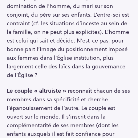
domination de l’homme, du mari sur son
conjoint, du père sur ses enfants. L’entre-soi est
contraint (cf. les situations d’inceste au sein de
la famille, on ne peut plus explicites). L’homme
est celui qui sait et décide. N’est-ce pas, pour
bonne part l’image du positionnement imposé
aux femmes dans l’Église institution, plus
largement celle des laïcs dans la gouvernance
de l’Église ?
Le couple « altruiste »
reconnaît chacun de ses
membres dans sa spécificité et cherche
l’épanouissement de l’autre. Le couple est
ouvert sur le monde. Il s’inscrit dans la
complémentarité de ses membres (dont les
enfants auxquels il est fait confiance pour