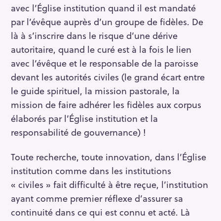
avec l’Église institution quand il est mandaté
par l’évêque auprès d’un groupe de fidèles. De
là à s’inscrire dans le risque d’une dérive
autoritaire, quand le curé est à la fois le lien
avec l’évêque et le responsable de la paroisse
devant les autorités civiles (le grand écart entre
le guide spirituel, la mission pastorale, la
mission de faire adhérer les fidèles aux corpus
élaborés par l’Église institution et la
responsabilité de gouvernance) !
Toute recherche, toute innovation, dans l’Église
institution comme dans les institutions
« civiles » fait difficulté à être reçue, l’institution
ayant comme premier réflexe d’assurer sa
continuité dans ce qui est connu et acté. Là